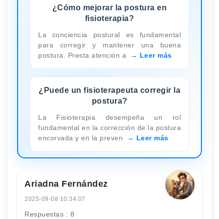
¿Cómo mejorar la postura en
fisioterapia?
La conciencia postural es fundamental
para corregir y mantener una buena
postura. Presta atención a
Leer más
¿Puede un fisioterapeuta corregir la
postura?
La Fisioterapia desempeña un rol
fundamental en la corrección de la postura
encorvada y en la preven
Leer más
Ariadna Fernández
2025-09-08 10:34:07
Respuestas : 8