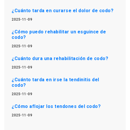
¿Cuánto tarda en curarse el dolor de codo?
2025-11-09
¿Cómo puedo rehabilitar un esguince de
codo?
2025-11-09
¿Cuánto dura una rehabilitación de codo?
2025-11-09
¿Cuánto tarda en irse la tendinitis del
codo?
2025-11-09
¿Cómo aflojar los tendones del codo?
2025-11-09