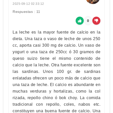
2025-09-12 02:33:12
Respuestas : 11
0
La leche es la mayor fuente de calcio en la
dieta. Una taza o vaso de leche de unos 250
cc, aporta casi 300 mg de calcio. Un vaso de
yogurt o una taza de 250cc ó 30 gramos de
queso suizo tiene el mismo contenido de
calcio que la leche. Otra fuente excelente son
las sardinas. Unos 100 gr. de sardinas
enlatadas ofrecen un poco más de calcio que
una taza de leche. El calcio es abundante en
muchas verduras y hortalizas, como la col
rizada, repollo chino ó bok choy. La comida
tradicional con repollo, coles, nabos etc.
constituyen una buena fuente de calcio. Una