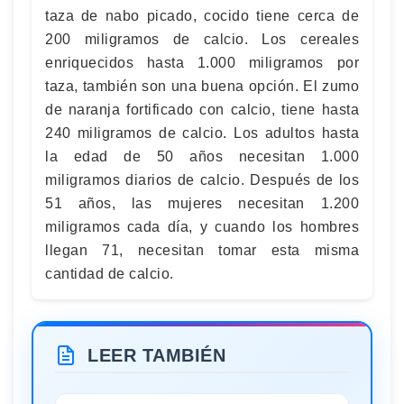
taza de nabo picado, cocido tiene cerca de
200 miligramos de calcio. Los cereales
enriquecidos hasta 1.000 miligramos por
taza, también son una buena opción. El zumo
de naranja fortificado con calcio, tiene hasta
240 miligramos de calcio. Los adultos hasta
la edad de 50 años necesitan 1.000
miligramos diarios de calcio. Después de los
51 años, las mujeres necesitan 1.200
miligramos cada día, y cuando los hombres
llegan 71, necesitan tomar esta misma
cantidad de calcio.
LEER TAMBIÉN