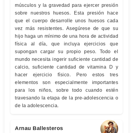
músculos y la gravedad para ejercer presión
sobre nuestros huesos. Esta presión hace
que el cuerpo desarrolle unos huesos cada
vez más resistentes. Asegúrese de que su
hijo haga un mínimo de una hora de actividad
física al día, que incluya ejercicios que
supongan cargar su propio peso. Todo el
mundo necesita ingerir suficiente cantidad de
calcio, suficiente cantidad de vitamina D y
hacer ejercicio físico. Pero estos tres
elementos son especialmente importantes
para los niños, sobre todo cuando estén
travesando la etapa de la pre-adolescencia o
de la adolescencia.
Arnau Ballesteros