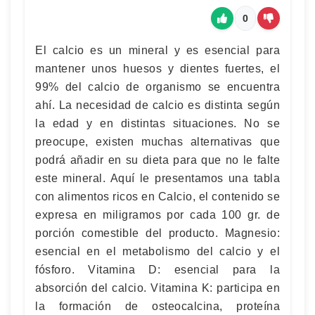
0
El calcio es un mineral y es esencial para
mantener unos huesos y dientes fuertes, el
99% del calcio de organismo se encuentra
ahí. La necesidad de calcio es distinta según
la edad y en distintas situaciones. No se
preocupe, existen muchas alternativas que
podrá añadir en su dieta para que no le falte
este mineral. Aquí le presentamos una tabla
con alimentos ricos en Calcio, el contenido se
expresa en miligramos por cada 100 gr. de
porción comestible del producto. Magnesio:
esencial en el metabolismo del calcio y el
fósforo. Vitamina D: esencial para la
absorción del calcio. Vitamina K: participa en
la formación de osteocalcina, proteína