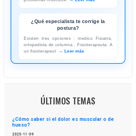
¿Qué especialista te corrige la
postura?
Existen tres opciones : medico Fisiatra,
ortopedista de columna , Fisioterapeuta. A
un fisioterapeut
Leer más
ÚLTIMOS TEMAS
¿Cómo saber si el dolor es muscular o de
hueso?
2025-11-09