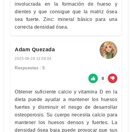
involucrada en la formación de hueso y
dientes y que consigue que la matriz ósea
sea fuerte. Zinc: mineral básico para una
correcta densidad ósea.
Adam Quezada
2025-08-28 12:06:04
Respuestas : 5
0
Obtener suficiente calcio y vitamina D en la
dieta puede ayudar a mantener los huesos
fuertes y disminuir el riesgo de desarrollar
osteoporosis. Su cuerpo necesita calcio para
mantener los huesos densos y fuertes. La
densidad ósea baja puede provocar que sus