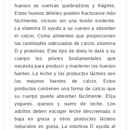
huesos se vuelvan quebradizos y frágiles.
Estos huesos débiles pueden fracturarse más
fácilmente, incluso sin una lesión evidente.
La vitamina D ayuda a su cuerpo a absorber
el calcio. Coma alimentos que proporcionan
las cantidades adecuadas de calcio, vitamina
D y proteínas. Este tipo de dieta le dará a su
cuerpo los pilares fundamentales que
necesita para producir y mantener los huesos
fuertes. La leche y los productos lácteos son
las mejores fuentes de calcio. Estos
productos contienen una forma de calcio que
su cuerpo puede absorber fácilmente. Elija
yogures, quesos y suero de leche. Los
adultos deben escoger leche descremada o
baja en grasa y otros productos lácteos
reducidos en grasa. La vitamina D ayuda al