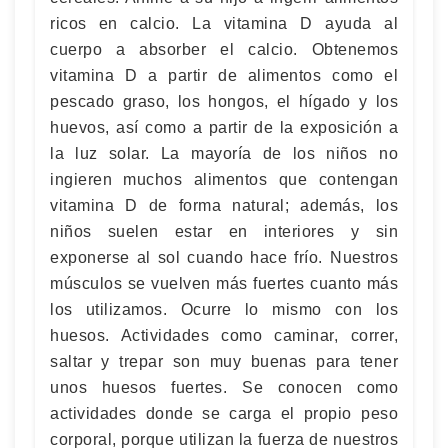
ricos en calcio. La vitamina D ayuda al
cuerpo a absorber el calcio. Obtenemos
vitamina D a partir de alimentos como el
pescado graso, los hongos, el hígado y los
huevos, así como a partir de la exposición a
la luz solar. La mayoría de los niños no
ingieren muchos alimentos que contengan
vitamina D de forma natural; además, los
niños suelen estar en interiores y sin
exponerse al sol cuando hace frío. Nuestros
músculos se vuelven más fuertes cuanto más
los utilizamos. Ocurre lo mismo con los
huesos. Actividades como caminar, correr,
saltar y trepar son muy buenas para tener
unos huesos fuertes. Se conocen como
actividades donde se carga el propio peso
corporal, porque utilizan la fuerza de nuestros