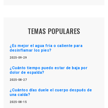
TEMAS POPULARES
¿Es mejor el agua fria o caliente para
desinflamar los pies?
2025-09-29
¿Cuánto tiempo puedo estar de baja por
dolor de espalda?
2025-08-27
¿Cuántos días duele el cuerpo después de
una caída?
2025-08-15