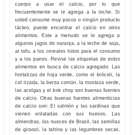
cuerpo a usar el calcio, por lo que
frecuentemente se le agrega a la leche. Si
usted consume muy pocos o ningún producto
lácteo, puede encontrar el calcio en otros
alimentos. Este a menudo se le agrega a
algunos jugos de naranja, a la leche de soja,
al tofu, a los cereales listos para el consumo
y a los panes. Revise las etiquetas de estos
alimentos en busca de calcio agregado. Las
hortalizas de hoja verde, como el brócoli, la
col rizada, la berza común, la mostaza verde,
las acelgas y el bok choy son buenas fuentes
de calcio. Otras buenas fuentes alimenticias
de calcio son: El salmón y las sardinas que
vienen enlatadas con sus huesos. Las
almendras, las nueces de Brasil, las semillas
de girasol, la tahina y las legumbres secas.