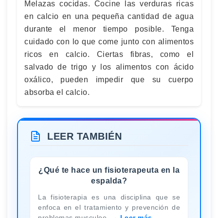
Melazas cocidas. Cocine las verduras ricas
en calcio en una pequeña cantidad de agua
durante el menor tiempo posible. Tenga
cuidado con lo que come junto con alimentos
ricos en calcio. Ciertas fibras, como el
salvado de trigo y los alimentos con ácido
oxálico, pueden impedir que su cuerpo
absorba el calcio.
LEER TAMBIÉN
¿Qué te hace un fisioterapeuta en la
espalda?
La fisioterapia es una disciplina que se
enfoca en el tratamiento y prevención de
problemas musculoe
Leer más