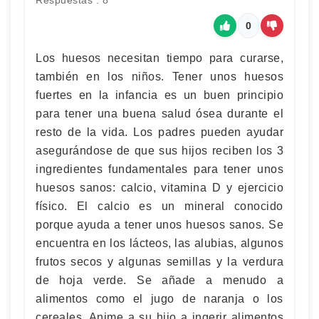
Respuestas : 8
0
Los huesos necesitan tiempo para curarse,
también en los niños. Tener unos huesos
fuertes en la infancia es un buen principio
para tener una buena salud ósea durante el
resto de la vida. Los padres pueden ayudar
asegurándose de que sus hijos reciben los 3
ingredientes fundamentales para tener unos
huesos sanos: calcio, vitamina D y ejercicio
físico. El calcio es un mineral conocido
porque ayuda a tener unos huesos sanos. Se
encuentra en los lácteos, las alubias, algunos
frutos secos y algunas semillas y la verdura
de hoja verde. Se añade a menudo a
alimentos como el jugo de naranja o los
cereales. Anime a su hijo a ingerir alimentos