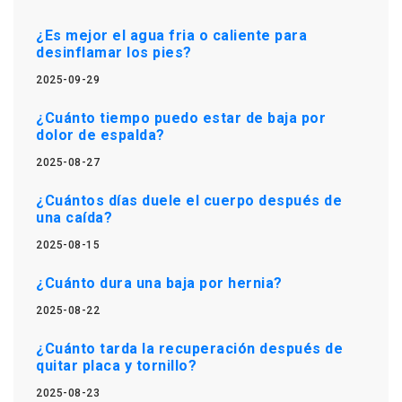
¿Es mejor el agua fria o caliente para
desinflamar los pies?
2025-09-29
¿Cuánto tiempo puedo estar de baja por
dolor de espalda?
2025-08-27
¿Cuántos días duele el cuerpo después de
una caída?
2025-08-15
¿Cuánto dura una baja por hernia?
2025-08-22
¿Cuánto tarda la recuperación después de
quitar placa y tornillo?
2025-08-23