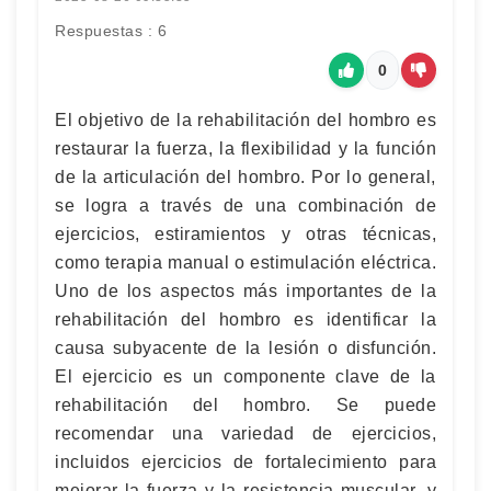
Respuestas : 6
0
El objetivo de la rehabilitación del hombro es
restaurar la fuerza, la flexibilidad y la función
de la articulación del hombro. Por lo general,
se logra a través de una combinación de
ejercicios, estiramientos y otras técnicas,
como terapia manual o estimulación eléctrica.
Uno de los aspectos más importantes de la
rehabilitación del hombro es identificar la
causa subyacente de la lesión o disfunción.
El ejercicio es un componente clave de la
rehabilitación del hombro. Se puede
recomendar una variedad de ejercicios,
incluidos ejercicios de fortalecimiento para
mejorar la fuerza y ​​la resistencia muscular, y