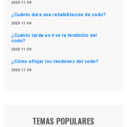
2025-11-09
¿Cuánto dura una rehabilitación de codo?
2025-11-09
¿Cuánto tarda en irse la tendinitis del
codo?
2025-11-09
¿Cómo aflojar los tendones del codo?
2025-11-09
TEMAS POPULARES