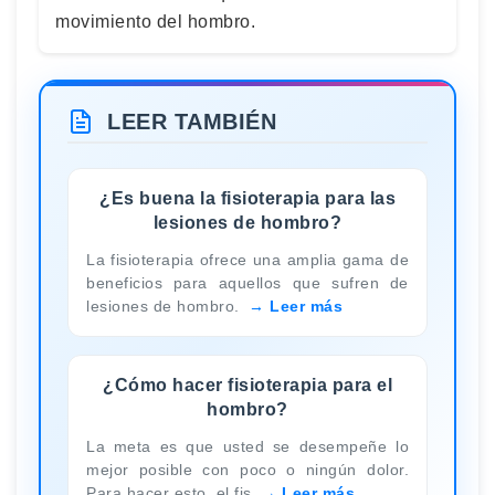
movimiento del hombro.
LEER TAMBIÉN
¿Es buena la fisioterapia para las
lesiones de hombro?
La fisioterapia ofrece una amplia gama de
beneficios para aquellos que sufren de
lesiones de hombro.
Leer más
¿Cómo hacer fisioterapia para el
hombro?
La meta es que usted se desempeñe lo
mejor posible con poco o ningún dolor.
Para hacer esto, el fis
Leer más