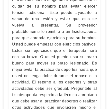
cuidar de su hombro para evitar ejercer
tensión adicional. Esto puede ayudarlo a
sanar de una lesión y evitar que esta se
vuelva a presentar. Su proveedor
probablemente lo remitirá a un fisioterapeuta
para que aprenda ejercicios para su hombro.
Usted puede empezar con ejercicios pasivos.
Estos son ejercicios que el terapeuta hará
con su brazo. O usted puede usar su brazo
bueno para mover su brazo lesionado. Es
mejor evitar la práctica de deportes hasta que
usted no tenga dolor durante el reposo o la
actividad. El retorno a los deportes y otras
actividades debe ser gradual. Pregúntele al
fisioterapeuta respecto a la técnica apropiada
que debe usar al practicar deportes o realizar
otras actividades que involucren mucho el