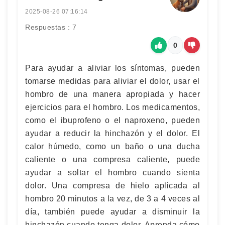
2025-08-26 07:16:14
Respuestas : 7
0
Para ayudar a aliviar los síntomas, pueden
tomarse medidas para aliviar el dolor, usar el
hombro de una manera apropiada y hacer
ejercicios para el hombro. Los medicamentos,
como el ibuprofeno o el naproxeno, pueden
ayudar a reducir la hinchazón y el dolor. El
calor húmedo, como un baño o una ducha
caliente o una compresa caliente, puede
ayudar a soltar el hombro cuando sienta
dolor. Una compresa de hielo aplicada al
hombro 20 minutos a la vez, de 3 a 4 veces al
día, también puede ayudar a disminuir la
hinchazón cuando tenga dolor. Aprenda cómo