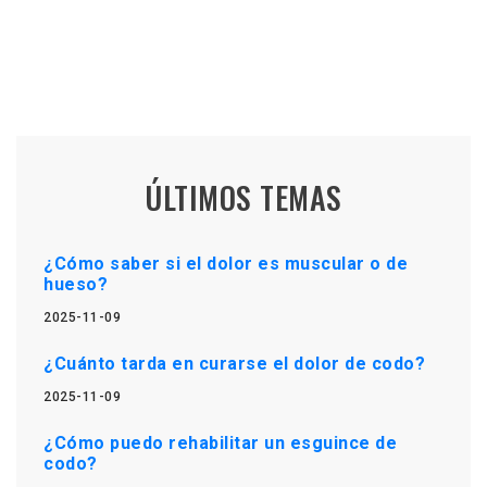
ÚLTIMOS TEMAS
¿Cómo saber si el dolor es muscular o de
hueso?
2025-11-09
¿Cuánto tarda en curarse el dolor de codo?
2025-11-09
¿Cómo puedo rehabilitar un esguince de
codo?