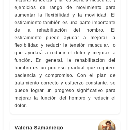
ejercicios de rango de movimiento para
aumentar la flexibilidad y la movilidad. El
estiramiento también es una parte importante
de la rehabilitación del hombro. El
estiramiento puede ayudar a mejorar la
flexibilidad y reducir la tensión muscular, lo
que ayudará a reducir el dolor y mejorar la
función. En general, la rehabilitación del
hombro es un proceso gradual que requiere
paciencia y compromiso. Con el plan de
tratamiento correcto y esfuerzo constante, se
puede lograr un progreso significativo para
mejorar la función del hombro y reducir el
dolor.
Valeria Samaniego