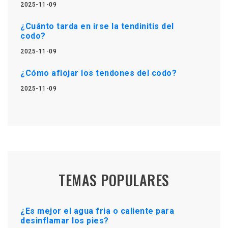
2025-11-09
¿Cuánto tarda en irse la tendinitis del
codo?
2025-11-09
¿Cómo aflojar los tendones del codo?
2025-11-09
TEMAS POPULARES
¿Es mejor el agua fria o caliente para
desinflamar los pies?