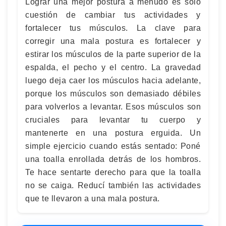
Lograr una mejor postura a menudo es solo
cuestión de cambiar tus actividades y
fortalecer tus músculos. La clave para
corregir una mala postura es fortalecer y
estirar los músculos de la parte superior de la
espalda, el pecho y el centro. La gravedad
luego deja caer los músculos hacia adelante,
porque los músculos son demasiado débiles
para volverlos a levantar. Esos músculos son
cruciales para levantar tu cuerpo y
mantenerte en una postura erguida. Un
simple ejercicio cuando estás sentado: Poné
una toalla enrollada detrás de los hombros.
Te hace sentarte derecho para que la toalla
no se caiga. Reducí también las actividades
que te llevaron a una mala postura.