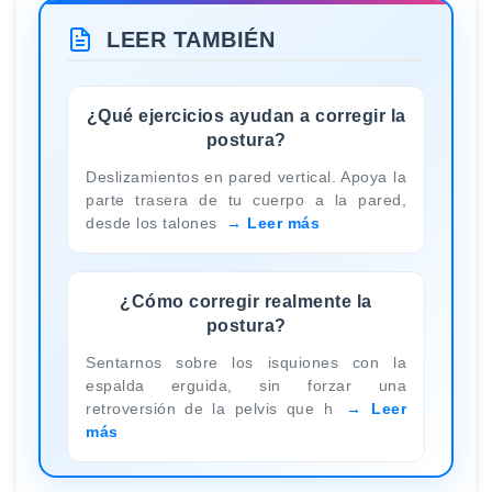
LEER TAMBIÉN
¿Qué ejercicios ayudan a corregir la
postura?
Deslizamientos en pared vertical. Apoya la
parte trasera de tu cuerpo a la pared,
desde los talones
Leer más
¿Cómo corregir realmente la
postura?
Sentarnos sobre los isquiones con la
espalda erguida, sin forzar una
retroversión de la pelvis que h
Leer
más