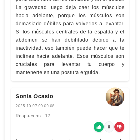
La gravedad luego deja caer los músculos
hacia adelante, porque los músculos son
demasiado débiles para volverlos a levantar.
Si los músculos centrales de la espalda y el
abdomen se han debilitado debido a la
inactividad, eso también puede hacer que te
inclines hacia adelante. Esos músculos son
cruciales para levantar tu cuerpo y
mantenerte en una postura erguida.
Sonia Ocasio
2025-10-07 09:09:08
Respuestas : 12
0