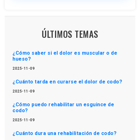
ÚLTIMOS TEMAS
¿Cómo saber si el dolor es muscular o de
hueso?
2025-11-09
¿Cuánto tarda en curarse el dolor de codo?
2025-11-09
¿Cómo puedo rehabilitar un esguince de
codo?
2025-11-09
¿Cuánto dura una rehabilitación de codo?