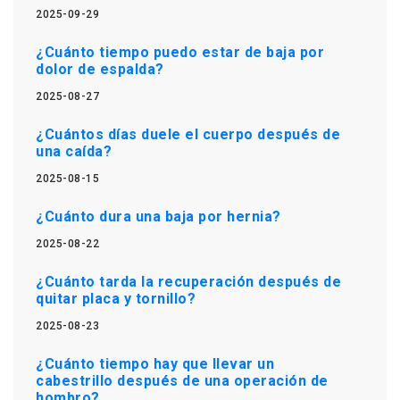
2025-09-29
¿Cuánto tiempo puedo estar de baja por
dolor de espalda?
2025-08-27
¿Cuántos días duele el cuerpo después de
una caída?
2025-08-15
¿Cuánto dura una baja por hernia?
2025-08-22
¿Cuánto tarda la recuperación después de
quitar placa y tornillo?
2025-08-23
¿Cuánto tiempo hay que llevar un
cabestrillo después de una operación de
hombro?