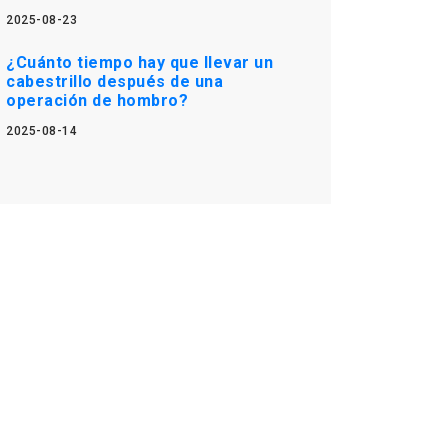
2025-08-23
¿Cuánto tiempo hay que llevar un
cabestrillo después de una
operación de hombro?
2025-08-14