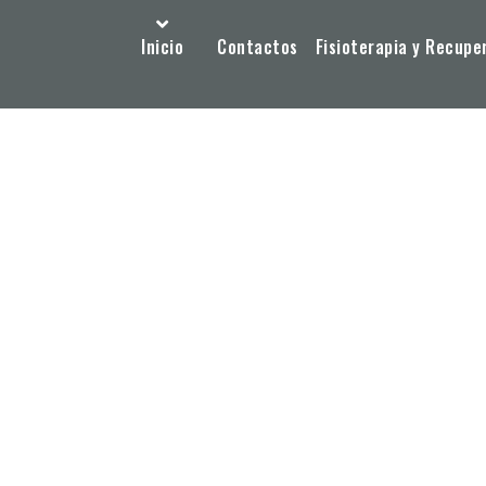
Inicio
Contactos
Fisioterapia y Recupe