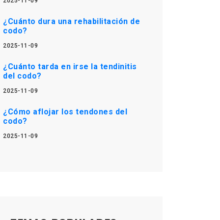
2025-11-09
¿Cuánto dura una rehabilitación de
codo?
2025-11-09
¿Cuánto tarda en irse la tendinitis
del codo?
2025-11-09
¿Cómo aflojar los tendones del
codo?
2025-11-09