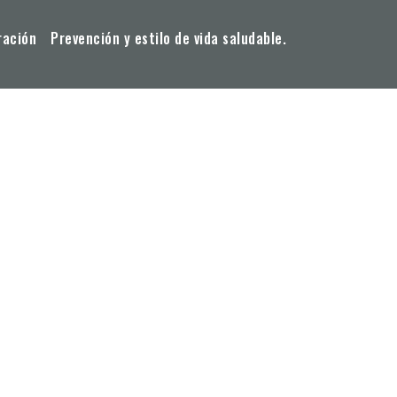
ración
Prevención y estilo de vida saludable.