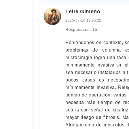
Leire Gimeno
2025-08-16 18:25:32
Respuestas : 15
Poniéndonos en contexto, se
problemas de columna es
microcirugía logra una tasa
mínimamente invasiva sin pl
sea necesario instalarlos a
pocos casos es necesario
mínimamente invasiva. Riesg
tiempo de operación: varias 
necesita más tiempo de rec
sutura con señal de cicatriz
mayor riesgo de fibrosis, M
Atrofiamiento de músculos: l