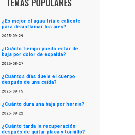
TEMAS POPULARES
¿Es mejor el agua fria o caliente
para desinflamar los pies?
2025-09-29
¿Cuánto tiempo puedo estar de
baja por dolor de espalda?
2025-08-27
¿Cuántos días duele el cuerpo
después de una caída?
2025-08-15
¿Cuánto dura una baja por hernia?
2025-08-22
¿Cuánto tarda la recuperación
después de quitar placa y tornillo?