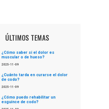
ÚLTIMOS TEMAS
¿Cómo saber si el dolor es
muscular o de hueso?
2025-11-09
¿Cuánto tarda en curarse el dolor
de codo?
2025-11-09
¿Cómo puedo rehabilitar un
esguince de codo?