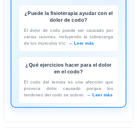
¿Puede la fisioterapia ayudar con el
dolor de codo?
El dolor de codo puede ser causado por
varias razones, incluyendo la sobrecarga
de los músculos tríc
Leer más
¿Qué ejercicios hacer para el dolor
en el codo?
El codo del tenista es una afección que
provoca dolor causado porque los
tendones del codo se sobrec
Leer más