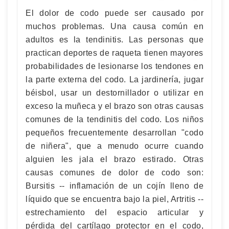
El dolor de codo puede ser causado por
muchos problemas. Una causa común en
adultos es la tendinitis. Las personas que
practican deportes de raqueta tienen mayores
probabilidades de lesionarse los tendones en
la parte externa del codo. La jardinería, jugar
béisbol, usar un destornillador o utilizar en
exceso la muñeca y el brazo son otras causas
comunes de la tendinitis del codo. Los niños
pequeños frecuentemente desarrollan "codo
de niñera", que a menudo ocurre cuando
alguien les jala el brazo estirado. Otras
causas comunes de dolor de codo son:
Bursitis -- inflamación de un cojín lleno de
líquido que se encuentra bajo la piel, Artritis --
estrechamiento del espacio articular y
pérdida del cartílago protector en el codo,