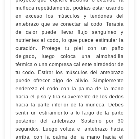
muñeca repetidamente, podrías estar usando
en exceso los músculos y tendones del
antebrazo que se conectan al codo. Terapia
de calor puede llevar flujo sanguíneo y
nutrientes al codo, lo que puede estimular la
curación. Protege tu piel con un paño
delgado, luego coloca una almohadilla
térmica o una compresa caliente alrededor de
tu codo. Estirar los músculos del antebrazo
puede ofrecer algo de alivio. Simplemente
endereza el codo con la palma de la mano
hacia el piso y tira suavemente de los dedos
hacia la parte inferior de la muñeca. Debes
sentir un estiramiento a lo largo de la parte
posterior del antebrazo. Sostenlo por 30
segundos. Luego voltea el antebrazo hacia
arriba, con la palma de la mano hacia el