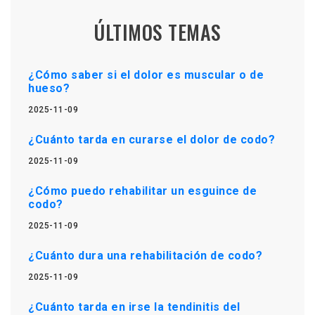
ÚLTIMOS TEMAS
¿Cómo saber si el dolor es muscular o de
hueso?
2025-11-09
¿Cuánto tarda en curarse el dolor de codo?
2025-11-09
¿Cómo puedo rehabilitar un esguince de
codo?
2025-11-09
¿Cuánto dura una rehabilitación de codo?
2025-11-09
¿Cuánto tarda en irse la tendinitis del