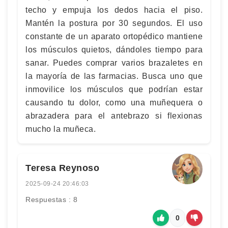
techo y empuja los dedos hacia el piso.
Mantén la postura por 30 segundos. El uso
constante de un aparato ortopédico mantiene
los músculos quietos, dándoles tiempo para
sanar. Puedes comprar varios brazaletes en
la mayoría de las farmacias. Busca uno que
inmovilice los músculos que podrían estar
causando tu dolor, como una muñequera o
abrazadera para el antebrazo si flexionas
mucho la muñeca.
Teresa Reynoso
2025-09-24 20:46:03
Respuestas : 8
0