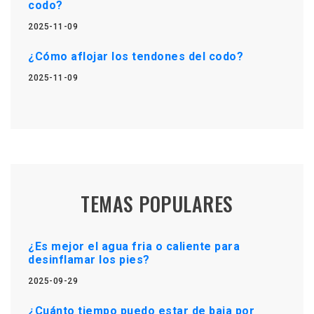
codo?
2025-11-09
¿Cómo aflojar los tendones del codo?
2025-11-09
TEMAS POPULARES
¿Es mejor el agua fria o caliente para
desinflamar los pies?
2025-09-29
¿Cuánto tiempo puedo estar de baja por