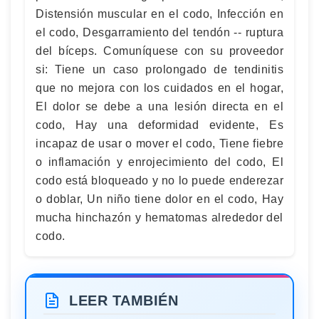
Distensión muscular en el codo, Infección en
el codo, Desgarramiento del tendón -- ruptura
del bíceps. Comuníquese con su proveedor
si: Tiene un caso prolongado de tendinitis
que no mejora con los cuidados en el hogar,
El dolor se debe a una lesión directa en el
codo, Hay una deformidad evidente, Es
incapaz de usar o mover el codo, Tiene fiebre
o inflamación y enrojecimiento del codo, El
codo está bloqueado y no lo puede enderezar
o doblar, Un niño tiene dolor en el codo, Hay
mucha hinchazón y hematomas alrededor del
codo.
LEER TAMBIÉN