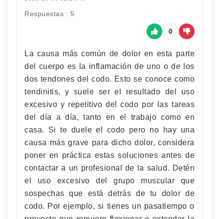
Respuestas : 5
0
La causa más común de dolor en esta parte
del cuerpo es la inflamación de uno o de los
dos tendones del codo. Esto se conoce como
tendinitis, y suele ser el resultado del uso
excesivo y repetitivo del codo por las tareas
del día a día, tanto en el trabajo como en
casa. Si te duele el codo pero no hay una
causa más grave para dicho dolor, considera
poner en práctica estas soluciones antes de
contactar a un profesional de la salud. Detén
el uso excesivo del grupo muscular que
sospechas que está detrás de tu dolor de
codo. Por ejemplo, si tienes un pasatiempo o
proyecto que requiere flexionar o extender la