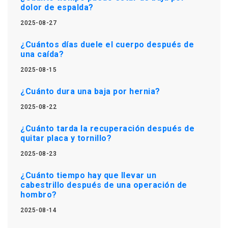
dolor de espalda?
2025-08-27
¿Cuántos días duele el cuerpo después de
una caída?
2025-08-15
¿Cuánto dura una baja por hernia?
2025-08-22
¿Cuánto tarda la recuperación después de
quitar placa y tornillo?
2025-08-23
¿Cuánto tiempo hay que llevar un
cabestrillo después de una operación de
hombro?
2025-08-14