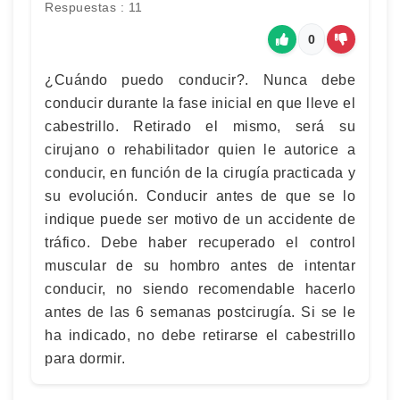
Respuestas : 11
0
¿Cuándo puedo conducir?. Nunca debe
conducir durante la fase inicial en que lleve el
cabestrillo. Retirado el mismo, será su
cirujano o rehabilitador quien le autorice a
conducir, en función de la cirugía practicada y
su evolución. Conducir antes de que se lo
indique puede ser motivo de un accidente de
tráfico. Debe haber recuperado el control
muscular de su hombro antes de intentar
conducir, no siendo recomendable hacerlo
antes de las 6 semanas postcirugía. Si se le
ha indicado, no debe retirarse el cabestrillo
para dormir.