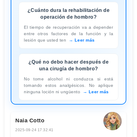
¿Cuánto dura la rehabilitación de
operación de hombro?
El tiempo de recuperación va a depender
entre otros factores de la función y la
lesión que usted ten
Leer más
¿Qué no debo hacer después de
una cirugía de hombro?
No tome alcohol ni conduzca si está
tomando estos analgésicos. No aplique
ninguna loción ni ungüento
Leer más
Naia Cotto
2025-09-24 17:32:41