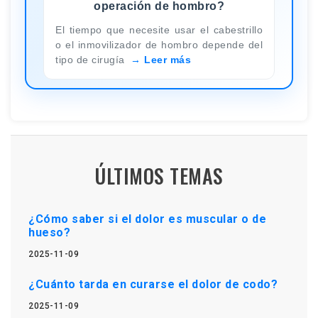
operación de hombro?
El tiempo que necesite usar el cabestrillo
o el inmovilizador de hombro depende del
tipo de cirugía
Leer más
ÚLTIMOS TEMAS
¿Cómo saber si el dolor es muscular o de
hueso?
2025-11-09
¿Cuánto tarda en curarse el dolor de codo?
2025-11-09