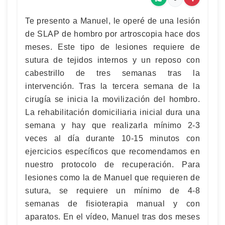
Te presento a Manuel, le operé de una lesión
de SLAP de hombro por artroscopia hace dos
meses. Este tipo de lesiones requiere de
sutura de tejidos internos y un reposo con
cabestrillo de tres semanas tras la
intervención. Tras la tercera semana de la
cirugía se inicia la movilización del hombro.
La rehabilitación domiciliaria inicial dura una
semana y hay que realizarla mínimo 2-3
veces al día durante 10-15 minutos con
ejercicios específicos que recomendamos en
nuestro protocolo de recuperación. Para
lesiones como la de Manuel que requieren de
sutura, se requiere un mínimo de 4-8
semanas de fisioterapia manual y con
aparatos. En el vídeo, Manuel tras dos meses