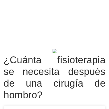
¿Cuánta fisioterapia
se necesita después
de una cirugía de
hombro?