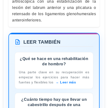
artroscopica con una estabilización de la
lesión del labrum anterior y una plicatura o
retensado de los ligamentos glenohumerales
anteroinferiores.
LEER TAMBIÉN
¿Qué se hace en una rehabilitación
de hombro?
Una parte clave en su recuperación es
empezar los ejercicios para hacer más
fuertes y flexibles los
Leer más
¿Cuánto tiempo hay que llevar un
cabestrillo después de una