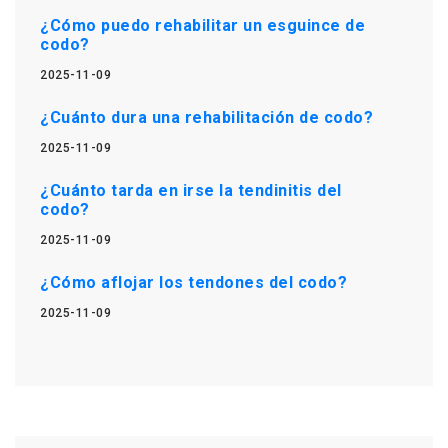
¿Cómo puedo rehabilitar un esguince de
codo?
2025-11-09
¿Cuánto dura una rehabilitación de codo?
2025-11-09
¿Cuánto tarda en irse la tendinitis del
codo?
2025-11-09
¿Cómo aflojar los tendones del codo?
2025-11-09