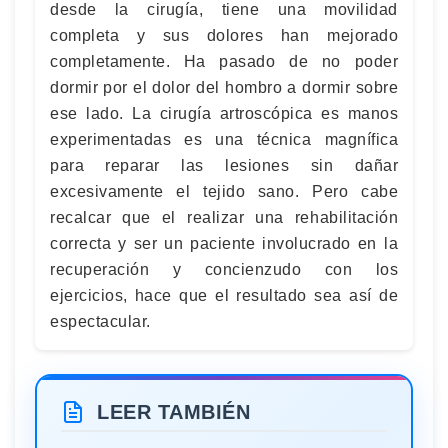
desde la cirugía, tiene una movilidad
completa y sus dolores han mejorado
completamente. Ha pasado de no poder
dormir por el dolor del hombro a dormir sobre
ese lado. La cirugía artroscópica es manos
experimentadas es una técnica magnífica
para reparar las lesiones sin dañar
excesivamente el tejido sano. Pero cabe
recalcar que el realizar una rehabilitación
correcta y ser un paciente involucrado en la
recuperación y concienzudo con los
ejercicios, hace que el resultado sea así de
espectacular.
LEER TAMBIÉN