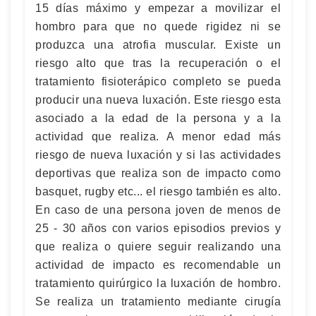
15 días máximo y empezar a movilizar el
hombro para que no quede rigidez ni se
produzca una atrofia muscular. Existe un
riesgo alto que tras la recuperación o el
tratamiento fisioterápico completo se pueda
producir una nueva luxación. Este riesgo esta
asociado a la edad de la persona y a la
actividad que realiza. A menor edad más
riesgo de nueva luxación y si las actividades
deportivas que realiza son de impacto como
basquet, rugby etc... el riesgo también es alto.
En caso de una persona joven de menos de
25 - 30 años con varios episodios previos y
que realiza o quiere seguir realizando una
actividad de impacto es recomendable un
tratamiento quirúrgico la luxación de hombro.
Se realiza un tratamiento mediante cirugía