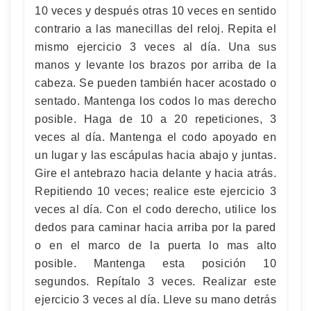
10 veces y después otras 10 veces en sentido
contrario a las manecillas del reloj. Repita el
mismo ejercicio 3 veces al día. Una sus
manos y levante los brazos por arriba de la
cabeza. Se pueden también hacer acostado o
sentado. Mantenga los codos lo mas derecho
posible. Haga de 10 a 20 repeticiones, 3
veces al día. Mantenga el codo apoyado en
un lugar y las escápulas hacia abajo y juntas.
Gire el antebrazo hacia delante y hacia atrás.
Repitiendo 10 veces; realice este ejercicio 3
veces al día. Con el codo derecho, utilice los
dedos para caminar hacia arriba por la pared
o en el marco de la puerta lo mas alto
posible. Mantenga esta posición 10
segundos. Repítalo 3 veces. Realizar este
ejercicio 3 veces al día. Lleve su mano detrás