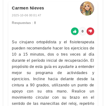
Carmen Nieves
2025-10-06 00:01:47
Respuestas : 8
0
Su cirujano ortopédista y el fisioterapeuta
pueden recomendarle hacer los ejercicios de
10 a 15 minutos, dos o tres veces al día
durante el período inicial de recuperación. El
propósito de esta guía es ayudarle a entender
mejor su programa de actividades y
ejercicios. Incline hacia delante desde la
cintura a 90 grados, utilizando un punto de
apoyo con su otra mano. Realice un
movimiento circular con su brazo en el
sentido de las manecillas del reloj, repetirlo