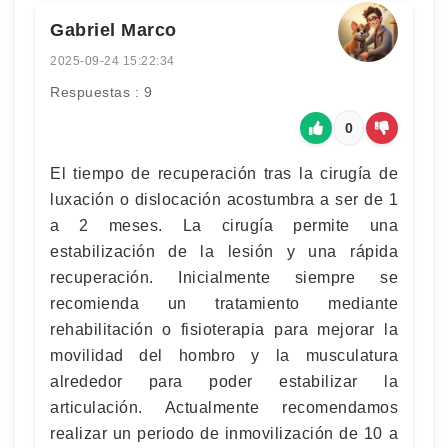
Gabriel Marco
2025-09-24 15:22:34
Respuestas : 9
0
El tiempo de recuperación tras la cirugía de
luxación o dislocación acostumbra a ser de 1
a 2 meses. La cirugía permite una
estabilización de la lesión y una rápida
recuperación. Inicialmente siempre se
recomienda un tratamiento mediante
rehabilitación o fisioterapia para mejorar la
movilidad del hombro y la musculatura
alrededor para poder estabilizar la
articulación. Actualmente recomendamos
realizar un periodo de inmovilización de 10 a