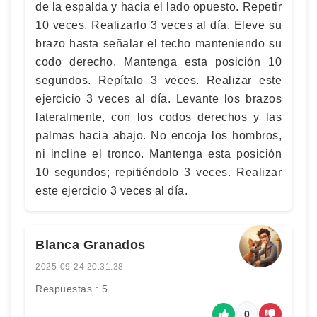
de la espalda y hacia el lado opuesto. Repetir
10 veces. Realizarlo 3 veces al día. Eleve su
brazo hasta señalar el techo manteniendo su
codo derecho. Mantenga esta posición 10
segundos. Repítalo 3 veces. Realizar este
ejercicio 3 veces al día. Levante los brazos
lateralmente, con los codos derechos y las
palmas hacia abajo. No encoja los hombros,
ni incline el tronco. Mantenga esta posición
10 segundos; repitiéndolo 3 veces. Realizar
este ejercicio 3 veces al día.
Blanca Granados
2025-09-24 20:31:38
Respuestas : 5
0