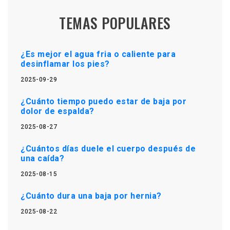
TEMAS POPULARES
¿Es mejor el agua fria o caliente para
desinflamar los pies?
2025-09-29
¿Cuánto tiempo puedo estar de baja por
dolor de espalda?
2025-08-27
¿Cuántos días duele el cuerpo después de
una caída?
2025-08-15
¿Cuánto dura una baja por hernia?
2025-08-22