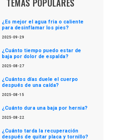
TEMAS POPULARES
¿Es mejor el agua fria o caliente
para desinflamar los pies?
2025-09-29
¿Cuánto tiempo puedo estar de
baja por dolor de espalda?
2025-08-27
¿Cuántos días duele el cuerpo
después de una caída?
2025-08-15
¿Cuánto dura una baja por hernia?
2025-08-22
¿Cuánto tarda la recuperación
después de quitar placa y tornillo?