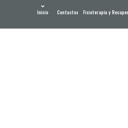
Inicio
Contactos
Fisioterapia y Recupe