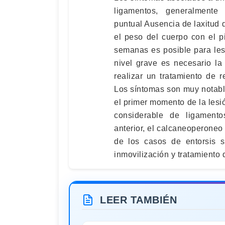
ligamentos, generalmente 
puntual Ausencia de laxitud 
el peso del cuerpo con el 
semanas es posible para les
nivel grave es necesario la i
realizar un tratamiento de r
Los síntomas son muy notabl
el primer momento de la lesi
considerable de ligamento
anterior, el calcaneoperoneo 
de los casos de entorsis 
inmovilización y tratamiento d
LEER TAMBIÉN