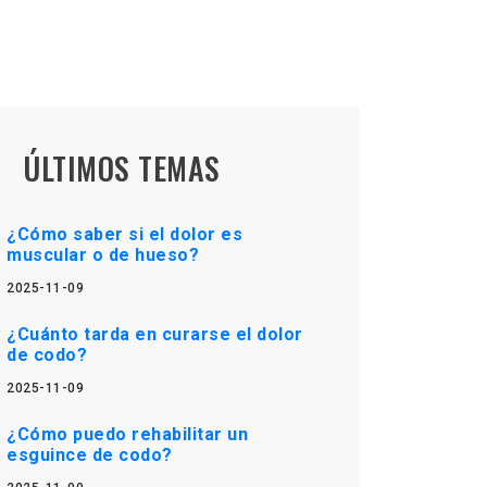
ÚLTIMOS TEMAS
¿Cómo saber si el dolor es
muscular o de hueso?
2025-11-09
¿Cuánto tarda en curarse el dolor
de codo?
2025-11-09
¿Cómo puedo rehabilitar un
esguince de codo?