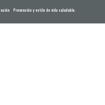
ración
Prevención y estilo de vida saludable.