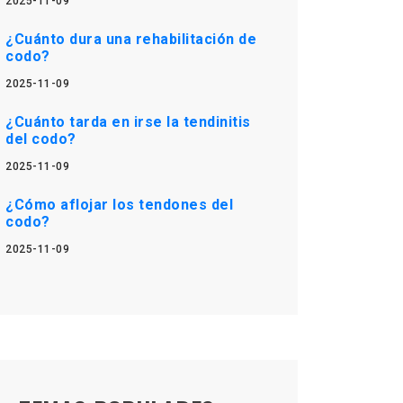
2025-11-09
¿Cuánto dura una rehabilitación de
codo?
2025-11-09
¿Cuánto tarda en irse la tendinitis
del codo?
2025-11-09
¿Cómo aflojar los tendones del
codo?
2025-11-09