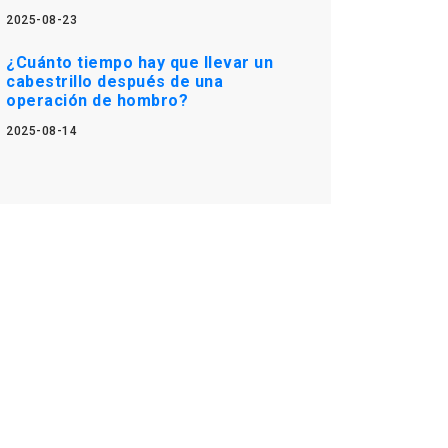
2025-08-23
¿Cuánto tiempo hay que llevar un
cabestrillo después de una
operación de hombro?
2025-08-14