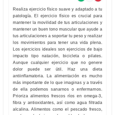
Realiza ejercicio físico suave y adaptado a tu
patología. El ejercicio físico es crucial para
mantener la movilidad de tus articulaciones y
mantener un buen tono muscular que ayude a
tus articulaciones a soportar tu peso y realizar
los movimientos para tener una vida plena.
Los ejercicios ideales son ejercicios de bajo
impacto tipo natación, bicicleta o pilates.
Aunque cualquier ejercicio que no genere
dolor puede ser útil. Haz una dieta
antiinflamatoria. La alimentación es mucho
más importante de lo que imaginas y a través
de ella podemos sanarnos o enfermarnos.
Prioriza alimentos frescos ríos en omega-3,
fibra y antioxidantes, así como agua filtrada
alcalina. Alimentos como el pescado fresco,