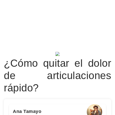
¿Cómo quitar el dolor
de articulaciones
rápido?
Ana Tamayo