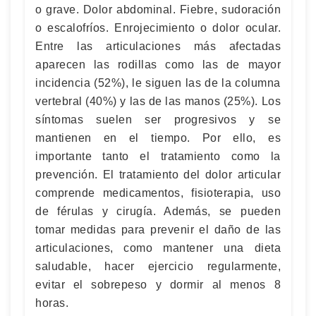
o grave. Dolor abdominal. Fiebre, sudoración
o escalofríos. Enrojecimiento o dolor ocular.
Entre las articulaciones más afectadas
aparecen las rodillas como las de mayor
incidencia (52%), le siguen las de la columna
vertebral (40%) y las de las manos (25%). Los
síntomas suelen ser progresivos y se
mantienen en el tiempo. Por ello, es
importante tanto el tratamiento como la
prevención. El tratamiento del dolor articular
comprende medicamentos, fisioterapia, uso
de férulas y cirugía. Además, se pueden
tomar medidas para prevenir el daño de las
articulaciones, como mantener una dieta
saludable, hacer ejercicio regularmente,
evitar el sobrepeso y dormir al menos 8
horas.