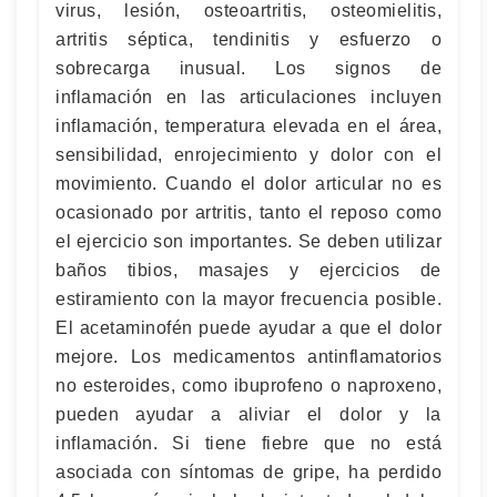
virus, lesión, osteoartritis, osteomielitis,
artritis séptica, tendinitis y esfuerzo o
sobrecarga inusual. Los signos de
inflamación en las articulaciones incluyen
inflamación, temperatura elevada en el área,
sensibilidad, enrojecimiento y dolor con el
movimiento. Cuando el dolor articular no es
ocasionado por artritis, tanto el reposo como
el ejercicio son importantes. Se deben utilizar
baños tibios, masajes y ejercicios de
estiramiento con la mayor frecuencia posible.
El acetaminofén puede ayudar a que el dolor
mejore. Los medicamentos antinflamatorios
no esteroides, como ibuprofeno o naproxeno,
pueden ayudar a aliviar el dolor y la
inflamación. Si tiene fiebre que no está
asociada con síntomas de gripe, ha perdido