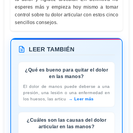
esperes más y empieza hoy mismo a tomar
control sobre tu dolor articular con estos cinco
sencillos consejos.
LEER TAMBIÉN
¿Qué es bueno para quitar el dolor
en las manos?
El dolor de manos puede deberse a una
presión, una lesión o una enfermedad en
los huesos, las articu
Leer más
¿Cuáles son las causas del dolor
articular en las manos?