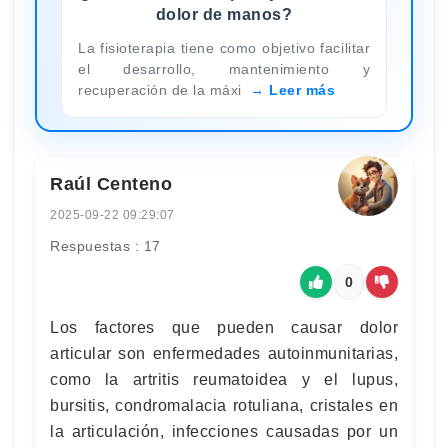
dolor de manos?
La fisioterapia tiene como objetivo facilitar
el desarrollo, mantenimiento y
recuperación de la máxi
Leer más
Raúl Centeno
2025-09-22 09:29:07
Respuestas : 17
0
Los factores que pueden causar dolor
articular son enfermedades autoinmunitarias,
como la artritis reumatoidea y el lupus,
bursitis, condromalacia rotuliana, cristales en
la articulación, infecciones causadas por un