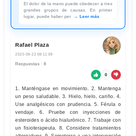
El dolor de la mano puede obedecer a tres
grandes grupos de causas. En primer
lugar, puede haber per
Leer más
Rafael Plaza
2025-09-22 08:11:09
Respuestas : 8
0
1. Manténgase en movimiento. 2. Mantenga
un peso saludable. 3. Hielo, hielo, cariño. 4.
Use analgésicos con prudencia. 5. Férula o
vendaje. 6. Pruebe con inyecciones de
esteroides o ácido hialurónico. 7. Trabaje con
un fisioterapeuta. 8. Considere tratamientos
alternativos. 9. Someterse a una intervención