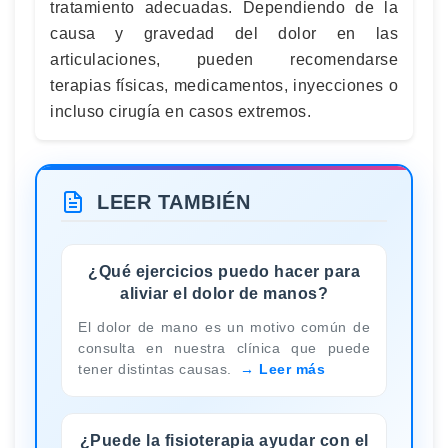
tratamiento adecuadas. Dependiendo de la
causa y gravedad del dolor en las
articulaciones, pueden recomendarse
terapias físicas, medicamentos, inyecciones o
incluso cirugía en casos extremos.
LEER TAMBIÉN
¿Qué ejercicios puedo hacer para
aliviar el dolor de manos?
El dolor de mano es un motivo común de
consulta en nuestra clínica que puede
tener distintas causas.
Leer más
¿Puede la fisioterapia ayudar con el