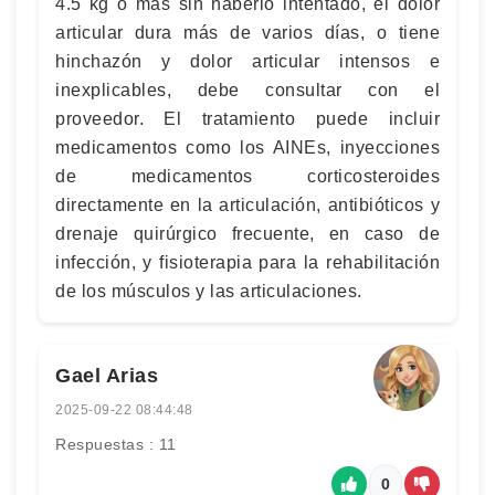
4.5 kg o más sin haberlo intentado, el dolor
articular dura más de varios días, o tiene
hinchazón y dolor articular intensos e
inexplicables, debe consultar con el
proveedor. El tratamiento puede incluir
medicamentos como los AINEs, inyecciones
de medicamentos corticosteroides
directamente en la articulación, antibióticos y
drenaje quirúrgico frecuente, en caso de
infección, y fisioterapia para la rehabilitación
de los músculos y las articulaciones.
Gael Arias
2025-09-22 08:44:48
Respuestas : 11
0