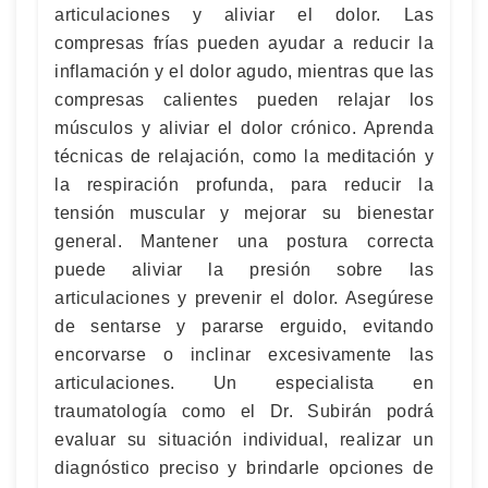
articulaciones y aliviar el dolor. Las
compresas frías pueden ayudar a reducir la
inflamación y el dolor agudo, mientras que las
compresas calientes pueden relajar los
músculos y aliviar el dolor crónico. Aprenda
técnicas de relajación, como la meditación y
la respiración profunda, para reducir la
tensión muscular y mejorar su bienestar
general. Mantener una postura correcta
puede aliviar la presión sobre las
articulaciones y prevenir el dolor. Asegúrese
de sentarse y pararse erguido, evitando
encorvarse o inclinar excesivamente las
articulaciones. Un especialista en
traumatología como el Dr. Subirán podrá
evaluar su situación individual, realizar un
diagnóstico preciso y brindarle opciones de