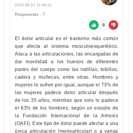
2025-09-22 11:49:13
Respuestas : 7
0
El dolor articular es el trastorno más común
que afecta al sistema musculoesquelético.
Ataca a las articulaciones, las encargadas de
dar movilidad a los huesos de diferentes
partes del cuerpo como las rodillas, tobillos,
cadera y muñecas, entre otras. Hombres y
mujeres lo sufren por igual, aunque el 73% de
las mujeres padece dolor articular después
de los 35 años, mientras que solo lo padece
el 63% de los hombres, según un estudio de
la Fundación Internacional de la Artrosis
(OAFI). Este tipo de dolor puede afectar a una
única articulación (monoarticular) o a varias