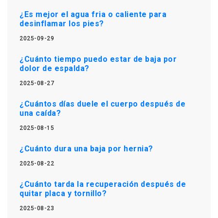
¿Es mejor el agua fria o caliente para
desinflamar los pies?
2025-09-29
¿Cuánto tiempo puedo estar de baja por
dolor de espalda?
2025-08-27
¿Cuántos días duele el cuerpo después de
una caída?
2025-08-15
¿Cuánto dura una baja por hernia?
2025-08-22
¿Cuánto tarda la recuperación después de
quitar placa y tornillo?
2025-08-23