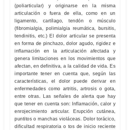
(poliarticular) y originarse en la misma
articulación o fuera de ella, como en un
ligamento, cartílago, tendón o músculo
(fibromialgia, polimialgia reumática, bursitis,
tendinitis, etc.) El dolor articular se presenta
en forma de pinchazo, dolor agudo, rigidez e
inflamación en la articulación afectada y
genera limitaciones en los movimientos que
afectan, en definitiva, a la calidad de vida. Es
importante tener en cuenta que, según las
características, el dolor puede derivar en
enfermedades como artritis, artrosis o gota,
entre otras. Las señales de alerta que hay
que tener en cuenta son: Inflamación, calor y
enrojecimiento articular. Erupción cutánea,
puntitos o manchas violáceas. Dolor torácico,
dificultad respiratoria o tos de inicio reciente