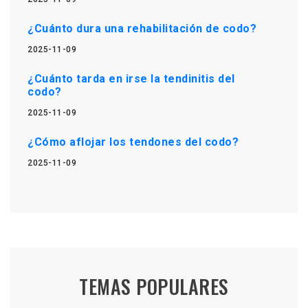
¿Cuánto dura una rehabilitación de codo?
2025-11-09
¿Cuánto tarda en irse la tendinitis del
codo?
2025-11-09
¿Cómo aflojar los tendones del codo?
2025-11-09
TEMAS POPULARES