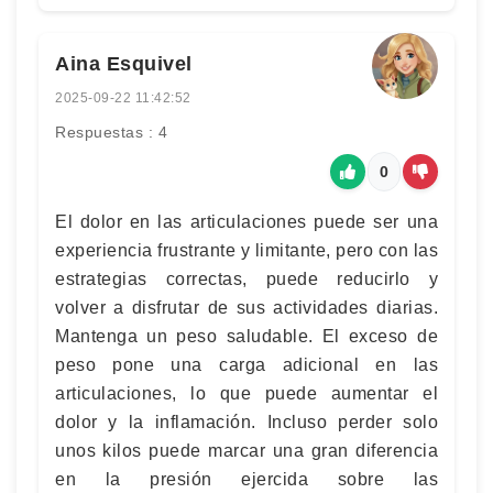
Aina Esquivel
2025-09-22 11:42:52
Respuestas : 4
0
El dolor en las articulaciones puede ser una
experiencia frustrante y limitante, pero con las
estrategias correctas, puede reducirlo y
volver a disfrutar de sus actividades diarias.
Mantenga un peso saludable. El exceso de
peso pone una carga adicional en las
articulaciones, lo que puede aumentar el
dolor y la inflamación. Incluso perder solo
unos kilos puede marcar una gran diferencia
en la presión ejercida sobre las