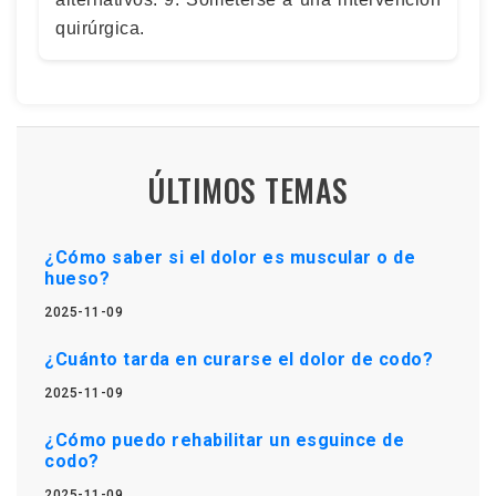
quirúrgica.
ÚLTIMOS TEMAS
¿Cómo saber si el dolor es muscular o de
hueso?
2025-11-09
¿Cuánto tarda en curarse el dolor de codo?
2025-11-09
¿Cómo puedo rehabilitar un esguince de
codo?
2025-11-09