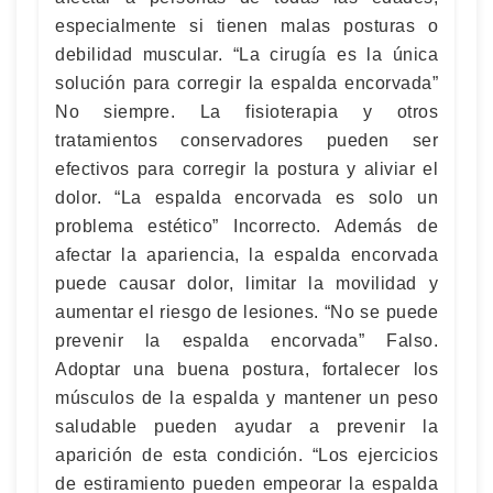
especialmente si tienen malas posturas o
debilidad muscular. “La cirugía es la única
solución para corregir la espalda encorvada”
No siempre. La fisioterapia y otros
tratamientos conservadores pueden ser
efectivos para corregir la postura y aliviar el
dolor. “La espalda encorvada es solo un
problema estético” Incorrecto. Además de
afectar la apariencia, la espalda encorvada
puede causar dolor, limitar la movilidad y
aumentar el riesgo de lesiones. “No se puede
prevenir la espalda encorvada” Falso.
Adoptar una buena postura, fortalecer los
músculos de la espalda y mantener un peso
saludable pueden ayudar a prevenir la
aparición de esta condición. “Los ejercicios
de estiramiento pueden empeorar la espalda