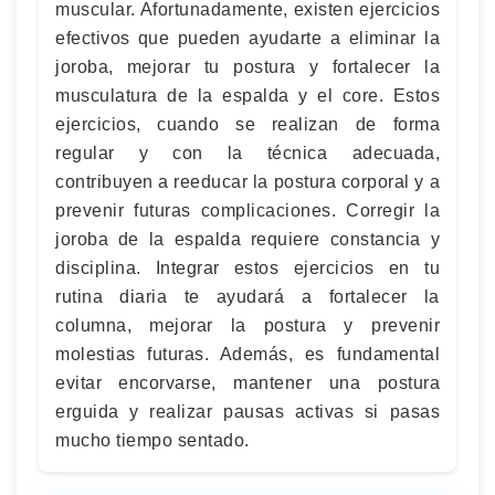
muscular. Afortunadamente, existen ejercicios
efectivos que pueden ayudarte a eliminar la
joroba, mejorar tu postura y fortalecer la
musculatura de la espalda y el core. Estos
ejercicios, cuando se realizan de forma
regular y con la técnica adecuada,
contribuyen a reeducar la postura corporal y a
prevenir futuras complicaciones. Corregir la
joroba de la espalda requiere constancia y
disciplina. Integrar estos ejercicios en tu
rutina diaria te ayudará a fortalecer la
columna, mejorar la postura y prevenir
molestias futuras. Además, es fundamental
evitar encorvarse, mantener una postura
erguida y realizar pausas activas si pasas
mucho tiempo sentado.