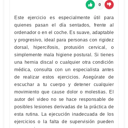
0
Este ejercicio es especialmente útil para
quienes pasan el día sentados, frente al
ordenador o en el coche. Es suave, adaptable
y progresivo, ideal para personas con rigidez
dorsal, hipercifosis, protusión cervical, o
simplemente mala higiene postural. Si tienes
una hernia discal o cualquier otra condición
médica, consulta con un especialista antes
de realizar estos ejercicios. Asegúrate de
escuchar a tu cuerpo y detener cualquier
movimiento que cause dolor o molestias. El
autor del video no se hace responsable de
posibles lesiones derivadas de la práctica de
esta rutina. La ejecución inadecuada de los
ejercicios o la falta de supervisión pueden