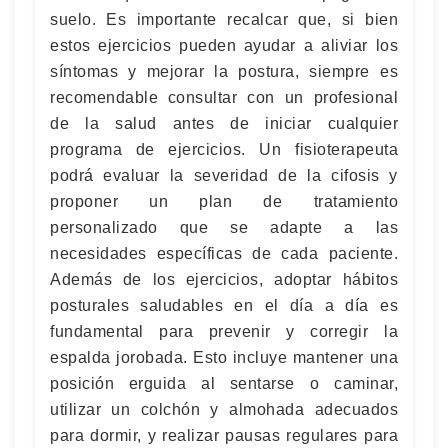
suelo. Es importante recalcar que, si bien
estos ejercicios pueden ayudar a aliviar los
síntomas y mejorar la postura, siempre es
recomendable consultar con un profesional
de la salud antes de iniciar cualquier
programa de ejercicios. Un fisioterapeuta
podrá evaluar la severidad de la cifosis y
proponer un plan de tratamiento
personalizado que se adapte a las
necesidades específicas de cada paciente.
Además de los ejercicios, adoptar hábitos
posturales saludables en el día a día es
fundamental para prevenir y corregir la
espalda jorobada. Esto incluye mantener una
posición erguida al sentarse o caminar,
utilizar un colchón y almohada adecuados
para dormir, y realizar pausas regulares para