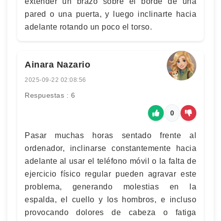
extender un brazo sobre el borde de una
pared o una puerta, y luego inclinarte hacia
adelante rotando un poco el torso.
Ainara Nazario
2025-09-22 02:08:56
Respuestas : 6
0
Pasar muchas horas sentado frente al
ordenador, inclinarse constantemente hacia
adelante al usar el teléfono móvil o la falta de
ejercicio físico regular pueden agravar este
problema, generando molestias en la
espalda, el cuello y los hombros, e incluso
provocando dolores de cabeza o fatiga