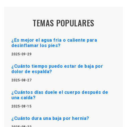
TEMAS POPULARES
¿Es mejor el agua fria o caliente para
desinflamar los pies?
2025-09-29
¿Cuánto tiempo puedo estar de baja por
dolor de espalda?
2025-08-27
¿Cuántos días duele el cuerpo después de
una caída?
2025-08-15
¿Cuánto dura una baja por hernia?
2025-08-22