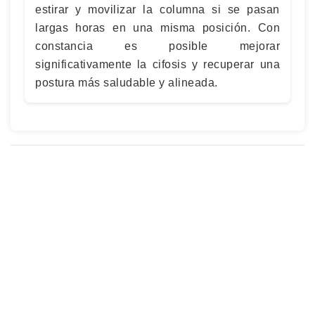
estirar y movilizar la columna si se pasan
largas horas en una misma posición. Con
constancia es posible mejorar
significativamente la cifosis y recuperar una
postura más saludable y alineada.