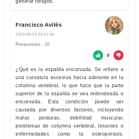
generar riesgos.
Francisco Avilés
2025-09-22 03:53:58
Respuestas : 10
0
¿Qué es la espalda encorvada. Se refiere a
una curvatura excesiva hacia adelante en la
columna vertebral, lo que hace que la parte
superior de la espalda se vea redondeada o
encorvada. Esta condición puede ser
causada por diversos factores, incluyendo
malas posturas, debilidad muscular,
problemas de columna vertebral, lesiones o
enfermedades como la osteoporosis.