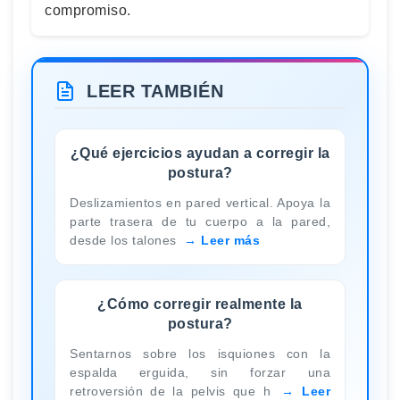
compromiso.
LEER TAMBIÉN
¿Qué ejercicios ayudan a corregir la
postura?
Deslizamientos en pared vertical. Apoya la
parte trasera de tu cuerpo a la pared,
desde los talones
Leer más
¿Cómo corregir realmente la
postura?
Sentarnos sobre los isquiones con la
espalda erguida, sin forzar una
retroversión de la pelvis que h
Leer