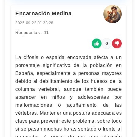
Encarnación Medina
2025-09-22 01:33:28
Respuestas : 11
0
La cifosis o espalda encorvada afecta a un
porcentaje significativo de la población en
España, especialmente a personas mayores
debido al debilitamiento de los huesos de la
columna vertebral, aunque también puede
aparecer en niños y adolescentes por
malformaciones o acuñamiento de las
vértebras. Mantener una postura adecuada es
clave para prevenir este problema, sobre todo
si se pasan muchas horas sentado o frente al
ordenador. A pesar de ser una afección