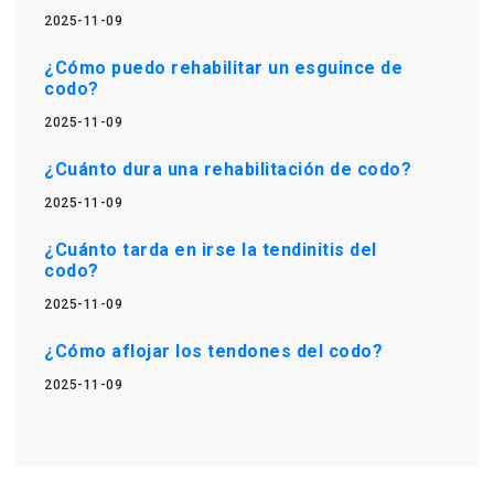
2025-11-09
¿Cómo puedo rehabilitar un esguince de
codo?
2025-11-09
¿Cuánto dura una rehabilitación de codo?
2025-11-09
¿Cuánto tarda en irse la tendinitis del
codo?
2025-11-09
¿Cómo aflojar los tendones del codo?
2025-11-09