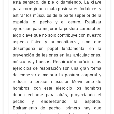
está sentado, de pie o durmiendo. La clave
para corregir una mala postura es fortalecer y
estirar los músculos de la parte superior de la
espalda, el pecho y el centro. Realizar
ejercicios para mejorar la postura corporal es
algo clave que no solo contribuye con nuestro
aspecto físico y autoconfianza, sino que
desempeña un papel fundamental en la
prevención de lesiones en las articulaciones,
músculos y huesos. Respiración torácica: los
ejercicios de respiración son una gran forma
de empezar a mejorar la postura corporal y
reducir la tensión muscular. Movimiento de
hombros: con este ejercicio los hombros
deben echarse para atrás, proyectando el
pecho y enderezando la espalda.
Estiramiento de pecho: primero hay que