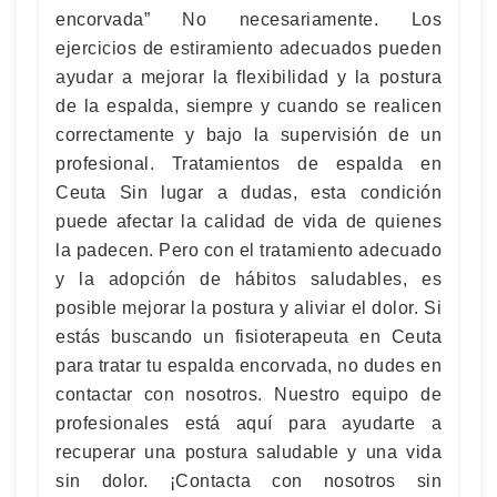
encorvada” No necesariamente. Los
ejercicios de estiramiento adecuados pueden
ayudar a mejorar la flexibilidad y la postura
de la espalda, siempre y cuando se realicen
correctamente y bajo la supervisión de un
profesional. Tratamientos de espalda en
Ceuta Sin lugar a dudas, esta condición
puede afectar la calidad de vida de quienes
la padecen. Pero con el tratamiento adecuado
y la adopción de hábitos saludables, es
posible mejorar la postura y aliviar el dolor. Si
estás buscando un fisioterapeuta en Ceuta
para tratar tu espalda encorvada, no dudes en
contactar con nosotros. Nuestro equipo de
profesionales está aquí para ayudarte a
recuperar una postura saludable y una vida
sin dolor. ¡Contacta con nosotros sin