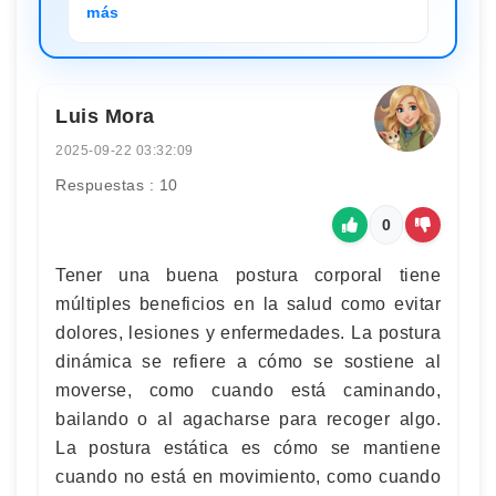
más
Luis Mora
2025-09-22 03:32:09
Respuestas : 10
0
Tener una buena postura corporal tiene
múltiples beneficios en la salud como evitar
dolores, lesiones y enfermedades. La postura
dinámica se refiere a cómo se sostiene al
moverse, como cuando está caminando,
bailando o al agacharse para recoger algo.
La postura estática es cómo se mantiene
cuando no está en movimiento, como cuando