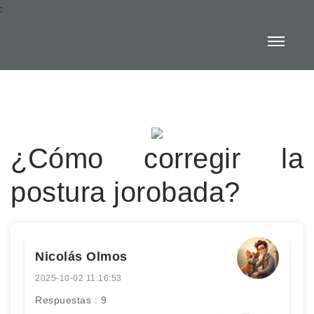
:
¿Cómo corregir la
postura jorobada?
Nicolás Olmos
2025-10-02 11:16:53
Respuestas : 9