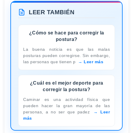
LEER TAMBIÉN
¿Cómo se hace para corregir la
postura?
La buena noticia es que las malas
posturas pueden corregirse. Sin embargo,
las personas que tienen p
Leer más
¿Cuál es el mejor deporte para
corregir la postura?
Caminar es una actividad física que
pueden hacer la gran mayoría de las
personas, a no ser que padez
Leer
más