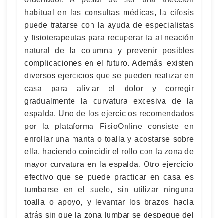
habitual en las consultas médicas, la cifosis
puede tratarse con la ayuda de especialistas
y fisioterapeutas para recuperar la alineación
natural de la columna y prevenir posibles
complicaciones en el futuro. Además, existen
diversos ejercicios que se pueden realizar en
casa para aliviar el dolor y corregir
gradualmente la curvatura excesiva de la
espalda. Uno de los ejercicios recomendados
por la plataforma FisioOnline consiste en
enrollar una manta o toalla y acostarse sobre
ella, haciendo coincidir el rollo con la zona de
mayor curvatura en la espalda. Otro ejercicio
efectivo que se puede practicar en casa es
tumbarse en el suelo, sin utilizar ninguna
toalla o apoyo, y levantar los brazos hacia
atrás sin que la zona lumbar se despegue del