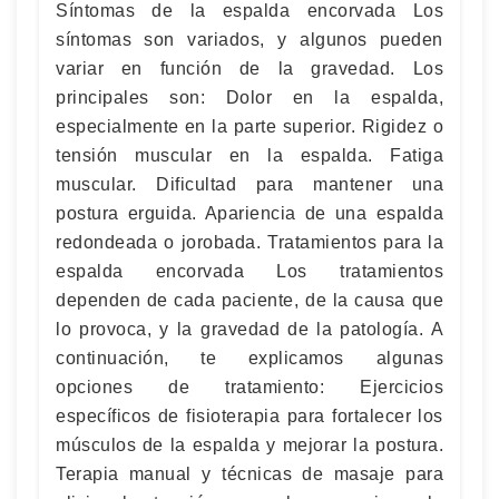
Síntomas de la espalda encorvada Los
síntomas son variados, y algunos pueden
variar en función de la gravedad. Los
principales son: Dolor en la espalda,
especialmente en la parte superior. Rigidez o
tensión muscular en la espalda. Fatiga
muscular. Dificultad para mantener una
postura erguida. Apariencia de una espalda
redondeada o jorobada. Tratamientos para la
espalda encorvada Los tratamientos
dependen de cada paciente, de la causa que
lo provoca, y la gravedad de la patología. A
continuación, te explicamos algunas
opciones de tratamiento: Ejercicios
específicos de fisioterapia para fortalecer los
músculos de la espalda y mejorar la postura.
Terapia manual y técnicas de masaje para