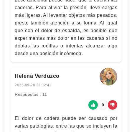
caderas. Para aliviar la presión, lleve cargas
más ligeras. Al levantar objetos más pesados,
preste también atención a su forma. Al igual
que con el dolor de espalda, es posible que
experimentes más dolor en las caderas si no
doblas las rodillas o intentas alcanzar algo
desde una posición incómoda.
Helena Verduzco
2025-09-20 22:32:41
Respuestas : 11
0
El dolor de cadera puede ser causado por
varias patologías, entre las que se incluyen la