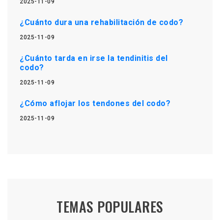
2025-11-09
¿Cuánto dura una rehabilitación de codo?
2025-11-09
¿Cuánto tarda en irse la tendinitis del
codo?
2025-11-09
¿Cómo aflojar los tendones del codo?
2025-11-09
TEMAS POPULARES