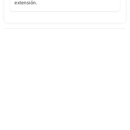
extensión.