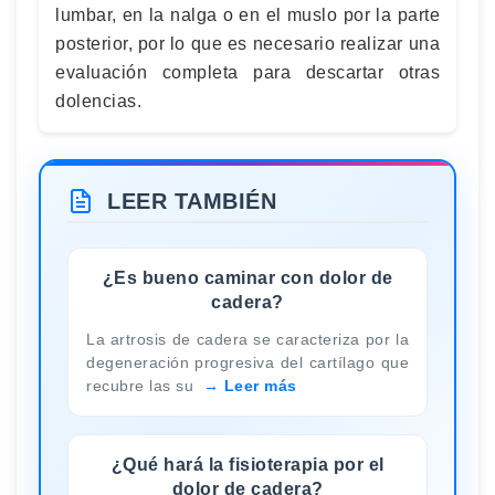
lumbar, en la nalga o en el muslo por la parte
posterior, por lo que es necesario realizar una
evaluación completa para descartar otras
dolencias.
LEER TAMBIÉN
¿Es bueno caminar con dolor de
cadera?
La artrosis de cadera se caracteriza por la
degeneración progresiva del cartílago que
recubre las su
Leer más
¿Qué hará la fisioterapia por el
dolor de cadera?