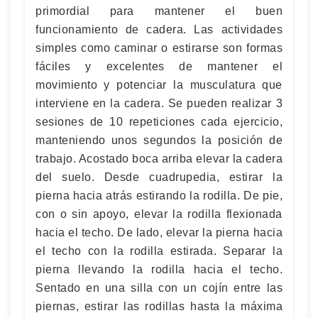
primordial para mantener el buen
funcionamiento de cadera. Las actividades
simples como caminar o estirarse son formas
fáciles y excelentes de mantener el
movimiento y potenciar la musculatura que
interviene en la cadera. Se pueden realizar 3
sesiones de 10 repeticiones cada ejercicio,
manteniendo unos segundos la posición de
trabajo. Acostado boca arriba elevar la cadera
del suelo. Desde cuadrupedia, estirar la
pierna hacia atrás estirando la rodilla. De pie,
con o sin apoyo, elevar la rodilla flexionada
hacia el techo. De lado, elevar la pierna hacia
el techo con la rodilla estirada. Separar la
pierna llevando la rodilla hacia el techo.
Sentado en una silla con un cojín entre las
piernas, estirar las rodillas hasta la máxima