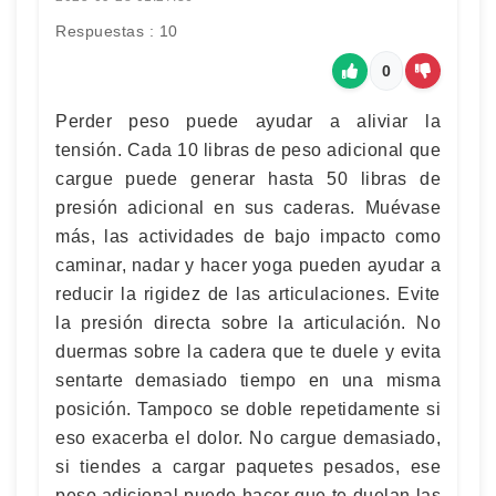
Respuestas : 10
0
Perder peso puede ayudar a aliviar la
tensión. Cada 10 libras de peso adicional que
cargue puede generar hasta 50 libras de
presión adicional en sus caderas. Muévase
más, las actividades de bajo impacto como
caminar, nadar y hacer yoga pueden ayudar a
reducir la rigidez de las articulaciones. Evite
la presión directa sobre la articulación. No
duermas sobre la cadera que te duele y evita
sentarte demasiado tiempo en una misma
posición. Tampoco se doble repetidamente si
eso exacerba el dolor. No cargue demasiado,
si tiendes a cargar paquetes pesados, ese
peso adicional puede hacer que te duelan las