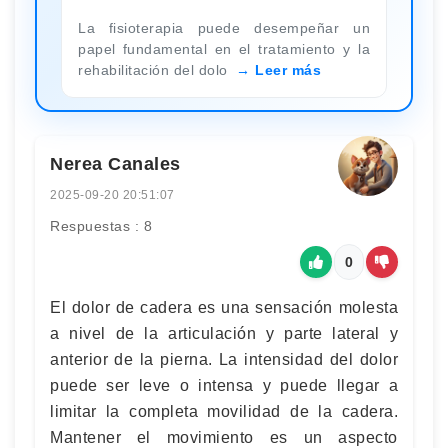
La fisioterapia puede desempeñar un
papel fundamental en el tratamiento y la
rehabilitación del dolo
Leer más
Nerea Canales
2025-09-20 20:51:07
Respuestas : 8
0
El dolor de cadera es una sensación molesta
a nivel de la articulación y parte lateral y
anterior de la pierna. La intensidad del dolor
puede ser leve o intensa y puede llegar a
limitar la completa movilidad de la cadera.
Mantener el movimiento es un aspecto