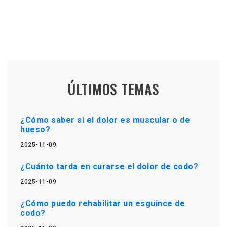
ÚLTIMOS TEMAS
¿Cómo saber si el dolor es muscular o de
hueso?
2025-11-09
¿Cuánto tarda en curarse el dolor de codo?
2025-11-09
¿Cómo puedo rehabilitar un esguince de
codo?