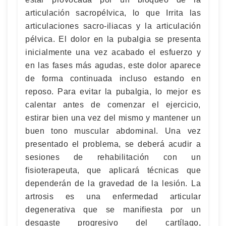
articulación sacropélvica, lo que Irrita las
articulaciones sacro-iliacas y la articulación
pélvica. El dolor en la pubalgia se presenta
inicialmente una vez acabado el esfuerzo y
en las fases más agudas, este dolor aparece
de forma continuada incluso estando en
reposo. Para evitar la pubalgia, lo mejor es
calentar antes de comenzar el ejercicio,
estirar bien una vez del mismo y mantener un
buen tono muscular abdominal. Una vez
presentado el problema, se deberá acudir a
sesiones de rehabilitación con un
fisioterapeuta, que aplicará técnicas que
dependerán de la gravedad de la lesión. La
artrosis es una enfermedad articular
degenerativa que se manifiesta por un
desgaste progresivo del cartílago,