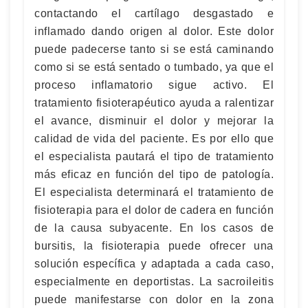
contactando el cartílago desgastado e
inflamado dando origen al dolor. Este dolor
puede padecerse tanto si se está caminando
como si se está sentado o tumbado, ya que el
proceso inflamatorio sigue activo. El
tratamiento fisioterapéutico ayuda a ralentizar
el avance, disminuir el dolor y mejorar la
calidad de vida del paciente. Es por ello que
el especialista pautará el tipo de tratamiento
más eficaz en función del tipo de patología.
El especialista determinará el tratamiento de
fisioterapia para el dolor de cadera en función
de la causa subyacente. En los casos de
bursitis, la fisioterapia puede ofrecer una
solución específica y adaptada a cada caso,
especialmente en deportistas. La sacroileitis
puede manifestarse con dolor en la zona