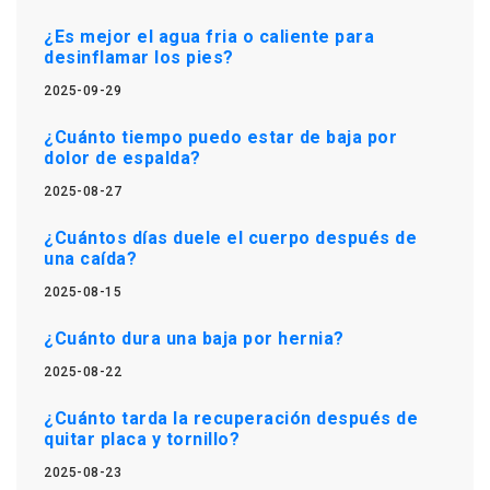
¿Es mejor el agua fria o caliente para
desinflamar los pies?
2025-09-29
¿Cuánto tiempo puedo estar de baja por
dolor de espalda?
2025-08-27
¿Cuántos días duele el cuerpo después de
una caída?
2025-08-15
¿Cuánto dura una baja por hernia?
2025-08-22
¿Cuánto tarda la recuperación después de
quitar placa y tornillo?
2025-08-23