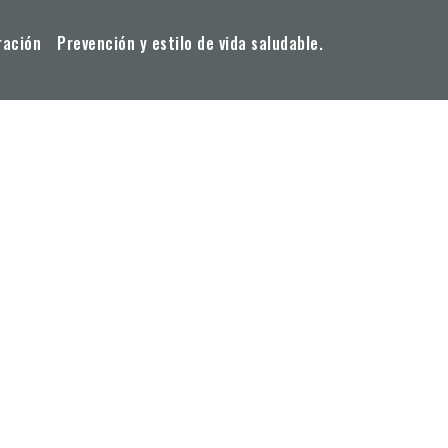
ración
Prevención y estilo de vida saludable.