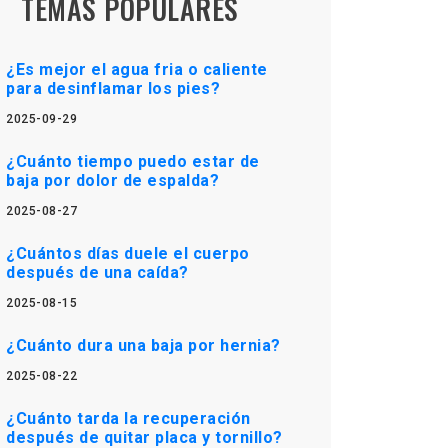
TEMAS POPULARES
¿Es mejor el agua fria o caliente
para desinflamar los pies?
2025-09-29
¿Cuánto tiempo puedo estar de
baja por dolor de espalda?
2025-08-27
¿Cuántos días duele el cuerpo
después de una caída?
2025-08-15
¿Cuánto dura una baja por hernia?
2025-08-22
¿Cuánto tarda la recuperación
después de quitar placa y tornillo?