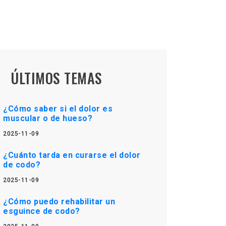
ÚLTIMOS TEMAS
¿Cómo saber si el dolor es
muscular o de hueso?
2025-11-09
¿Cuánto tarda en curarse el dolor
de codo?
2025-11-09
¿Cómo puedo rehabilitar un
esguince de codo?