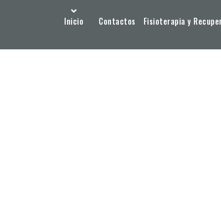
Inicio
Contactos
Fisioterapia y Recupe