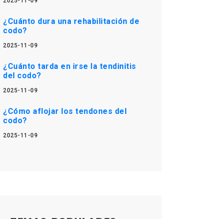
2025-11-09
¿Cuánto dura una rehabilitación de
codo?
2025-11-09
¿Cuánto tarda en irse la tendinitis
del codo?
2025-11-09
¿Cómo aflojar los tendones del
codo?
2025-11-09