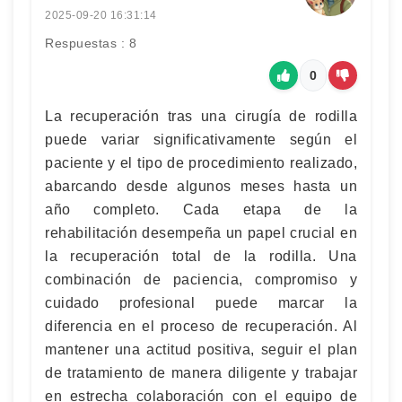
2025-09-20 16:31:14
Respuestas : 8
0
La recuperación tras una cirugía de rodilla
puede variar significativamente según el
paciente y el tipo de procedimiento realizado,
abarcando desde algunos meses hasta un
año completo. Cada etapa de la
rehabilitación desempeña un papel crucial en
la recuperación total de la rodilla. Una
combinación de paciencia, compromiso y
cuidado profesional puede marcar la
diferencia en el proceso de recuperación. Al
mantener una actitud positiva, seguir el plan
de tratamiento de manera diligente y trabajar
en estrecha colaboración con el equipo de