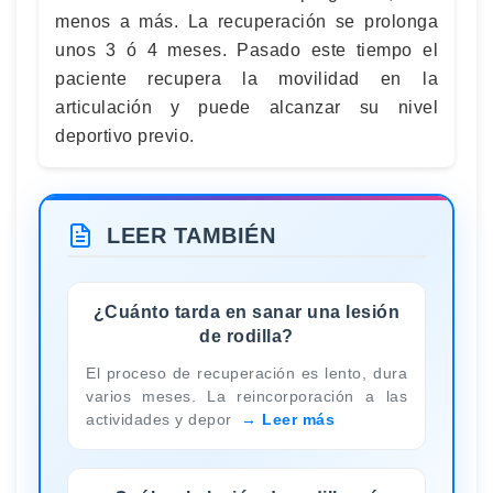
menos a más. La recuperación se prolonga
unos 3 ó 4 meses. Pasado este tiempo el
paciente recupera la movilidad en la
articulación y puede alcanzar su nivel
deportivo previo.
LEER TAMBIÉN
¿Cuánto tarda en sanar una lesión
de rodilla?
El proceso de recuperación es lento, dura
varios meses. La reincorporación a las
actividades y depor
Leer más