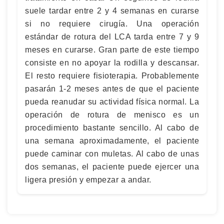
suele tardar entre 2 y 4 semanas en curarse
si no requiere cirugía. Una operación
estándar de rotura del LCA tarda entre 7 y 9
meses en curarse. Gran parte de este tiempo
consiste en no apoyar la rodilla y descansar.
El resto requiere fisioterapia. Probablemente
pasarán 1-2 meses antes de que el paciente
pueda reanudar su actividad física normal. La
operación de rotura de menisco es un
procedimiento bastante sencillo. Al cabo de
una semana aproximadamente, el paciente
puede caminar con muletas. Al cabo de unas
dos semanas, el paciente puede ejercer una
ligera presión y empezar a andar.