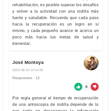
rehabilitación, es posible superar los desafíos
y volver a la actividad con una rodilla más
fuerte y saludable. Recuerda que cada paso
hacia la recuperación es un logro en sí
mismo, y cada pequeño avance te acerca un
poco más hacia tus metas de salud y
bienestar.
José Montoya
2025-09-20 14:43:05
Respuestas : 12
0
Por regla general el tiempo de recuperación
de una artroscopia de rodilla depende de lo
que tarde en desaparecer la inflamación