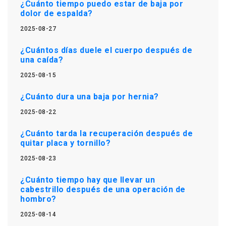
¿Cuánto tiempo puedo estar de baja por
dolor de espalda?
2025-08-27
¿Cuántos días duele el cuerpo después de
una caída?
2025-08-15
¿Cuánto dura una baja por hernia?
2025-08-22
¿Cuánto tarda la recuperación después de
quitar placa y tornillo?
2025-08-23
¿Cuánto tiempo hay que llevar un
cabestrillo después de una operación de
hombro?
2025-08-14