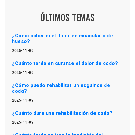
ÚLTIMOS TEMAS
¿Cómo saber si el dolor es muscular o de
hueso?
2025-11-09
¿Cuánto tarda en curarse el dolor de codo?
2025-11-09
¿Cómo puedo rehabilitar un esguince de
codo?
2025-11-09
¿Cuánto dura una rehabilitación de codo?
2025-11-09