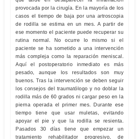
provocada por la cirugía. En la mayoría de los
casos el tiempo de baja por una artroscopia
de rodilla se estima en un mes. A partir de
ese momento el paciente puede recuperar su
rutina normal. No ocurre lo mismo si el
paciente se ha sometido a una intervención
más compleja como la reparación meniscal.
Aquí el postoperatorio inmediato es más
pesado, aunque los resultados son muy
buenos. Tras la intervención se deben seguir
los consejos del traumatólogo y no doblar la
rodilla más de 60 grados ni cargar peso en la
pierna operada el primer mes. Durante ese
tiempo tiene que usar muletas, evitando
apoyar el pie y que la rodilla se resienta.
Pasados 30 días tiene que empezar un
tratamiento rehabilitador progresivo, de