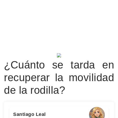
¿Cuánto se tarda en
recuperar la movilidad
de la rodilla?
Santiago Leal