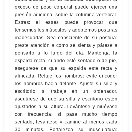
exceso de peso corporal puede ejercer una
presión adicional sobre la columna vertebral.
Estrés: el estrés puede provocar que
tensemos los músculos y adoptemos posturas
inadecuadas. Sea consciente de su postura:
preste atención a cómo se sienta y párese a
pensarlo a lo largo del día. Mantenga la
espalda recta: cuando esté sentado o de pie,
asegúrese de que su espalda esté recta y
alineada. Relaje los hombros: evite encoger
los hombros hacia delante. Ajuste su silla y
escritorio: si trabaja en un ordenador,
asegúrese de que su silla y escritorio estén
ajustados a su altura. Levántese y muévase
con frecuencia: si pasa mucho tiempo
sentado, levántese y camine al menos cada
30 minutos. Fortalezca su musculatura: