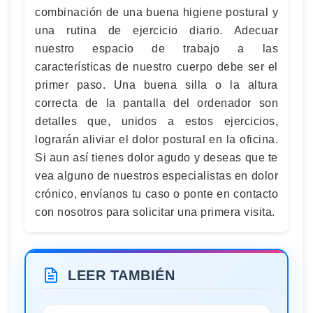
combinación de una buena higiene postural y
una rutina de ejercicio diario. Adecuar
nuestro espacio de trabajo a las
características de nuestro cuerpo debe ser el
primer paso. Una buena silla o la altura
correcta de la pantalla del ordenador son
detalles que, unidos a estos ejercicios,
lograrán aliviar el dolor postural en la oficina.
Si aun así tienes dolor agudo y deseas que te
vea alguno de nuestros especialistas en dolor
crónico, envíanos tu caso o ponte en contacto
con nosotros para solicitar una primera visita.
LEER TAMBIÉN