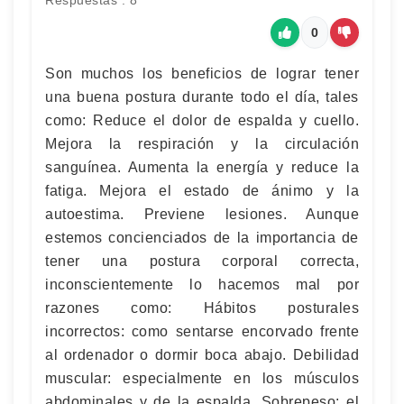
Respuestas : 8
0
Son muchos los beneficios de lograr tener
una buena postura durante todo el día, tales
como: Reduce el dolor de espalda y cuello.
Mejora la respiración y la circulación
sanguínea. Aumenta la energía y reduce la
fatiga. Mejora el estado de ánimo y la
autoestima. Previene lesiones. Aunque
estemos concienciados de la importancia de
tener una postura corporal correcta,
inconscientemente lo hacemos mal por
razones como: Hábitos posturales
incorrectos: como sentarse encorvado frente
al ordenador o dormir boca abajo. Debilidad
muscular: especialmente en los músculos
abdominales y de la espalda. Sobrepeso: el