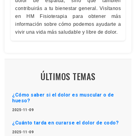
dolor de espalda, sino que también
contribuirás a tu bienestar general. Visítanos
en HM Fisioterapia para obtener más
información sobre cómo podemos ayudarte a
vivir una vida más saludable y libre de dolor.
ÚLTIMOS TEMAS
¿Cómo saber si el dolor es muscular o de
hueso?
2025-11-09
¿Cuánto tarda en curarse el dolor de codo?
2025-11-09