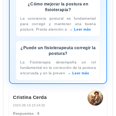
¿Cómo mejorar la postura en
fisioterapia?
La conciencia postural es fundamental
para corregir y mantener una buena
postura. Presta atención a
Leer más
¿Puede un fisioterapeuta corregir la
postura?
La Fisioterapia desempeña un rol
fundamental en la corrección de la postura
encorvada y en la preven
Leer más
Cristina Cerda
2025-09-19 23:34:02
Respuestas : 8