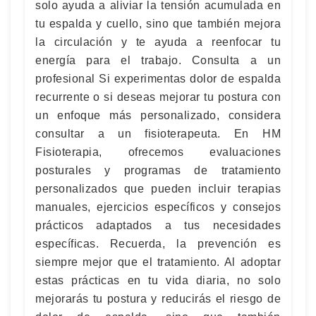
solo ayuda a aliviar la tensión acumulada en
tu espalda y cuello, sino que también mejora
la circulación y te ayuda a reenfocar tu
energía para el trabajo. Consulta a un
profesional Si experimentas dolor de espalda
recurrente o si deseas mejorar tu postura con
un enfoque más personalizado, considera
consultar a un fisioterapeuta. En HM
Fisioterapia, ofrecemos evaluaciones
posturales y programas de tratamiento
personalizados que pueden incluir terapias
manuales, ejercicios específicos y consejos
prácticos adaptados a tus necesidades
específicas. Recuerda, la prevención es
siempre mejor que el tratamiento. Al adoptar
estas prácticas en tu vida diaria, no solo
mejorarás tu postura y reducirás el riesgo de