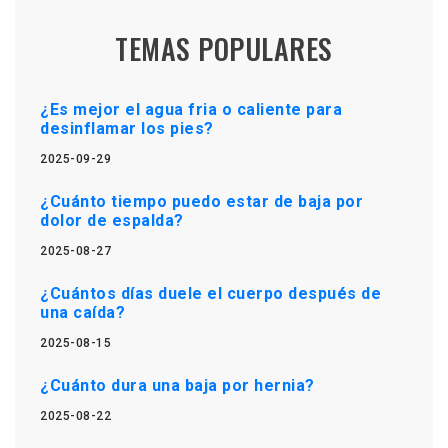
TEMAS POPULARES
¿Es mejor el agua fria o caliente para
desinflamar los pies?
2025-09-29
¿Cuánto tiempo puedo estar de baja por
dolor de espalda?
2025-08-27
¿Cuántos días duele el cuerpo después de
una caída?
2025-08-15
¿Cuánto dura una baja por hernia?
2025-08-22