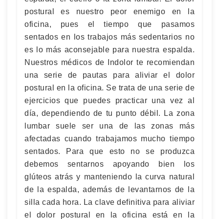
postural es nuestro peor enemigo en la
oficina, pues el tiempo que pasamos
sentados en los trabajos más sedentarios no
es lo más aconsejable para nuestra espalda.
Nuestros médicos de Indolor te recomiendan
una serie de pautas para aliviar el dolor
postural en la oficina. Se trata de una serie de
ejercicios que puedes practicar una vez al
día, dependiendo de tu punto débil. La zona
lumbar suele ser una de las zonas más
afectadas cuando trabajamos mucho tiempo
sentados. Para que esto no se produzca
debemos sentarnos apoyando bien los
glúteos atrás y manteniendo la curva natural
de la espalda, además de levantarnos de la
silla cada hora. La clave definitiva para aliviar
el dolor postural en la oficina está en la