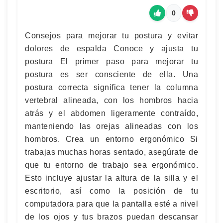
0
Consejos para mejorar tu postura y evitar
dolores de espalda Conoce y ajusta tu
postura El primer paso para mejorar tu
postura es ser consciente de ella. Una
postura correcta significa tener la columna
vertebral alineada, con los hombros hacia
atrás y el abdomen ligeramente contraído,
manteniendo las orejas alineadas con los
hombros. Crea un entorno ergonómico Si
trabajas muchas horas sentado, asegúrate de
que tu entorno de trabajo sea ergonómico.
Esto incluye ajustar la altura de la silla y el
escritorio, así como la posición de tu
computadora para que la pantalla esté a nivel
de los ojos y tus brazos puedan descansar