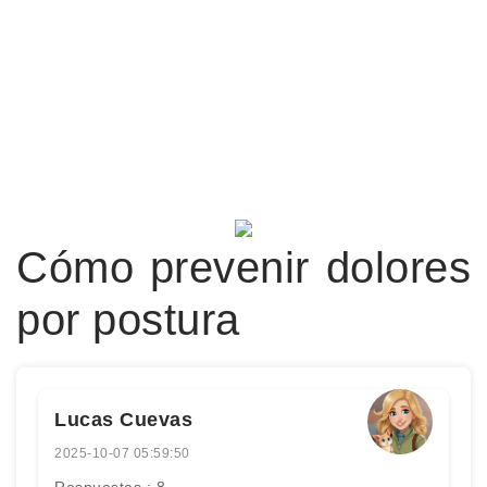
Cómo prevenir dolores
por postura
Lucas Cuevas
2025-10-07 05:59:50