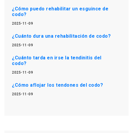
¿Cómo puedo rehabilitar un esguince de
codo?
2025-11-09
¿Cuánto dura una rehabilitación de codo?
2025-11-09
¿Cuánto tarda en irse la tendinitis del
codo?
2025-11-09
¿Cómo aflojar los tendones del codo?
2025-11-09