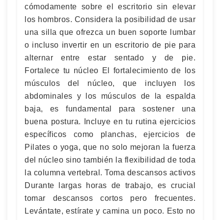
cómodamente sobre el escritorio sin elevar
los hombros. Considera la posibilidad de usar
una silla que ofrezca un buen soporte lumbar
o incluso invertir en un escritorio de pie para
alternar entre estar sentado y de pie.
Fortalece tu núcleo El fortalecimiento de los
músculos del núcleo, que incluyen los
abdominales y los músculos de la espalda
baja, es fundamental para sostener una
buena postura. Incluye en tu rutina ejercicios
específicos como planchas, ejercicios de
Pilates o yoga, que no solo mejoran la fuerza
del núcleo sino también la flexibilidad de toda
la columna vertebral. Toma descansos activos
Durante largas horas de trabajo, es crucial
tomar descansos cortos pero frecuentes.
Levántate, estírate y camina un poco. Esto no