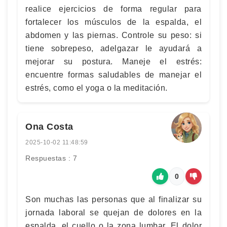
realice ejercicios de forma regular para
fortalecer los músculos de la espalda, el
abdomen y las piernas. Controle su peso: si
tiene sobrepeso, adelgazar le ayudará a
mejorar su postura. Maneje el estrés:
encuentre formas saludables de manejar el
estrés, como el yoga o la meditación.
Ona Costa
2025-10-02 11:48:59
Respuestas : 7
0
Son muchas las personas que al finalizar su
jornada laboral se quejan de dolores en la
espalda, el cuello o la zona lumbar. El dolor