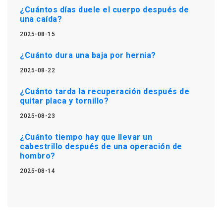
¿Cuántos días duele el cuerpo después de
una caída?
2025-08-15
¿Cuánto dura una baja por hernia?
2025-08-22
¿Cuánto tarda la recuperación después de
quitar placa y tornillo?
2025-08-23
¿Cuánto tiempo hay que llevar un
cabestrillo después de una operación de
hombro?
2025-08-14