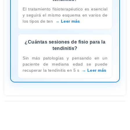
El tratamiento fisioterapéutico es esencial
y seguirá el mismo esquema en varios de
los tipos de ten
Leer más
¿Cuántas sesiones de fisio para la
tendinitis?
Sin más patologías y pensando en un
paciente de mediana edad se puede
recuperar la tendinitis en 5 s
Leer más