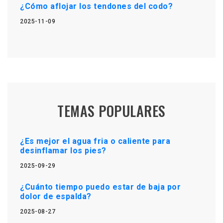
¿Cómo aflojar los tendones del codo?
2025-11-09
TEMAS POPULARES
¿Es mejor el agua fria o caliente para
desinflamar los pies?
2025-09-29
¿Cuánto tiempo puedo estar de baja por
dolor de espalda?
2025-08-27