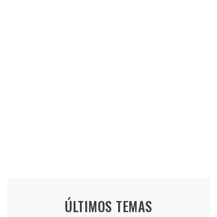
ÚLTIMOS TEMAS