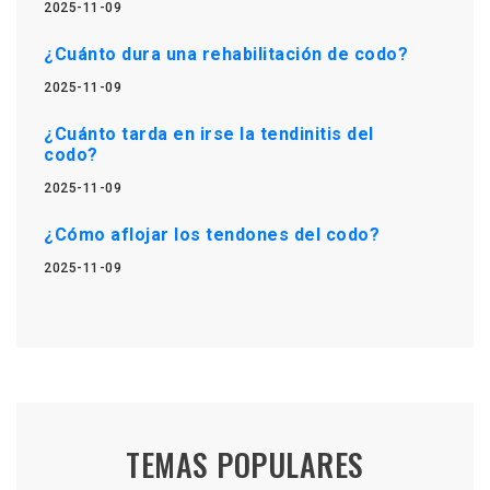
2025-11-09
¿Cuánto dura una rehabilitación de codo?
2025-11-09
¿Cuánto tarda en irse la tendinitis del
codo?
2025-11-09
¿Cómo aflojar los tendones del codo?
2025-11-09
TEMAS POPULARES