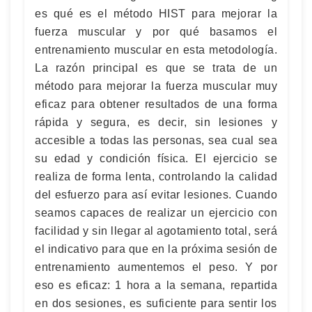
es qué es el método HIST para mejorar la
fuerza muscular y por qué basamos el
entrenamiento muscular en esta metodología.
La razón principal es que se trata de un
método para mejorar la fuerza muscular muy
eficaz para obtener resultados de una forma
rápida y segura, es decir, sin lesiones y
accesible a todas las personas, sea cual sea
su edad y condición física. El ejercicio se
realiza de forma lenta, controlando la calidad
del esfuerzo para así evitar lesiones. Cuando
seamos capaces de realizar un ejercicio con
facilidad y sin llegar al agotamiento total, será
el indicativo para que en la próxima sesión de
entrenamiento aumentemos el peso. Y por
eso es eficaz: 1 hora a la semana, repartida
en dos sesiones, es suficiente para sentir los