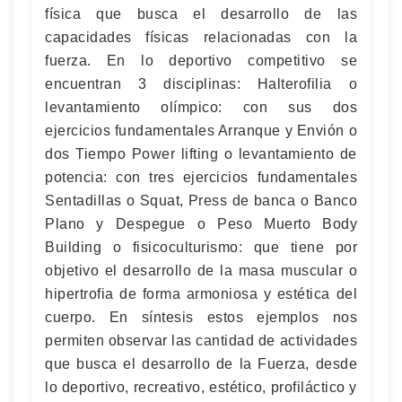
física que busca el desarrollo de las
capacidades físicas relacionadas con la
fuerza. En lo deportivo competitivo se
encuentran 3 disciplinas: Halterofilia o
levantamiento olímpico: con sus dos
ejercicios fundamentales Arranque y Envión o
dos Tiempo Power lifting o levantamiento de
potencia: con tres ejercicios fundamentales
Sentadillas o Squat, Press de banca o Banco
Plano y Despegue o Peso Muerto Body
Building o fisicoculturismo: que tiene por
objetivo el desarrollo de la masa muscular o
hipertrofia de forma armoniosa y estética del
cuerpo. En síntesis estos ejemplos nos
permiten observar las cantidad de actividades
que busca el desarrollo de la Fuerza, desde
lo deportivo, recreativo, estético, profiláctico y