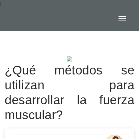
:
¿Qué métodos se
utilizan para
desarrollar la fuerza
muscular?