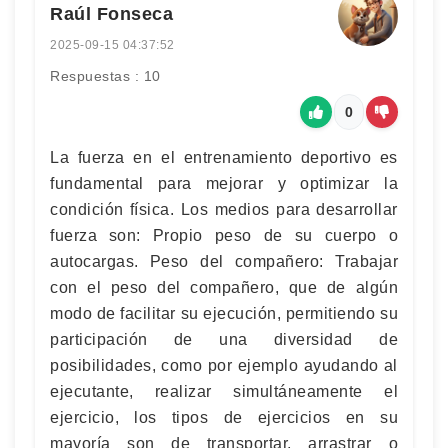
Raúl Fonseca
2025-09-15 04:37:52
Respuestas : 10
0
La fuerza en el entrenamiento deportivo es
fundamental para mejorar y optimizar la
condición física. Los medios para desarrollar
fuerza son: Propio peso de su cuerpo o
autocargas. Peso del compañero: Trabajar
con el peso del compañero, que de algún
modo de facilitar su ejecución, permitiendo su
participación de una diversidad de
posibilidades, como por ejemplo ayudando al
ejecutante, realizar simultáneamente el
ejercicio, los tipos de ejercicios en su
mayoría son de transportar, arrastrar o