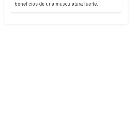
beneficios de una musculatura fuerte.