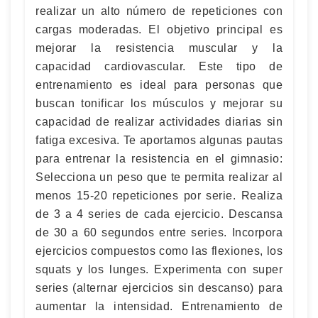
realizar un alto número de repeticiones con
cargas moderadas. El objetivo principal es
mejorar la resistencia muscular y la
capacidad cardiovascular. Este tipo de
entrenamiento es ideal para personas que
buscan tonificar los músculos y mejorar su
capacidad de realizar actividades diarias sin
fatiga excesiva. Te aportamos algunas pautas
para entrenar la resistencia en el gimnasio:
Selecciona un peso que te permita realizar al
menos 15-20 repeticiones por serie. Realiza
de 3 a 4 series de cada ejercicio. Descansa
de 30 a 60 segundos entre series. Incorpora
ejercicios compuestos como las flexiones, los
squats y los lunges. Experimenta con super
series (alternar ejercicios sin descanso) para
aumentar la intensidad. Entrenamiento de