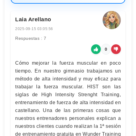
Laia Arellano
2025-09-15 03:05:56
Respuestas : 7
0
Cómo mejorar la fuerza muscular en poco
tiempo. En nuestro gimnasio trabajamos un
método de alta intensidad y muy eficaz para
trabajar la fuerza muscular. HIST son las
siglas de High Intensity Strenght Training,
entrenamiento de fuerza de alta intensidad en
castellano. Una de las primeras cosas que
nuestros entrenadores personales explican a
nuestros clientes cuando realizan la 1ª sesión
de entrenamiento gratuita en Wunder Training