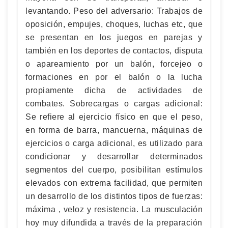
levantando. Peso del adversario: Trabajos de
oposición, empujes, choques, luchas etc, que
se presentan en los juegos en parejas y
también en los deportes de contactos, disputa
o apareamiento por un balón, forcejeo o
formaciones en por el balón o la lucha
propiamente dicha de actividades de
combates. Sobrecargas o cargas adicional:
Se refiere al ejercicio físico en que el peso,
en forma de barra, mancuerna, máquinas de
ejercicios o carga adicional, es utilizado para
condicionar y desarrollar determinados
segmentos del cuerpo, posibilitan estímulos
elevados con extrema facilidad, que permiten
un desarrollo de los distintos tipos de fuerzas:
máxima , veloz y resistencia. La musculación
hoy muy difundida a través de la preparación