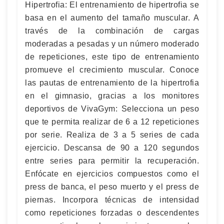
Hipertrofia: El entrenamiento de hipertrofia se
basa en el aumento del tamaño muscular. A
través de la combinación de cargas
moderadas a pesadas y un número moderado
de repeticiones, este tipo de entrenamiento
promueve el crecimiento muscular. Conoce
las pautas de entrenamiento de la hipertrofia
en el gimnasio, gracias a los monitores
deportivos de VivaGym: Selecciona un peso
que te permita realizar de 6 a 12 repeticiones
por serie. Realiza de 3 a 5 series de cada
ejercicio. Descansa de 90 a 120 segundos
entre series para permitir la recuperación.
Enfócate en ejercicios compuestos como el
press de banca, el peso muerto y el press de
piernas. Incorpora técnicas de intensidad
como repeticiones forzadas o descendentes