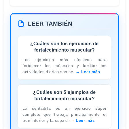
LEER TAMBIÉN
¿Cuáles son los ejercicios de
fortalecimiento muscular?
Los ejercicios más efectivos para
fortalecer los músculos y facilitar las
actividades diarias son se
Leer más
¿Cuáles son 5 ejemplos de
fortalecimiento muscular?
La sentadilla es un ejercicio súper
completo que trabaja principalmente el
tren inferior y la espald
Leer más