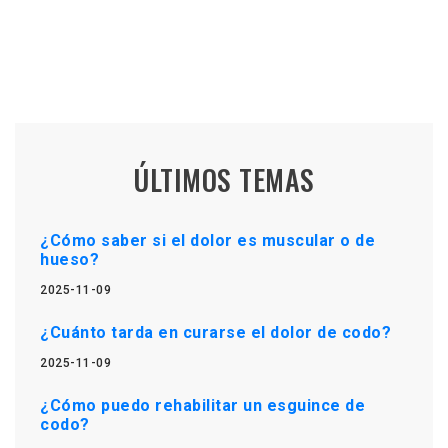
ÚLTIMOS TEMAS
¿Cómo saber si el dolor es muscular o de
hueso?
2025-11-09
¿Cuánto tarda en curarse el dolor de codo?
2025-11-09
¿Cómo puedo rehabilitar un esguince de
codo?