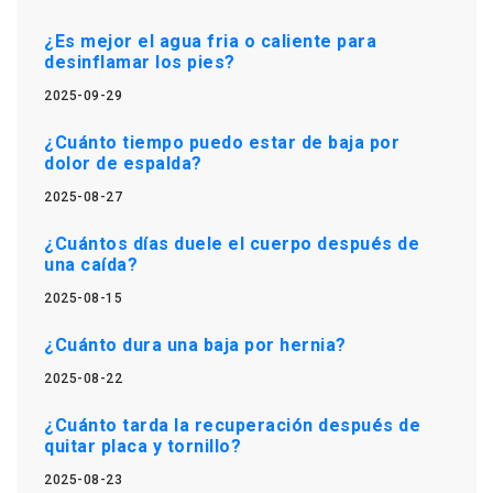
¿Es mejor el agua fria o caliente para
desinflamar los pies?
2025-09-29
¿Cuánto tiempo puedo estar de baja por
dolor de espalda?
2025-08-27
¿Cuántos días duele el cuerpo después de
una caída?
2025-08-15
¿Cuánto dura una baja por hernia?
2025-08-22
¿Cuánto tarda la recuperación después de
quitar placa y tornillo?
2025-08-23