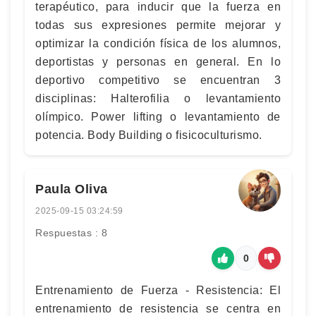
terapéutico, para inducir que la fuerza en
todas sus expresiones permite mejorar y
optimizar la condición física de los alumnos,
deportistas y personas en general. En lo
deportivo competitivo se encuentran 3
disciplinas: Halterofilia o levantamiento
olímpico. Power lifting o levantamiento de
potencia. Body Building o fisicoculturismo.
Paula Oliva
2025-09-15 03:24:59
Respuestas : 8
0
Entrenamiento de Fuerza - Resistencia: El
entrenamiento de resistencia se centra en