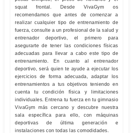
squat frontal. Desde VivaGym os
recomendamos que antes de comenzar a
realizar cualquier tipo de entrenamiento de
fuerza, consulte a un profesional de la salud y
entrenador deportivo, el primero para
asegurarte de tener las condiciones físicas
adecuadas para llevar a cabo este tipo de
entrenamiento. En cuanto al entrenador
deportivo, será quien te ayude a ejecutar los
ejercicios de forma adecuada, adaptar los
entrenamientos a tus objetivos teniendo en
cuenta tu condición física y limitaciones
individuales. Entrena tu fuerza en tu gimnasio
VivaGym más cercano y descubre nuestra
sala específica para ello, con máquinas
deportivas de última generación e
instalaciones con todas las comodidades.