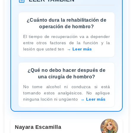
¿Cuánto dura la rehabilitación de
operación de hombro?
El tiempo de recuperación va a depender
entre otros factores de la función y la
lesión que usted ten
Leer más
¿Qué no debo hacer después de
una cirugía de hombro?
No tome alcohol ni conduzca si está
tomando estos analgésicos. No aplique
ninguna loción ni ungüento
Leer más
Nayara Escamilla