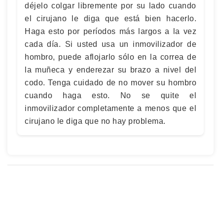
déjelo colgar libremente por su lado cuando
el cirujano le diga que está bien hacerlo.
Haga esto por períodos más largos a la vez
cada día. Si usted usa un inmovilizador de
hombro, puede aflojarlo sólo en la correa de
la muñeca y enderezar su brazo a nivel del
codo. Tenga cuidado de no mover su hombro
cuando haga esto. No se quite el
inmovilizador completamente a menos que el
cirujano le diga que no hay problema.