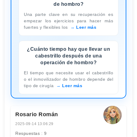
de hombro?
Una parte clave en su recuperación es
empezar los ejercicios para hacer más
fuertes y flexibles los
Leer más
¿Cuánto tiempo hay que llevar un
cabestrillo después de una
operación de hombro?
El tiempo que necesite usar el cabestrillo
o el inmovilizador de hombro depende del
tipo de cirugía
Leer más
Rosario Román
2025-09-14 13:06:29
Respuestas : 9