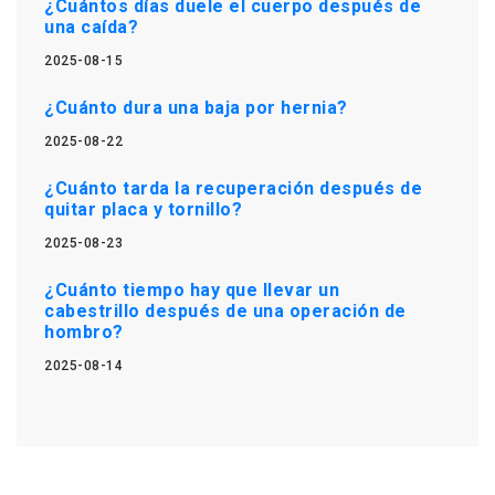
¿Cuántos días duele el cuerpo después de
una caída?
2025-08-15
¿Cuánto dura una baja por hernia?
2025-08-22
¿Cuánto tarda la recuperación después de
quitar placa y tornillo?
2025-08-23
¿Cuánto tiempo hay que llevar un
cabestrillo después de una operación de
hombro?
2025-08-14