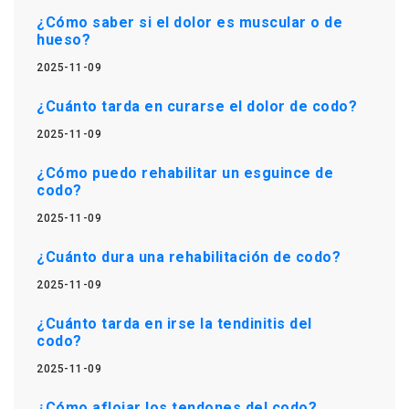
¿Cómo saber si el dolor es muscular o de
hueso?
2025-11-09
¿Cuánto tarda en curarse el dolor de codo?
2025-11-09
¿Cómo puedo rehabilitar un esguince de
codo?
2025-11-09
¿Cuánto dura una rehabilitación de codo?
2025-11-09
¿Cuánto tarda en irse la tendinitis del
codo?
2025-11-09
¿Cómo aflojar los tendones del codo?