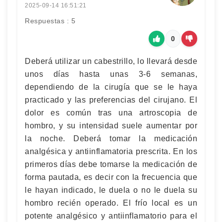
2025-09-14 16:51:21
Respuestas : 5
0
Deberá utilizar un cabestrillo, lo llevará desde
unos días hasta unas 3-6 semanas,
dependiendo de la cirugía que se le haya
practicado y las preferencias del cirujano. El
dolor es común tras una artroscopia de
hombro, y su intensidad suele aumentar por
la noche. Deberá tomar la medicación
analgésica y antiinflamatoria prescrita. En los
primeros días debe tomarse la medicación de
forma pautada, es decir con la frecuencia que
le hayan indicado, le duela o no le duela su
hombro recién operado. El frío local es un
potente analgésico y antiinflamatorio para el