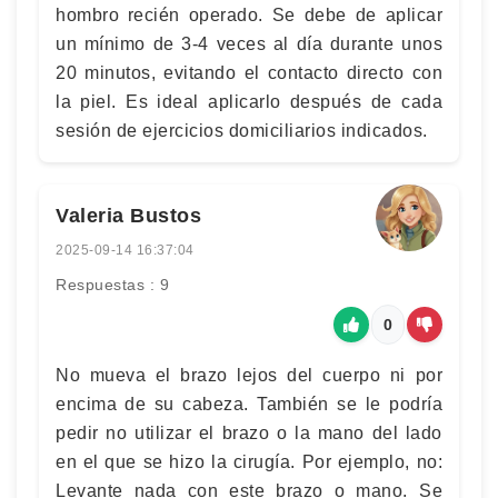
hombro recién operado. Se debe de aplicar
un mínimo de 3-4 veces al día durante unos
20 minutos, evitando el contacto directo con
la piel. Es ideal aplicarlo después de cada
sesión de ejercicios domiciliarios indicados.
Valeria Bustos
2025-09-14 16:37:04
Respuestas : 9
0
No mueva el brazo lejos del cuerpo ni por
encima de su cabeza. También se le podría
pedir no utilizar el brazo o la mano del lado
en el que se hizo la cirugía. Por ejemplo, no:
Levante nada con este brazo o mano. Se