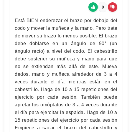
0
Está BIEN enderezar el brazo por debajo del
codo y mover la muñeca y la mano. Pero trate
de mover su brazo lo menos posible. El brazo
debe doblarse en un ángulo de 90° (un
ángulo recto) a nivel del codo. El cabestrillo
debe sostener su muñeca y mano para que
no se extiendan más allá de este. Mueva
dedos, mano y muñeca alrededor de 3 a 4
veces durante el día mientras están en el
cabestrillo. Haga de 10 a 15 repeticiones del
ejercicio por cada sesión. También puede
apretar los omóplatos de 3 a 4 veces durante
el día para ejercitar la espalda. Haga de 10 a
15 repeticiones del ejercicio por cada sesión
Empiece a sacar el brazo del cabestrillo y