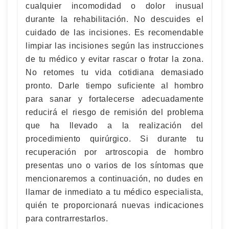
cualquier incomodidad o dolor inusual
durante la rehabilitación. No descuides el
cuidado de las incisiones. Es recomendable
limpiar las incisiones según las instrucciones
de tu médico y evitar rascar o frotar la zona.
No retomes tu vida cotidiana demasiado
pronto. Darle tiempo suficiente al hombro
para sanar y fortalecerse adecuadamente
reducirá el riesgo de remisión del problema
que ha llevado a la realización del
procedimiento quirúrgico. Si durante tu
recuperación por artroscopia de hombro
presentas uno o varios de los síntomas que
mencionaremos a continuación, no dudes en
llamar de inmediato a tu médico especialista,
quién te proporcionará nuevas indicaciones
para contrarrestarlos.