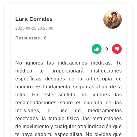
Lara Corrales
2025-09-28 20:28:06
Respuestas : 8
0
No ignores las indicaciones médicas. Tu
médico te proporcionará instrucciones
específicas después de la artroscopia de
hombro. Es fundamental seguirlas al pie de la
letra. En este sentido, no ignores las
recomendaciones sobre el cuidado de las
incisiones, el uso de medicamentos
recetados, la terapia física, las restricciones
de movimiento y cualquier otra indicación que
te haya dado tu especialista. No olvides que