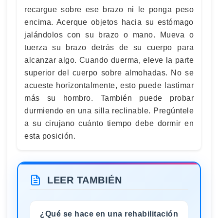
recargue sobre ese brazo ni le ponga peso
encima. Acerque objetos hacia su estómago
jalándolos con su brazo o mano. Mueva o
tuerza su brazo detrás de su cuerpo para
alcanzar algo. Cuando duerma, eleve la parte
superior del cuerpo sobre almohadas. No se
acueste horizontalmente, esto puede lastimar
más su hombro. También puede probar
durmiendo en una silla reclinable. Pregúntele
a su cirujano cuánto tiempo debe dormir en
esta posición.
LEER TAMBIÉN
¿Qué se hace en una rehabilitación