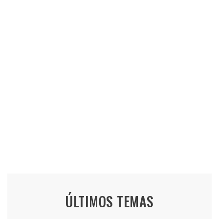
ÚLTIMOS TEMAS