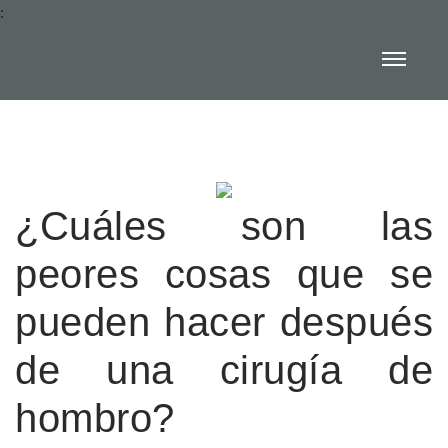
:
¿Cuáles son las
peores cosas que se
pueden hacer después
de una cirugía de
hombro?