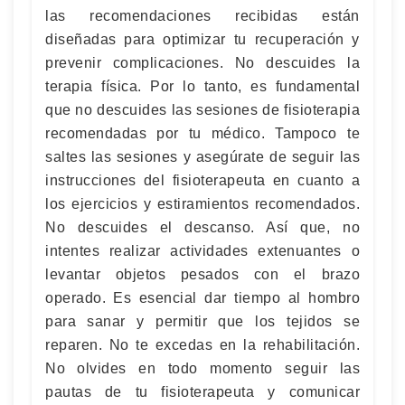
las recomendaciones recibidas están
diseñadas para optimizar tu recuperación y
prevenir complicaciones. No descuides la
terapia física. Por lo tanto, es fundamental
que no descuides las sesiones de fisioterapia
recomendadas por tu médico. Tampoco te
saltes las sesiones y asegúrate de seguir las
instrucciones del fisioterapeuta en cuanto a
los ejercicios y estiramientos recomendados.
No descuides el descanso. Así que, no
intentes realizar actividades extenuantes o
levantar objetos pesados con el brazo
operado. Es esencial dar tiempo al hombro
para sanar y permitir que los tejidos se
reparen. No te excedas en la rehabilitación.
No olvides en todo momento seguir las
pautas de tu fisioterapeuta y comunicar