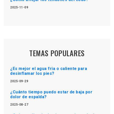
2025-11-09
TEMAS POPULARES
¿Es mejor el agua fria o caliente para
desinflamar los pies?
2025-09-29
¿Cuánto tiempo puedo estar de baja por
dolor de espalda?
2025-08-27