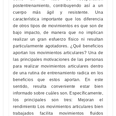
postentrenamiento, contribuyendo así a un
cuerpo más ágil y resistente. Una
característica importante que los diferencia
de otros tipos de movimientos es que son de
bajo impacto, de manera que no implican
realizar un gran esfuerzo físico ni resultan
particularmente agotadores. ¿Qué beneficios
aportan los movimientos articulares? Una de
las principales motivaciones de las personas
para realizar movimientos articulares dentro
de una rutina de entrenamiento radica en los
beneficios que estos aportan. En este
sentido, resulta conveniente estar bien
informado sobre cuáles son. Específicamente,
los principales son tres: Mejoran el
rendimiento Los movimientos articulares bien
trabajados facilita movimientos fluidos