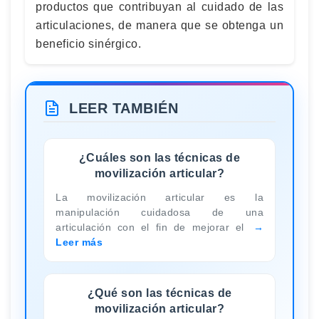
productos que contribuyan al cuidado de las
articulaciones, de manera que se obtenga un
beneficio sinérgico.
LEER TAMBIÉN
¿Cuáles son las técnicas de
movilización articular?
La movilización articular es la
manipulación cuidadosa de una
articulación con el fin de mejorar el
Leer más
¿Qué son las técnicas de
movilización articular?