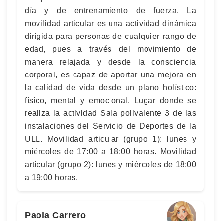
día y de entrenamiento de fuerza. La
movilidad articular es una actividad dinámica
dirigida para personas de cualquier rango de
edad, pues a través del movimiento de
manera relajada y desde la consciencia
corporal, es capaz de aportar una mejora en
la calidad de vida desde un plano holístico:
físico, mental y emocional. Lugar donde se
realiza la actividad Sala polivalente 3 de las
instalaciones del Servicio de Deportes de la
ULL. Movilidad articular (grupo 1): lunes y
miércoles de 17:00 a 18:00 horas. Movilidad
articular (grupo 2): lunes y miércoles de 18:00
a 19:00 horas.
Paola Carrero