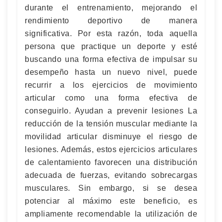
durante el entrenamiento, mejorando el
rendimiento deportivo de manera
significativa. Por esta razón, toda aquella
persona que practique un deporte y esté
buscando una forma efectiva de impulsar su
desempeño hasta un nuevo nivel, puede
recurrir a los ejercicios de movimiento
articular como una forma efectiva de
conseguirlo. Ayudan a prevenir lesiones La
reducción de la tensión muscular mediante la
movilidad articular disminuye el riesgo de
lesiones. Además, estos ejercicios articulares
de calentamiento favorecen una distribución
adecuada de fuerzas, evitando sobrecargas
musculares. Sin embargo, si se desea
potenciar al máximo este beneficio, es
ampliamente recomendable la utilización de