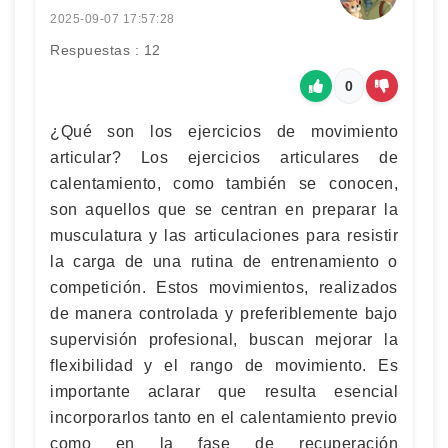
2025-09-07 17:57:28
Respuestas : 12
0
¿Qué son los ejercicios de movimiento
articular? Los ejercicios articulares de
calentamiento, como también se conocen,
son aquellos que se centran en preparar la
musculatura y las articulaciones para resistir
la carga de una rutina de entrenamiento o
competición. Estos movimientos, realizados
de manera controlada y preferiblemente bajo
supervisión profesional, buscan mejorar la
flexibilidad y el rango de movimiento. Es
importante aclarar que resulta esencial
incorporarlos tanto en el calentamiento previo
como en la fase de recuperación