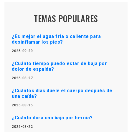
TEMAS POPULARES
¿Es mejor el agua fria o caliente para
desinflamar los pies?
2025-09-29
¿Cuánto tiempo puedo estar de baja por
dolor de espalda?
2025-08-27
¿Cuántos días duele el cuerpo después de
una caída?
2025-08-15
¿Cuánto dura una baja por hernia?
2025-08-22