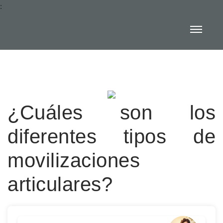
:
¿Cuáles son los
diferentes tipos de
movilizaciones
articulares?