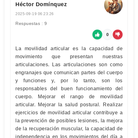
Héctor Domínquez
2025-09-19 06:23:26
Respuestas : 9
0
La movilidad articular es la capacidad de
movimiento que presentan nuestras
articulaciones. Las articulaciones son como
engranajes que comunican partes del cuerpo
y funciones y, por lo tanto, son los
responsables del buen funcionamiento del
cuerpo. Mejorar el rango de movilidad
articular. Mejorar la salud postural. Realizar
ejercicios de movilidad articular contribuye a
la prevención de posibles lesiones, la mejora
de la recuperación muscular, la capacidad de
independencia en los movimientos del día a