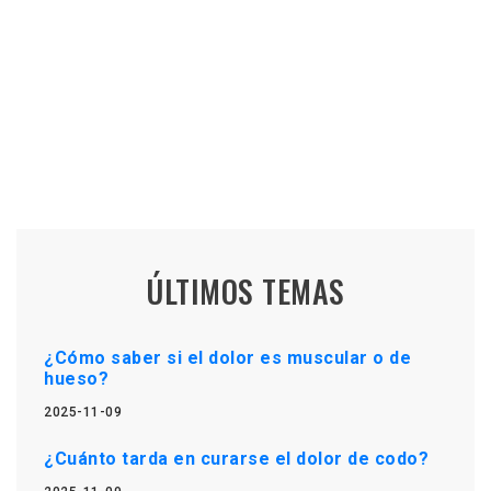
ÚLTIMOS TEMAS
¿Cómo saber si el dolor es muscular o de
hueso?
2025-11-09
¿Cuánto tarda en curarse el dolor de codo?