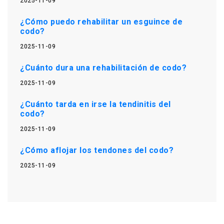
2025-11-09
¿Cómo puedo rehabilitar un esguince de
codo?
2025-11-09
¿Cuánto dura una rehabilitación de codo?
2025-11-09
¿Cuánto tarda en irse la tendinitis del
codo?
2025-11-09
¿Cómo aflojar los tendones del codo?
2025-11-09