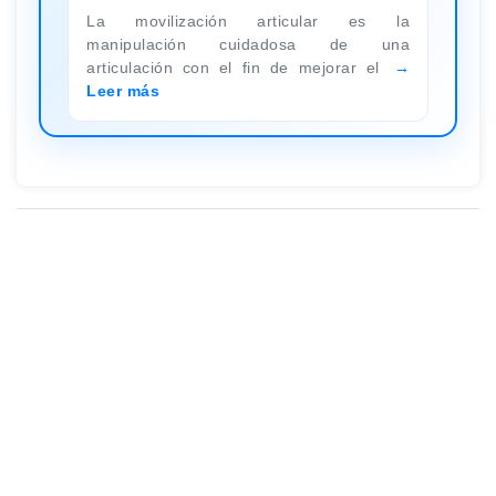
La movilización articular es la
manipulación cuidadosa de una
articulación con el fin de mejorar el
Leer más