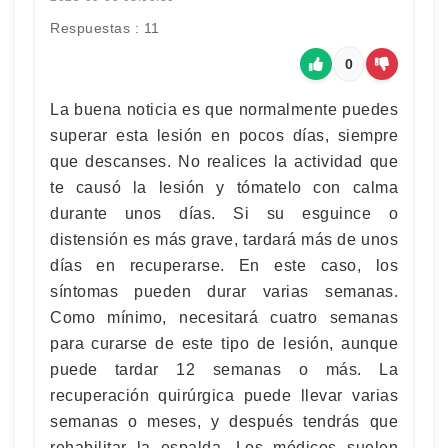
Respuestas : 11
0
La buena noticia es que normalmente puedes
superar esta lesión en pocos días, siempre
que descanses. No realices la actividad que
te causó la lesión y tómatelo con calma
durante unos días. Si su esguince o
distensión es más grave, tardará más de unos
días en recuperarse. En este caso, los
síntomas pueden durar varias semanas.
Como mínimo, necesitará cuatro semanas
para curarse de este tipo de lesión, aunque
puede tardar 12 semanas o más. La
recuperación quirúrgica puede llevar varias
semanas o meses, y después tendrás que
rehabilitar la espalda. Los médicos suelen