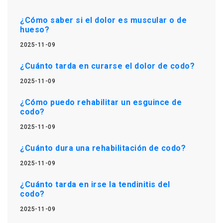
¿Cómo saber si el dolor es muscular o de
hueso?
2025-11-09
¿Cuánto tarda en curarse el dolor de codo?
2025-11-09
¿Cómo puedo rehabilitar un esguince de
codo?
2025-11-09
¿Cuánto dura una rehabilitación de codo?
2025-11-09
¿Cuánto tarda en irse la tendinitis del
codo?
2025-11-09