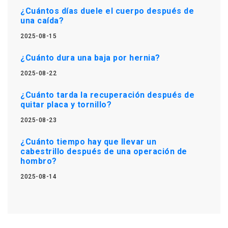
¿Cuántos días duele el cuerpo después de
una caída?
2025-08-15
¿Cuánto dura una baja por hernia?
2025-08-22
¿Cuánto tarda la recuperación después de
quitar placa y tornillo?
2025-08-23
¿Cuánto tiempo hay que llevar un
cabestrillo después de una operación de
hombro?
2025-08-14