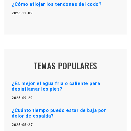
¿Cómo aflojar los tendones del codo?
2025-11-09
TEMAS POPULARES
¿Es mejor el agua fria o caliente para
desinflamar los pies?
2025-09-29
¿Cuánto tiempo puedo estar de baja por
dolor de espalda?
2025-08-27