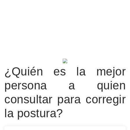
¿Quién es la mejor
persona a quien
consultar para corregir
la postura?