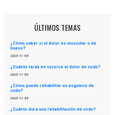
ÚLTIMOS TEMAS
¿Cómo saber si el dolor es muscular o de
hueso?
2025-11-09
¿Cuánto tarda en curarse el dolor de codo?
2025-11-09
¿Cómo puedo rehabilitar un esguince de
codo?
2025-11-09
¿Cuánto dura una rehabilitación de codo?