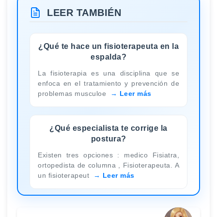
LEER TAMBIÉN
¿Qué te hace un fisioterapeuta en la
espalda?
La fisioterapia es una disciplina que se
enfoca en el tratamiento y prevención de
problemas musculoe
Leer más
¿Qué especialista te corrige la
postura?
Existen tres opciones : medico Fisiatra,
ortopedista de columna , Fisioterapeuta. A
un fisioterapeut
Leer más