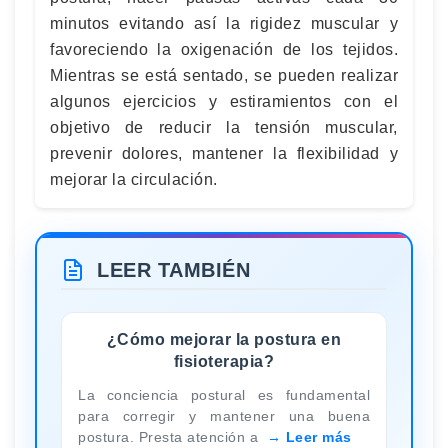
minutos evitando así la rigidez muscular y
favoreciendo la oxigenación de los tejidos.
Mientras se está sentado, se pueden realizar
algunos ejercicios y estiramientos con el
objetivo de reducir la tensión muscular,
prevenir dolores, mantener la flexibilidad y
mejorar la circulación.
LEER TAMBIÉN
¿Cómo mejorar la postura en
fisioterapia?
La conciencia postural es fundamental
para corregir y mantener una buena
postura. Presta atención a
Leer más