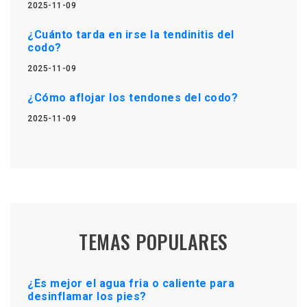
2025-11-09
¿Cuánto tarda en irse la tendinitis del
codo?
2025-11-09
¿Cómo aflojar los tendones del codo?
2025-11-09
TEMAS POPULARES
¿Es mejor el agua fria o caliente para
desinflamar los pies?