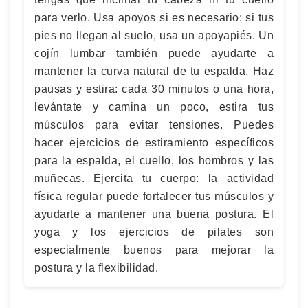
para verlo. Usa apoyos si es necesario: si tus
pies no llegan al suelo, usa un apoyapiés. Un
cojín lumbar también puede ayudarte a
mantener la curva natural de tu espalda. Haz
pausas y estira: cada 30 minutos o una hora,
levántate y camina un poco, estira tus
músculos para evitar tensiones. Puedes
hacer ejercicios de estiramiento específicos
para la espalda, el cuello, los hombros y las
muñecas. Ejercita tu cuerpo: la actividad
física regular puede fortalecer tus músculos y
ayudarte a mantener una buena postura. El
yoga y los ejercicios de pilates son
especialmente buenos para mejorar la
postura y la flexibilidad.