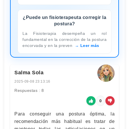
¿Puede un fisioterapeuta corregir la
postura?
La Fisioterapia desempeña un rol
fundamental en la corrección de la postura
encorvada y en la preven
Leer más
Salma Sola
2025-09-08 23:13:16
Respuestas : 8
0
Para conseguir una postura óptima, la
recomendación más habitual es tratar de
mantener todas las articulaciones en un