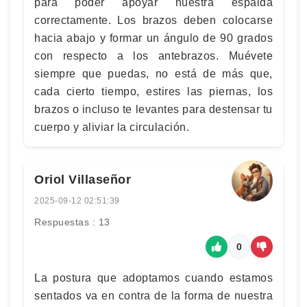
para poder apoyar nuestra espalda
correctamente. Los brazos deben colocarse
hacia abajo y formar un ángulo de 90 grados
con respecto a los antebrazos. Muévete
siempre que puedas, no está de más que,
cada cierto tiempo, estires las piernas, los
brazos o incluso te levantes para destensar tu
cuerpo y aliviar la circulación.
Oriol Villaseñor
2025-09-12 02:51:39
Respuestas : 13
0
La postura que adoptamos cuando estamos
sentados va en contra de la forma de nuestra