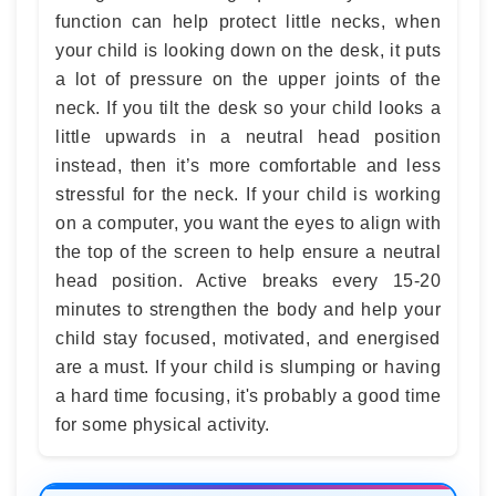
function can help protect little necks, when
your child is looking down on the desk, it puts
a lot of pressure on the upper joints of the
neck. If you tilt the desk so your child looks a
little upwards in a neutral head position
instead, then it’s more comfortable and less
stressful for the neck. If your child is working
on a computer, you want the eyes to align with
the top of the screen to help ensure a neutral
head position. Active breaks every 15-20
minutes to strengthen the body and help your
child stay focused, motivated, and energised
are a must. If your child is slumping or having
a hard time focusing, it's probably a good time
for some physical activity.