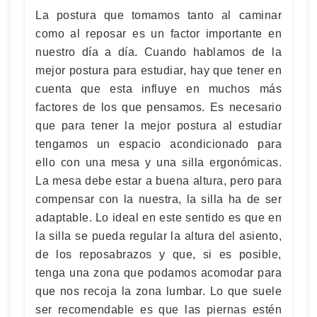
La postura que tomamos tanto al caminar
como al reposar es un factor importante en
nuestro día a día. Cuando hablamos de la
mejor postura para estudiar, hay que tener en
cuenta que esta influye en muchos más
factores de los que pensamos. Es necesario
que para tener la mejor postura al estudiar
tengamos un espacio acondicionado para
ello con una mesa y una silla ergonómicas.
La mesa debe estar a buena altura, pero para
compensar con la nuestra, la silla ha de ser
adaptable. Lo ideal en este sentido es que en
la silla se pueda regular la altura del asiento,
de los reposabrazos y que, si es posible,
tenga una zona que podamos acomodar para
que nos recoja la zona lumbar. Lo que suele
ser recomendable es que las piernas estén