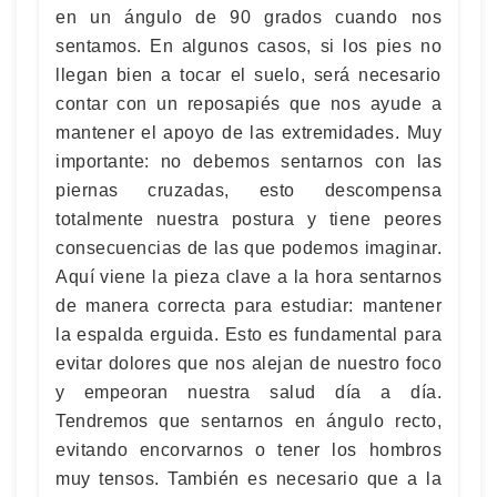
en un ángulo de 90 grados cuando nos
sentamos. En algunos casos, si los pies no
llegan bien a tocar el suelo, será necesario
contar con un reposapiés que nos ayude a
mantener el apoyo de las extremidades. Muy
importante: no debemos sentarnos con las
piernas cruzadas, esto descompensa
totalmente nuestra postura y tiene peores
consecuencias de las que podemos imaginar.
Aquí viene la pieza clave a la hora sentarnos
de manera correcta para estudiar: mantener
la espalda erguida. Esto es fundamental para
evitar dolores que nos alejan de nuestro foco
y empeoran nuestra salud día a día.
Tendremos que sentarnos en ángulo recto,
evitando encorvarnos o tener los hombros
muy tensos. También es necesario que a la