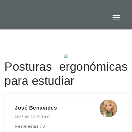
:
Posturas ergonómicas
para estudiar
José Benavides
2025-09-22 20:19:01
Respuestas : 9