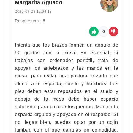
Margarita Aguado
2025-08-28 12:04:13
Respuestas : 8
0
Intenta que los brazos formen un ángulo de
90 grados con la mesa. En especial, si
trabajas con ordenador portátil, trata de
apoyar los antebrazos y las manos en la
mesa, para evitar una postura forzada que
afecte a tu espalda, cuello y hombros. Los
pies deben estar reposados en el suelo y
debajo de la mesa debe haber espacio
suficiente para colocar tus piernas. Mantén tu
espalda erguida y apoyada en el respaldo. Si
no llegas bien, puedes optar por un cojín
lumbar, con el que ganarás en comodidad.