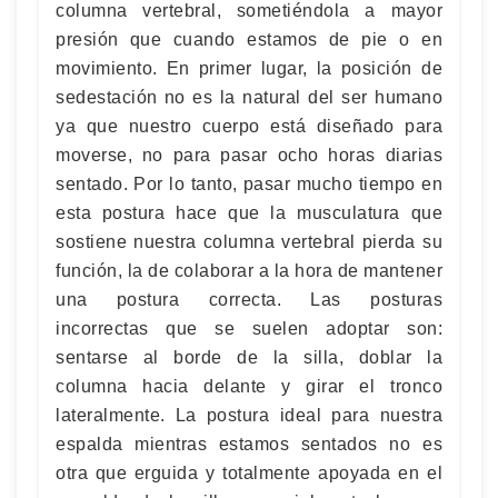
columna vertebral, sometiéndola a mayor
presión que cuando estamos de pie o en
movimiento. En primer lugar, la posición de
sedestación no es la natural del ser humano
ya que nuestro cuerpo está diseñado para
moverse, no para pasar ocho horas diarias
sentado. Por lo tanto, pasar mucho tiempo en
esta postura hace que la musculatura que
sostiene nuestra columna vertebral pierda su
función, la de colaborar a la hora de mantener
una postura correcta. Las posturas
incorrectas que se suelen adoptar son:
sentarse al borde de la silla, doblar la
columna hacia delante y girar el tronco
lateralmente. La postura ideal para nuestra
espalda mientras estamos sentados no es
otra que erguida y totalmente apoyada en el