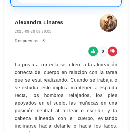
Alexandra Linares
2025-08-28 08:30:05
Respuestas : 8
0
La postura correcta se refiere a la alineación
correcta del cuerpo en relación con la tarea
que se está realizando. Cuando se trabaja o
se estudia, esto implica mantener la espalda
recta, los hombros relajados, los pies
apoyados en el suelo, las muñecas en una
posición neutral al teclear o escribir, y la
cabeza alineada con el cuerpo, evitando
inclinarse hacia delante o hacia los lados.