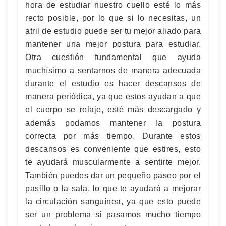
hora de estudiar nuestro cuello esté lo más
recto posible, por lo que si lo necesitas, un
atril de estudio puede ser tu mejor aliado para
mantener una mejor postura para estudiar.
Otra cuestión fundamental que ayuda
muchísimo a sentarnos de manera adecuada
durante el estudio es hacer descansos de
manera periódica, ya que estos ayudan a que
el cuerpo se relaje, esté más descargado y
además podamos mantener la postura
correcta por más tiempo. Durante estos
descansos es conveniente que estires, esto
te ayudará muscularmente a sentirte mejor.
También puedes dar un pequeño paseo por el
pasillo o la sala, lo que te ayudará a mejorar
la circulación sanguínea, ya que esto puede
ser un problema si pasamos mucho tiempo