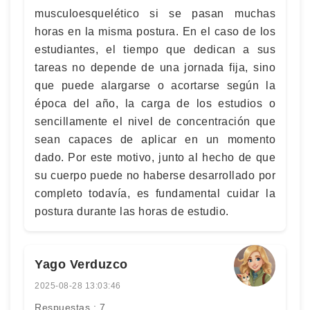
musculoesquelético si se pasan muchas
horas en la misma postura. En el caso de los
estudiantes, el tiempo que dedican a sus
tareas no depende de una jornada fija, sino
que puede alargarse o acortarse según la
época del año, la carga de los estudios o
sencillamente el nivel de concentración que
sean capaces de aplicar en un momento
dado. Por este motivo, junto al hecho de que
su cuerpo puede no haberse desarrollado por
completo todavía, es fundamental cuidar la
postura durante las horas de estudio.
Yago Verduzco
2025-08-28 13:03:46
Respuestas : 7