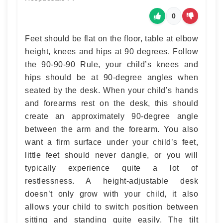
0
Feet should be flat on the floor, table at elbow
height, knees and hips at 90 degrees. Follow
the 90-90-90 Rule, your child’s knees and
hips should be at 90-degree angles when
seated by the desk. When your child’s hands
and forearms rest on the desk, this should
create an approximately 90-degree angle
between the arm and the forearm. You also
want a firm surface under your child’s feet,
little feet should never dangle, or you will
typically experience quite a lot of
restlessness. A height-adjustable desk
doesn’t only grow with your child, it also
allows your child to switch position between
sitting and standing quite easily. The tilt