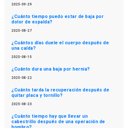
2025-09-29
¿Cuánto tiempo puedo estar de baja por
dolor de espalda?
2025-08-27
¿Cuántos días duele el cuerpo después de
una caída?
2025-08-15
¿Cuánto dura una baja por hernia?
2025-08-22
¿Cuánto tarda la recuperación después de
quitar placa y tornillo?
2025-08-23
¿Cuánto tiempo hay que llevar un
cabestrillo después de una operación de
hombro?