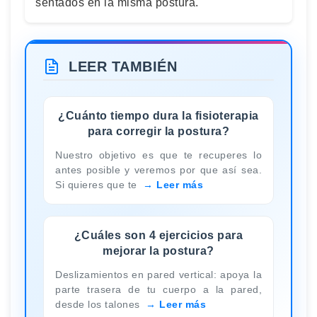
sentados en la misma postura.
LEER TAMBIÉN
¿Cuánto tiempo dura la fisioterapia
para corregir la postura?
Nuestro objetivo es que te recuperes lo
antes posible y veremos por que así sea.
Si quieres que te
Leer más
¿Cuáles son 4 ejercicios para
mejorar la postura?
Deslizamientos en pared vertical: apoya la
parte trasera de tu cuerpo a la pared,
desde los talones
Leer más