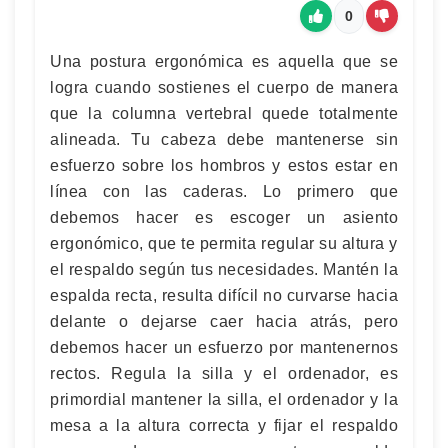
0
Una postura ergonómica es aquella que se
logra cuando sostienes el cuerpo de manera
que la columna vertebral quede totalmente
alineada. Tu cabeza debe mantenerse sin
esfuerzo sobre los hombros y estos estar en
línea con las caderas. Lo primero que
debemos hacer es escoger un asiento
ergonómico, que te permita regular su altura y
el respaldo según tus necesidades. Mantén la
espalda recta, resulta difícil no curvarse hacia
delante o dejarse caer hacia atrás, pero
debemos hacer un esfuerzo por mantenernos
rectos. Regula la silla y el ordenador, es
primordial mantener la silla, el ordenador y la
mesa a la altura correcta y fijar el respaldo