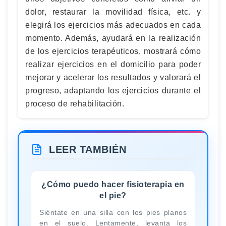
dolor, restaurar la movilidad física, etc. y
elegirá los ejercicios más adecuados en cada
momento. Además, ayudará en la realización
de los ejercicios terapéuticos, mostrará cómo
realizar ejercicios en el domicilio para poder
mejorar y acelerar los resultados y valorará el
progreso, adaptando los ejercicios durante el
proceso de rehabilitación.
LEER TAMBIÉN
¿Cómo puedo hacer fisioterapia en
el pie?
Siéntate en una silla con los pies planos
en el suelo. Lentamente, levanta los