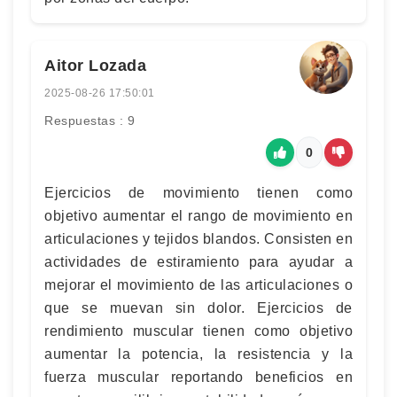
Aitor Lozada
2025-08-26 17:50:01
Respuestas : 9
0
Ejercicios de movimiento tienen como
objetivo aumentar el rango de movimiento en
articulaciones y tejidos blandos. Consisten en
actividades de estiramiento para ayudar a
mejorar el movimiento de las articulaciones o
que se muevan sin dolor. Ejercicios de
rendimiento muscular tienen como objetivo
aumentar la potencia, la resistencia y la
fuerza muscular reportando beneficios en