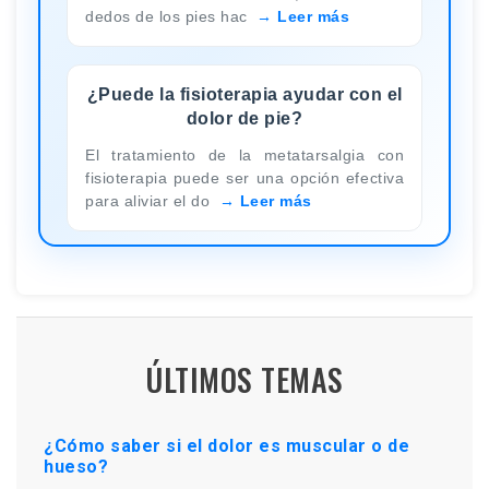
dedos de los pies hac
Leer más
¿Puede la fisioterapia ayudar con el
dolor de pie?
El tratamiento de la metatarsalgia con
fisioterapia puede ser una opción efectiva
para aliviar el do
Leer más
ÚLTIMOS TEMAS
¿Cómo saber si el dolor es muscular o de
hueso?