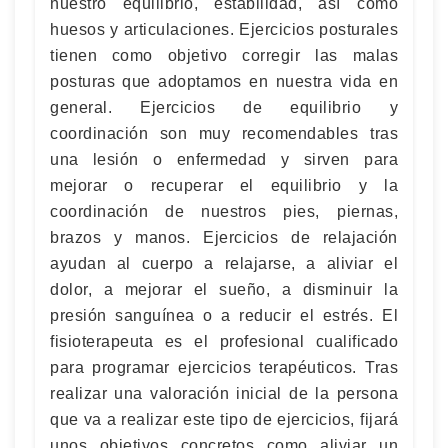
nuestro equilibrio, estabilidad, así como
huesos y articulaciones. Ejercicios posturales
tienen como objetivo corregir las malas
posturas que adoptamos en nuestra vida en
general. Ejercicios de equilibrio y
coordinación son muy recomendables tras
una lesión o enfermedad y sirven para
mejorar o recuperar el equilibrio y la
coordinación de nuestros pies, piernas,
brazos y manos. Ejercicios de relajación
ayudan al cuerpo a relajarse, a aliviar el
dolor, a mejorar el sueño, a disminuir la
presión sanguínea o a reducir el estrés. El
fisioterapeuta es el profesional cualificado
para programar ejercicios terapéuticos. Tras
realizar una valoración inicial de la persona
que va a realizar este tipo de ejercicios, fijará
unos objetivos concretos como aliviar un