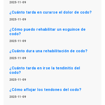
2025-11-09
¿Cuánto tarda en curarse el dolor de codo?
2025-11-09
¿Cómo puedo rehabilitar un esguince de
codo?
2025-11-09
¿Cuánto dura una rehabilitación de codo?
2025-11-09
¿Cuánto tarda en irse la tendinitis del
codo?
2025-11-09
¿Cómo aflojar los tendones del codo?
2025-11-09