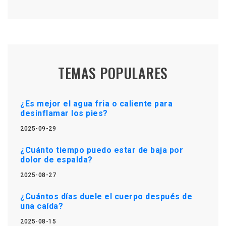
TEMAS POPULARES
¿Es mejor el agua fria o caliente para
desinflamar los pies?
2025-09-29
¿Cuánto tiempo puedo estar de baja por
dolor de espalda?
2025-08-27
¿Cuántos días duele el cuerpo después de
una caída?
2025-08-15