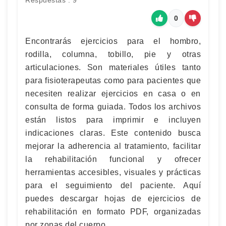
Respuestas : 9
0
Encontrarás ejercicios para el hombro,
rodilla, columna, tobillo, pie y otras
articulaciones. Son materiales útiles tanto
para fisioterapeutas como para pacientes que
necesiten realizar ejercicios en casa o en
consulta de forma guiada. Todos los archivos
están listos para imprimir e incluyen
indicaciones claras. Este contenido busca
mejorar la adherencia al tratamiento, facilitar
la rehabilitación funcional y ofrecer
herramientas accesibles, visuales y prácticas
para el seguimiento del paciente. Aquí
puedes descargar hojas de ejercicios de
rehabilitación en formato PDF, organizadas
por zonas del cuerpo.