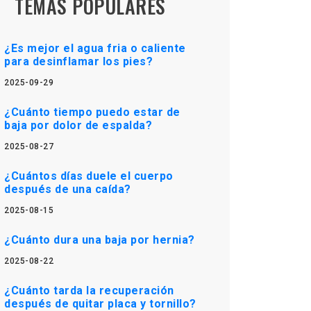
TEMAS POPULARES
¿Es mejor el agua fria o caliente
para desinflamar los pies?
2025-09-29
¿Cuánto tiempo puedo estar de
baja por dolor de espalda?
2025-08-27
¿Cuántos días duele el cuerpo
después de una caída?
2025-08-15
¿Cuánto dura una baja por hernia?
2025-08-22
¿Cuánto tarda la recuperación
después de quitar placa y tornillo?