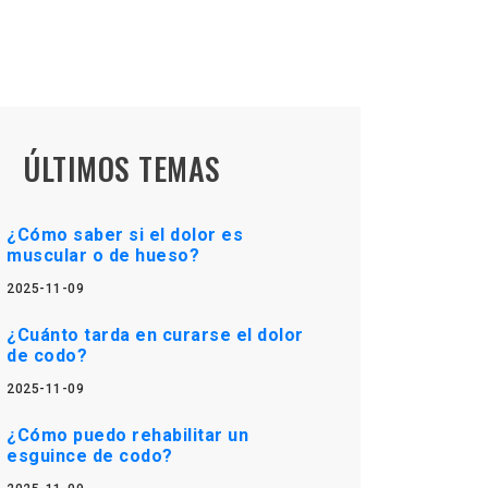
ÚLTIMOS TEMAS
¿Cómo saber si el dolor es
muscular o de hueso?
2025-11-09
¿Cuánto tarda en curarse el dolor
de codo?
2025-11-09
¿Cómo puedo rehabilitar un
esguince de codo?