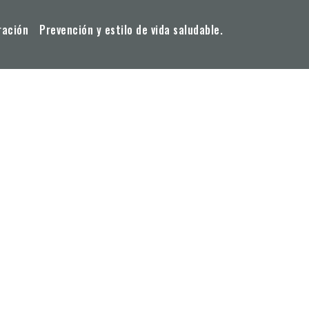
ración
Prevención y estilo de vida saludable.