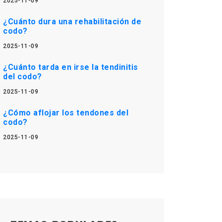
2025-11-09
¿Cuánto dura una rehabilitación de
codo?
2025-11-09
¿Cuánto tarda en irse la tendinitis
del codo?
2025-11-09
¿Cómo aflojar los tendones del
codo?
2025-11-09