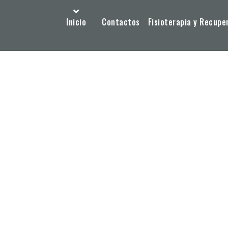
Inicio
Contactos
Fisioterapia y Recupe