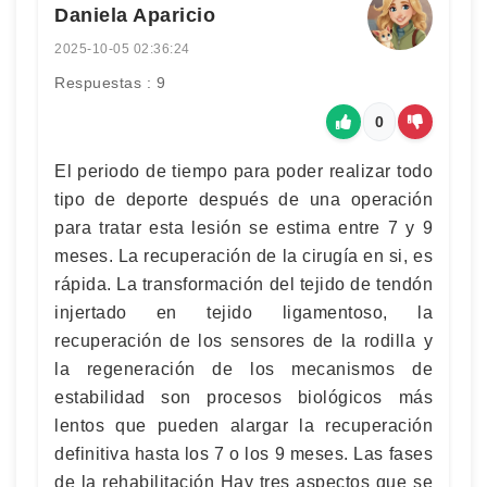
Daniela Aparicio
2025-10-05 02:36:24
Respuestas : 9
0
El periodo de tiempo para poder realizar todo
tipo de deporte después de una operación
para tratar esta lesión se estima entre 7 y 9
meses. La recuperación de la cirugía en si, es
rápida. La transformación del tejido de tendón
injertado en tejido ligamentoso, la
recuperación de los sensores de la rodilla y
la regeneración de los mecanismos de
estabilidad son procesos biológicos más
lentos que pueden alargar la recuperación
definitiva hasta los 7 o los 9 meses. Las fases
de la rehabilitación Hay tres aspectos que se