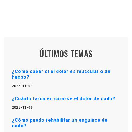
ÚLTIMOS TEMAS
¿Cómo saber si el dolor es muscular o de
hueso?
2025-11-09
¿Cuánto tarda en curarse el dolor de codo?
2025-11-09
¿Cómo puedo rehabilitar un esguince de
codo?