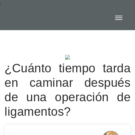
:
¿Cuánto tiempo tarda
en caminar después
de una operación de
ligamentos?