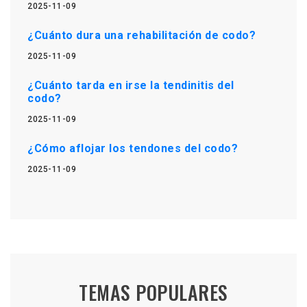
2025-11-09
¿Cuánto dura una rehabilitación de codo?
2025-11-09
¿Cuánto tarda en irse la tendinitis del
codo?
2025-11-09
¿Cómo aflojar los tendones del codo?
2025-11-09
TEMAS POPULARES