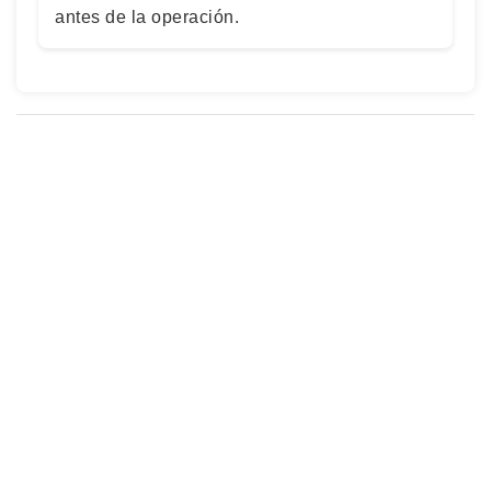
antes de la operación.