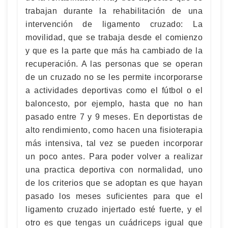
trabajan durante la rehabilitación de una
intervención de ligamento cruzado: La
movilidad, que se trabaja desde el comienzo
y que es la parte que más ha cambiado de la
recuperación. A las personas que se operan
de un cruzado no se les permite incorporarse
a actividades deportivas como el fútbol o el
baloncesto, por ejemplo, hasta que no han
pasado entre 7 y 9 meses. En deportistas de
alto rendimiento, como hacen una fisioterapia
más intensiva, tal vez se pueden incorporar
un poco antes. Para poder volver a realizar
una practica deportiva con normalidad, uno
de los criterios que se adoptan es que hayan
pasado los meses suficientes para que el
ligamento cruzado injertado esté fuerte, y el
otro es que tengas un cuádriceps igual que