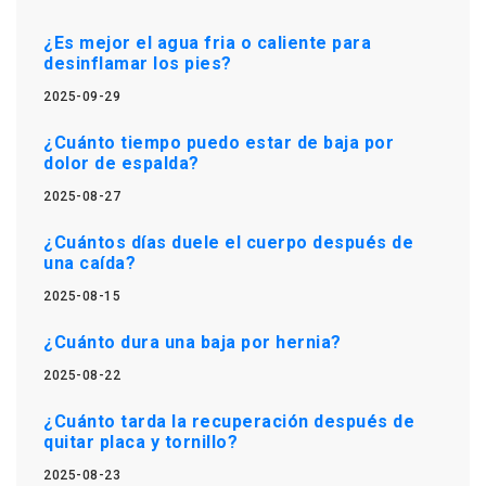
¿Es mejor el agua fria o caliente para
desinflamar los pies?
2025-09-29
¿Cuánto tiempo puedo estar de baja por
dolor de espalda?
2025-08-27
¿Cuántos días duele el cuerpo después de
una caída?
2025-08-15
¿Cuánto dura una baja por hernia?
2025-08-22
¿Cuánto tarda la recuperación después de
quitar placa y tornillo?
2025-08-23