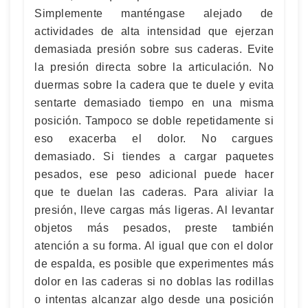
Simplemente manténgase alejado de
actividades de alta intensidad que ejerzan
demasiada presión sobre sus caderas. Evite
la presión directa sobre la articulación. No
duermas sobre la cadera que te duele y evita
sentarte demasiado tiempo en una misma
posición. Tampoco se doble repetidamente si
eso exacerba el dolor. No cargues
demasiado. Si tiendes a cargar paquetes
pesados, ese peso adicional puede hacer
que te duelan las caderas. Para aliviar la
presión, lleve cargas más ligeras. Al levantar
objetos más pesados, preste también
atención a su forma. Al igual que con el dolor
de espalda, es posible que experimentes más
dolor en las caderas si no doblas las rodillas
o intentas alcanzar algo desde una posición