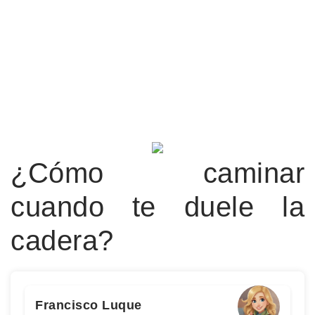
¿Cómo caminar
cuando te duele la
cadera?
Francisco Luque