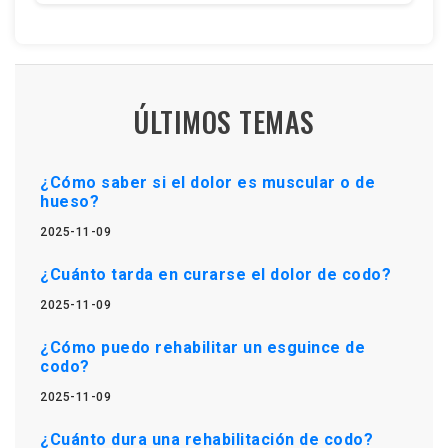
ÚLTIMOS TEMAS
¿Cómo saber si el dolor es muscular o de
hueso?
2025-11-09
¿Cuánto tarda en curarse el dolor de codo?
2025-11-09
¿Cómo puedo rehabilitar un esguince de
codo?
2025-11-09
¿Cuánto dura una rehabilitación de codo?