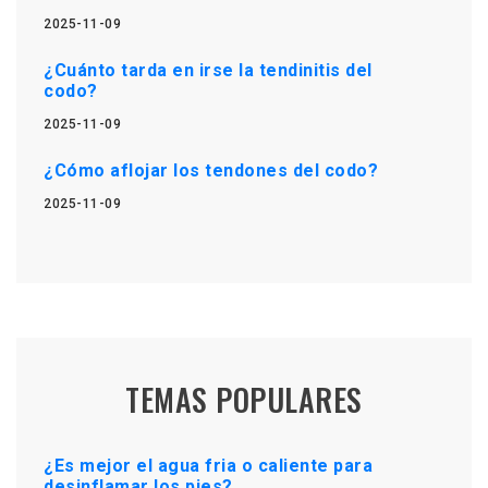
2025-11-09
¿Cuánto tarda en irse la tendinitis del
codo?
2025-11-09
¿Cómo aflojar los tendones del codo?
2025-11-09
TEMAS POPULARES
¿Es mejor el agua fria o caliente para
desinflamar los pies?