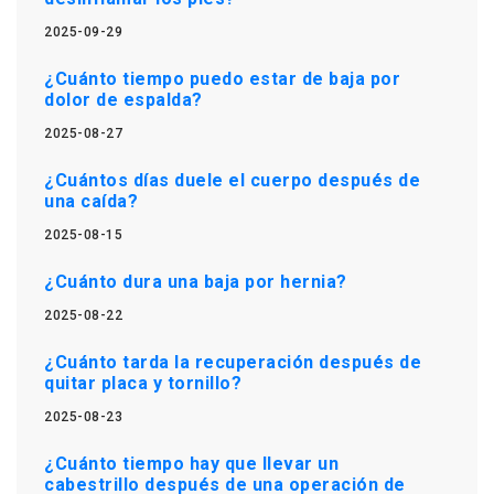
2025-09-29
¿Cuánto tiempo puedo estar de baja por
dolor de espalda?
2025-08-27
¿Cuántos días duele el cuerpo después de
una caída?
2025-08-15
¿Cuánto dura una baja por hernia?
2025-08-22
¿Cuánto tarda la recuperación después de
quitar placa y tornillo?
2025-08-23
¿Cuánto tiempo hay que llevar un
cabestrillo después de una operación de