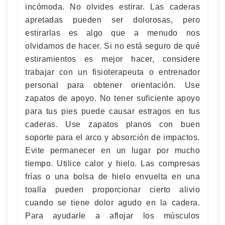
incómoda. No olvides estirar. Las caderas
apretadas pueden ser dolorosas, pero
estirarlas es algo que a menudo nos
olvidamos de hacer. Si no está seguro de qué
estiramientos es mejor hacer, considere
trabajar con un fisioterapeuta o entrenador
personal para obtener orientación. Use
zapatos de apoyo. No tener suficiente apoyo
para tus pies puede causar estragos en tus
caderas. Use zapatos planos con buen
soporte para el arco y absorción de impactos.
Evite permanecer en un lugar por mucho
tiempo. Utilice calor y hielo. Las compresas
frías o una bolsa de hielo envuelta en una
toalla pueden proporcionar cierto alivio
cuando se tiene dolor agudo en la cadera.
Para ayudarle a aflojar los músculos