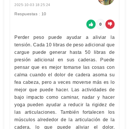
2025-10-03 18:25:24
Respuestas : 10
0
Perder peso puede ayudar a aliviar la
tensión. Cada 10 libras de peso adicional que
cargue puede generar hasta 50 libras de
presión adicional en sus caderas. Puede
pensar que es mejor tomarse las cosas con
calma cuando el dolor de cadera asoma su
fea cabeza, pero a veces moverse más es lo
mejor que puede hacer. Las actividades de
bajo impacto como caminar, nadar y hacer
yoga pueden ayudar a reducir la rigidez de
las articulaciones. También fortalecen los
músculos alrededor de la articulación de la
cadera, lo que puede aliviar el dolor.