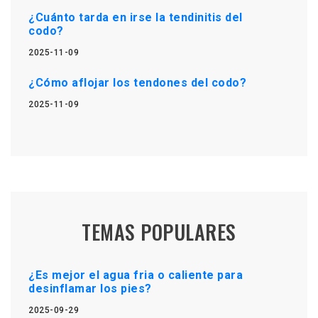
¿Cuánto tarda en irse la tendinitis del
codo?
2025-11-09
¿Cómo aflojar los tendones del codo?
2025-11-09
TEMAS POPULARES
¿Es mejor el agua fria o caliente para
desinflamar los pies?
2025-09-29