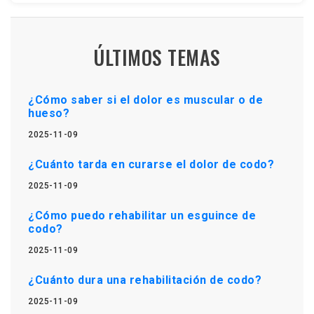
ÚLTIMOS TEMAS
¿Cómo saber si el dolor es muscular o de
hueso?
2025-11-09
¿Cuánto tarda en curarse el dolor de codo?
2025-11-09
¿Cómo puedo rehabilitar un esguince de
codo?
2025-11-09
¿Cuánto dura una rehabilitación de codo?
2025-11-09