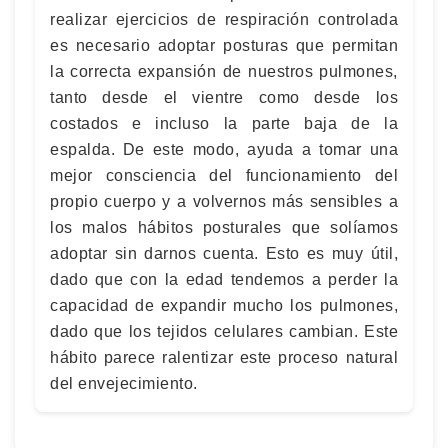
realizar ejercicios de respiración controlada
es necesario adoptar posturas que permitan
la correcta expansión de nuestros pulmones,
tanto desde el vientre como desde los
costados e incluso la parte baja de la
espalda. De este modo, ayuda a tomar una
mejor consciencia del funcionamiento del
propio cuerpo y a volvernos más sensibles a
los malos hábitos posturales que solíamos
adoptar sin darnos cuenta. Esto es muy útil,
dado que con la edad tendemos a perder la
capacidad de expandir mucho los pulmones,
dado que los tejidos celulares cambian. Este
hábito parece ralentizar este proceso natural
del envejecimiento.