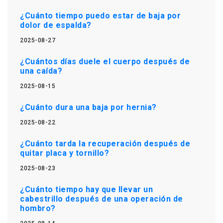
¿Cuánto tiempo puedo estar de baja por
dolor de espalda?
2025-08-27
¿Cuántos días duele el cuerpo después de
una caída?
2025-08-15
¿Cuánto dura una baja por hernia?
2025-08-22
¿Cuánto tarda la recuperación después de
quitar placa y tornillo?
2025-08-23
¿Cuánto tiempo hay que llevar un
cabestrillo después de una operación de
hombro?