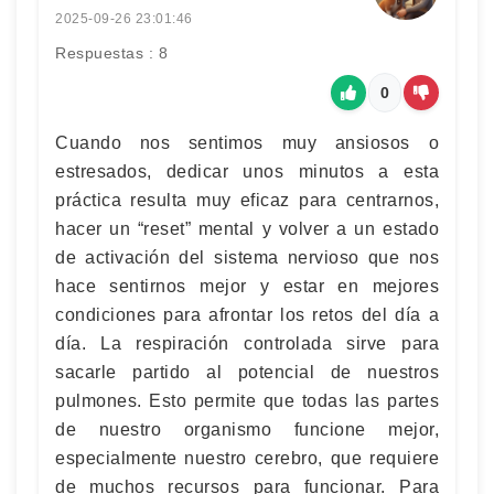
2025-09-26 23:01:46
Respuestas : 8
0
Cuando nos sentimos muy ansiosos o
estresados, dedicar unos minutos a esta
práctica resulta muy eficaz para centrarnos,
hacer un “reset” mental y volver a un estado
de activación del sistema nervioso que nos
hace sentirnos mejor y estar en mejores
condiciones para afrontar los retos del día a
día. La respiración controlada sirve para
sacarle partido al potencial de nuestros
pulmones. Esto permite que todas las partes
de nuestro organismo funcione mejor,
especialmente nuestro cerebro, que requiere
de muchos recursos para funcionar. Para