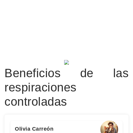
Beneficios de las
respiraciones
controladas
Olivia Carreón