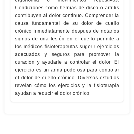
Condiciones como hernias de disco o artritis
contribuyen al dolor continuo. Comprender la
causa fundamental de su dolor de cuello
crónico inmediatamente después de notarlos
signos de una lesión en el cuello permite a
los médicos fisioterapeutas sugerir ejercicios
adecuados y seguros para promover la
curación y ayudarle a controlar el dolor. El
ejercicio es un arma poderosa para controlar
el dolor de cuello crónico. Diversos estudios
revelan cómo los ejercicios y la fisioterapia
ayudan a reducir el dolor crónico.