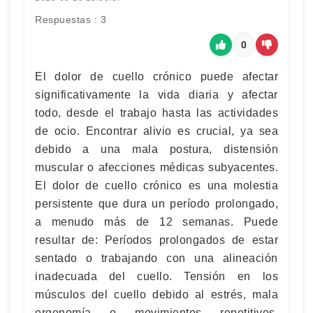
Respuestas : 3
0
El dolor de cuello crónico puede afectar
significativamente la vida diaria y afectar
todo, desde el trabajo hasta las actividades
de ocio. Encontrar alivio es crucial, ya sea
debido a una mala postura, distensión
muscular o afecciones médicas subyacentes.
El dolor de cuello crónico es una molestia
persistente que dura un período prolongado,
a menudo más de 12 semanas. Puede
resultar de: Períodos prolongados de estar
sentado o trabajando con una alineación
inadecuada del cuello. Tensión en los
músculos del cuello debido al estrés, mala
ergonomía o movimientos repetitivos.