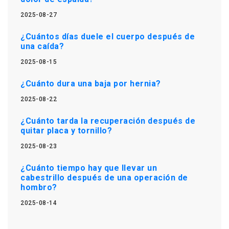
2025-08-27
¿Cuántos días duele el cuerpo después de
una caída?
2025-08-15
¿Cuánto dura una baja por hernia?
2025-08-22
¿Cuánto tarda la recuperación después de
quitar placa y tornillo?
2025-08-23
¿Cuánto tiempo hay que llevar un
cabestrillo después de una operación de
hombro?
2025-08-14