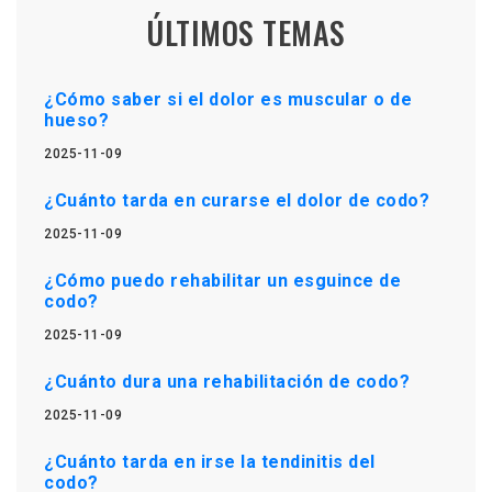
ÚLTIMOS TEMAS
¿Cómo saber si el dolor es muscular o de
hueso?
2025-11-09
¿Cuánto tarda en curarse el dolor de codo?
2025-11-09
¿Cómo puedo rehabilitar un esguince de
codo?
2025-11-09
¿Cuánto dura una rehabilitación de codo?
2025-11-09
¿Cuánto tarda en irse la tendinitis del
codo?