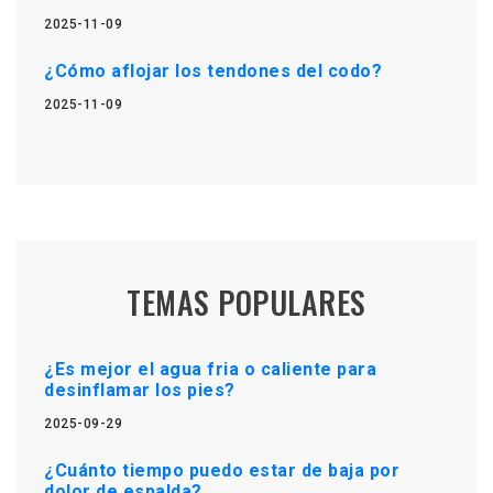
2025-11-09
¿Cómo aflojar los tendones del codo?
2025-11-09
TEMAS POPULARES
¿Es mejor el agua fria o caliente para
desinflamar los pies?
2025-09-29
¿Cuánto tiempo puedo estar de baja por
dolor de espalda?