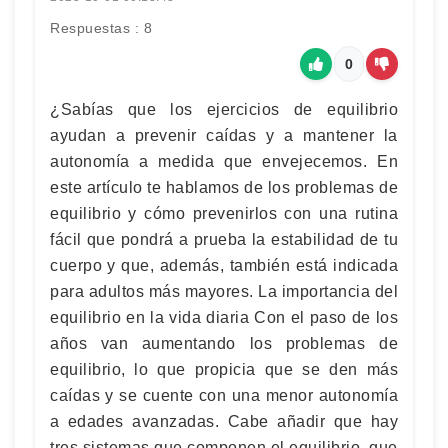
Respuestas : 8
0
¿Sabías que los ejercicios de equilibrio
ayudan a prevenir caídas y a mantener la
autonomía a medida que envejecemos. En
este artículo te hablamos de los problemas de
equilibrio y cómo prevenirlos con una rutina
fácil que pondrá a prueba la estabilidad de tu
cuerpo y que, además, también está indicada
para adultos más mayores. La importancia del
equilibrio en la vida diaria Con el paso de los
años van aumentando los problemas de
equilibrio, lo que propicia que se den más
caídas y se cuente con una menor autonomía
a edades avanzadas. Cabe añadir que hay
tres sistemas que componen el equilibrio, que