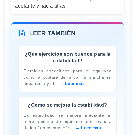
adelante y hacia atrás.
LEER TAMBIÉN
¿Qué ejercicios son buenos para la
estabilidad?
Ejercicios específicos para el equilibrio
como la postura del árbol, la marcha en
línea recta y el t
Leer más
¿Cómo se mejora la estabilidad?
La estabilidad se mejora mediante el
entrenamiento de equilibrio, que es una
de las formas más efect
Leer más