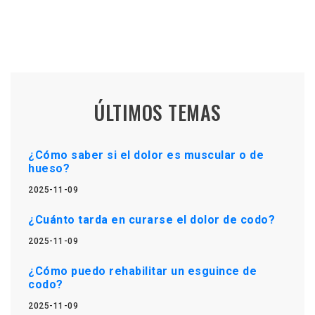
ÚLTIMOS TEMAS
¿Cómo saber si el dolor es muscular o de
hueso?
2025-11-09
¿Cuánto tarda en curarse el dolor de codo?
2025-11-09
¿Cómo puedo rehabilitar un esguince de
codo?
2025-11-09