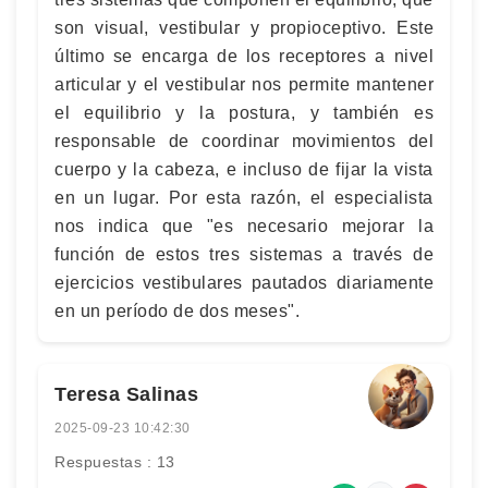
son visual, vestibular y propioceptivo. Este
último se encarga de los receptores a nivel
articular y el vestibular nos permite mantener
el equilibrio y la postura, y también es
responsable de coordinar movimientos del
cuerpo y la cabeza, e incluso de fijar la vista
en un lugar. Por esta razón, el especialista
nos indica que "es necesario mejorar la
función de estos tres sistemas a través de
ejercicios vestibulares pautados diariamente
en un período de dos meses".
Teresa Salinas
2025-09-23 10:42:30
Respuestas : 13