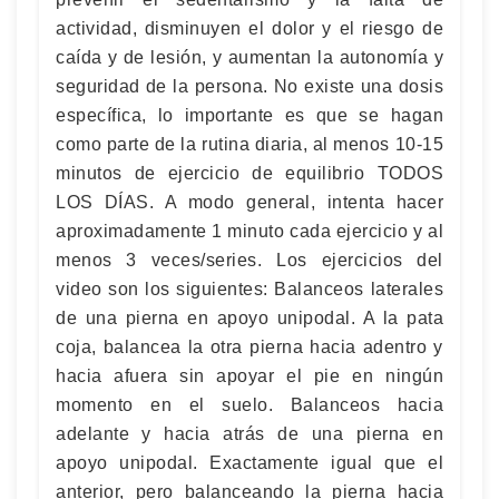
actividad, disminuyen el dolor y el riesgo de
caída y de lesión, y aumentan la autonomía y
seguridad de la persona. No existe una dosis
específica, lo importante es que se hagan
como parte de la rutina diaria, al menos 10-15
minutos de ejercicio de equilibrio TODOS
LOS DÍAS. A modo general, intenta hacer
aproximadamente 1 minuto cada ejercicio y al
menos 3 veces/series. Los ejercicios del
video son los siguientes: Balanceos laterales
de una pierna en apoyo unipodal. A la pata
coja, balancea la otra pierna hacia adentro y
hacia afuera sin apoyar el pie en ningún
momento en el suelo. Balanceos hacia
adelante y hacia atrás de una pierna en
apoyo unipodal. Exactamente igual que el
anterior, pero balanceando la pierna hacia