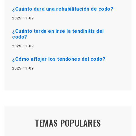
¿Cuánto dura una rehabilitación de codo?
2025-11-09
¿Cuánto tarda en irse la tendinitis del
codo?
2025-11-09
¿Cómo aflojar los tendones del codo?
2025-11-09
TEMAS POPULARES