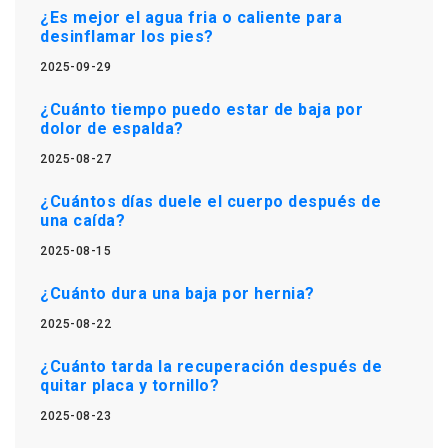
¿Es mejor el agua fria o caliente para
desinflamar los pies?
2025-09-29
¿Cuánto tiempo puedo estar de baja por
dolor de espalda?
2025-08-27
¿Cuántos días duele el cuerpo después de
una caída?
2025-08-15
¿Cuánto dura una baja por hernia?
2025-08-22
¿Cuánto tarda la recuperación después de
quitar placa y tornillo?
2025-08-23