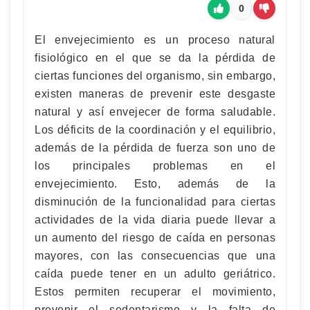
0
El envejecimiento es un proceso natural
fisiológico en el que se da la pérdida de
ciertas funciones del organismo, sin embargo,
existen maneras de prevenir este desgaste
natural y así envejecer de forma saludable.
Los déficits de la coordinación y el equilibrio,
además de la pérdida de fuerza son uno de
los principales problemas en el
envejecimiento. Esto, además de la
disminución de la funcionalidad para ciertas
actividades de la vida diaria puede llevar a
un aumento del riesgo de caída en personas
mayores, con las consecuencias que una
caída puede tener en un adulto geriátrico.
Estos permiten recuperar el movimiento,
prevenir el sedentarismo y la falta de