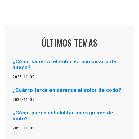
ÚLTIMOS TEMAS
¿Cómo saber si el dolor es muscular o de
hueso?
2025-11-09
¿Cuánto tarda en curarse el dolor de codo?
2025-11-09
¿Cómo puedo rehabilitar un esguince de
codo?
2025-11-09