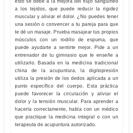
esto se debe a la mejora del flujo sanguíneo
a los tejidos, que puede reducir la rigidez
muscular y aliviar el dolor. ¿No puedes tener
una sesión o convencer a tu pareja para que
te dé un masaje. Prueba masajear tus propios
músculos con un rodillo de espuma, que
puede ayudarte a sentirte mejor. Pide a un
entrenador de tu gimnasio que te enseñe a
utilizarlo. Basada en la medicina tradicional
china de la acupuntura, la digitopresión
utiliza la presión de los dedos aplicada a un
punto específico del cuerpo. Esta práctica
puede favorecer la circulación y aliviar el
dolor y la tensión muscular. Para aprender a
hacerla correctamente, habla con un médico
que practique la medicina integral o con un
terapeuta de acupuntura autorizado.