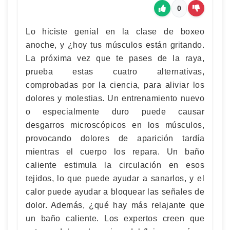
0
Lo hiciste genial en la clase de boxeo
anoche, y ¿hoy tus músculos están gritando.
La próxima vez que te pases de la raya,
prueba estas cuatro alternativas,
comprobadas por la ciencia, para aliviar los
dolores y molestias. Un entrenamiento nuevo
o especialmente duro puede causar
desgarros microscópicos en los músculos,
provocando dolores de aparición tardía
mientras el cuerpo los repara. Un baño
caliente estimula la circulación en esos
tejidos, lo que puede ayudar a sanarlos, y el
calor puede ayudar a bloquear las señales de
dolor. Además, ¿qué hay más relajante que
un baño caliente. Los expertos creen que