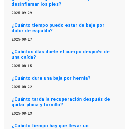
desinflamar los pies?
2025-09-29
¿Cuánto tiempo puedo estar de baja por
dolor de espalda?
2025-08-27
¿Cuántos días duele el cuerpo después de
una caída?
2025-08-15
¿Cuánto dura una baja por hernia?
2025-08-22
¿Cuánto tarda la recuperación después de
quitar placa y tornillo?
2025-08-23
¿Cuánto tiempo hay que llevar un