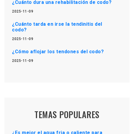
¿Cuánto dura una rehabilitación de codo?
2025-11-09
¿Cuánto tarda en irse la tendinitis del
codo?
2025-11-09
¿Cómo aflojar los tendones del codo?
2025-11-09
TEMAS POPULARES
¿Es mejor el agua fria o caliente para