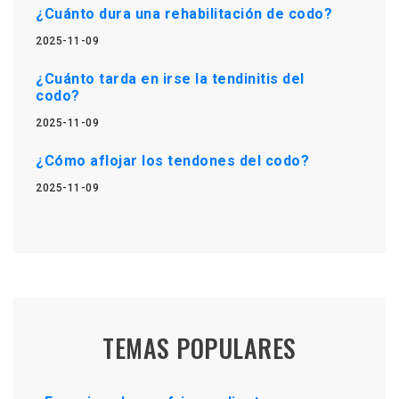
¿Cuánto dura una rehabilitación de codo?
2025-11-09
¿Cuánto tarda en irse la tendinitis del
codo?
2025-11-09
¿Cómo aflojar los tendones del codo?
2025-11-09
TEMAS POPULARES