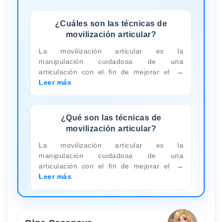
¿Cuáles son las técnicas de
movilización articular?
La movilización articular es la
manipulación cuidadosa de una
articulación con el fin de mejorar el
Leer más
¿Qué son las técnicas de
movilización articular?
La movilización articular es la
manipulación cuidadosa de una
articulación con el fin de mejorar el
Leer más