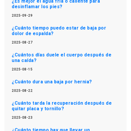
¿Es mejor el agua fria o caliente para
desinflamar los pies?
2025-09-29
¿Cuánto tiempo puedo estar de baja por
dolor de espalda?
2025-08-27
¿Cuántos días duele el cuerpo después de
una caída?
2025-08-15
¿Cuánto dura una baja por hernia?
2025-08-22
¿Cuánto tarda la recuperación después de
quitar placa y tornillo?
2025-08-23
¿Cuánto tiempo hay que llevar un