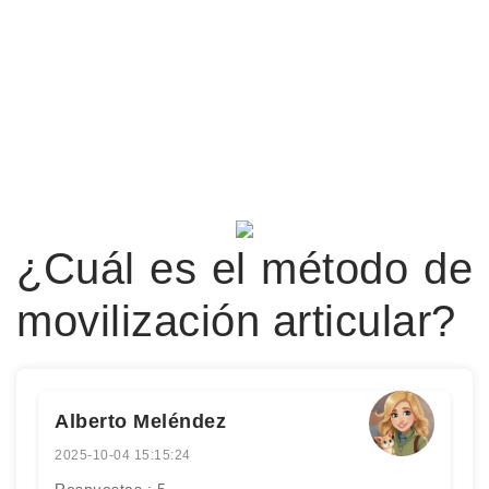
¿Cuál es el método de
movilización articular?
Alberto Meléndez
2025-10-04 15:15:24