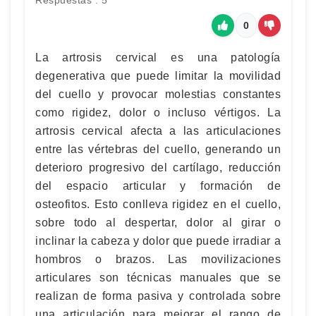
Respuestas : 5
0
La artrosis cervical es una patología
degenerativa que puede limitar la movilidad
del cuello y provocar molestias constantes
como rigidez, dolor o incluso vértigos. La
artrosis cervical afecta a las articulaciones
entre las vértebras del cuello, generando un
deterioro progresivo del cartílago, reducción
del espacio articular y formación de
osteofitos. Esto conlleva rigidez en el cuello,
sobre todo al despertar, dolor al girar o
inclinar la cabeza y dolor que puede irradiar a
hombros o brazos. Las movilizaciones
articulares son técnicas manuales que se
realizan de forma pasiva y controlada sobre
una articulación para mejorar el rango de