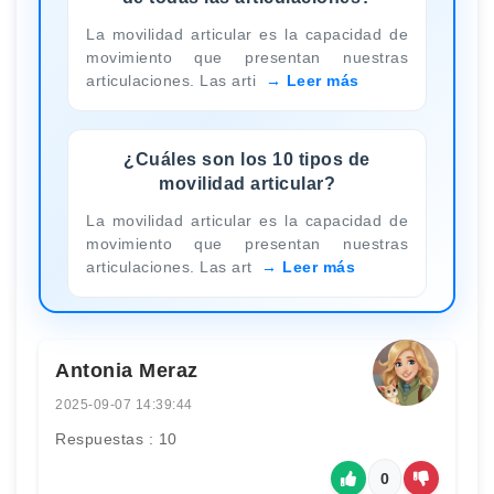
La movilidad articular es la capacidad de
movimiento que presentan nuestras
articulaciones. Las arti
Leer más
¿Cuáles son los 10 tipos de
movilidad articular?
La movilidad articular es la capacidad de
movimiento que presentan nuestras
articulaciones. Las art
Leer más
Antonia Meraz
2025-09-07 14:39:44
Respuestas : 10
0