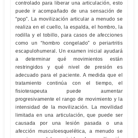
controlado para liberar una articulación, esto
puede ir acompañado de una sensación de
“pop”. La movilización articular a menudo se
realiza en el cuello, la espalda, el hombro, la
rodilla y el tobillo, para casos de afecciones
como un “hombro congelado” o periartritis
escapulohumeral. Un examen inicial ayudará
a determinar qué movimientos están
restringidos y qué nivel de presión es
adecuado para el paciente. A medida que el
tratamiento continúa con el tiempo, el
fisioterapeuta puede aumentar
progresivamente el rango de movimiento y la
intensidad de la movilización. La movilidad
limitada en una articulación, que puede ser
causada por una lesión pasada o una
afección musculoesquelética, a menudo se