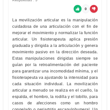
Respuestas : 5
0
La movilización articular es la manipulación
cuidadosa de una articulación con el fin de
mejorar el movimiento y normalizar la función
articular. Un fisioterapeuta aplica presión
graduada y dirigida a la articulación y genera
movimiento pasivo en la dirección deseada.
Estas manipulaciones dirigidas siempre se
guían por la retroalimentación del paciente
para garantizar una incomodidad mínima, y el
fisioterapeuta va ajustando la intensidad para
cada situación individual. La movilización
articular a menudo se realiza en el cuello, la
espalda, el hombro, la rodilla y el tobillo, para
casos de afecciones como un hombro
congelado o periartritis escapulohumeral. Un