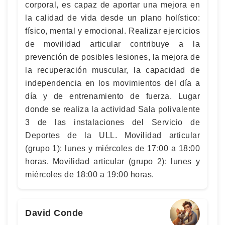
corporal, es capaz de aportar una mejora en
la calidad de vida desde un plano holístico:
físico, mental y emocional. Realizar ejercicios
de movilidad articular contribuye a la
prevención de posibles lesiones, la mejora de
la recuperación muscular, la capacidad de
independencia en los movimientos del día a
día y de entrenamiento de fuerza. Lugar
donde se realiza la actividad Sala polivalente
3 de las instalaciones del Servicio de
Deportes de la ULL. Movilidad articular
(grupo 1): lunes y miércoles de 17:00 a 18:00
horas. Movilidad articular (grupo 2): lunes y
miércoles de 18:00 a 19:00 horas.
David Conde