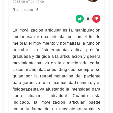
2025-09-07 14:42:00
Respuestas : 5
0
La movilización articular es la manipulación
cuidadosa de una articulación con el fin de
mejorar el movimiento y normalizar la función
articular. Un fisioterapeuta aplica presión
graduada y dirigida a la articulación y genera
movimiento pasivo en la dirección deseada.
Estas manipulaciones dirigidas siempre se
guían por la retroalimentación del paciente
para garantizar una incomodidad mínima, y el
fisioterapeuta va ajustando la intensidad para
cada situación individual. Cuando está
indicado, la movilización articular puede
tomar la forma de un movimiento rápido y