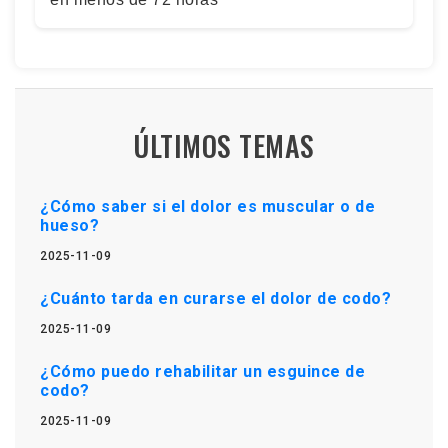
ÚLTIMOS TEMAS
¿Cómo saber si el dolor es muscular o de
hueso?
2025-11-09
¿Cuánto tarda en curarse el dolor de codo?
2025-11-09
¿Cómo puedo rehabilitar un esguince de
codo?
2025-11-09