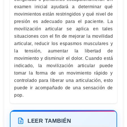
examen inicial ayudará a determinar qué
movimientos están restringidos y qué nivel de
presión es adecuado para el paciente. La
movilización articular se aplica en tales
situaciones con el fin de mejorar la movilidad
articular, reducir los espasmos musculares y
la tensión, aumentar la libertad de
movimiento y disminuir el dolor. Cuando está
indicado, la movilización articular puede
tomar la forma de un movimiento rápido y
controlado para liberar una articulación, esto
puede ir acompañado de una sensación de
pop.
LEER TAMBIÉN