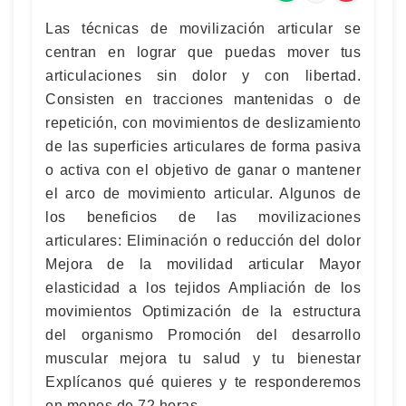
Las técnicas de movilización articular se
centran en lograr que puedas mover tus
articulaciones sin dolor y con libertad.
Consisten en tracciones mantenidas o de
repetición, con movimientos de deslizamiento
de las superficies articulares de forma pasiva
o activa con el objetivo de ganar o mantener
el arco de movimiento articular. Algunos de
los beneficios de las movilizaciones
articulares: Eliminación o reducción del dolor
Mejora de la movilidad articular Mayor
elasticidad a los tejidos Ampliación de los
movimientos Optimización de la estructura
del organismo Promoción del desarrollo
muscular mejora tu salud y tu bienestar
Explícanos qué quieres y te responderemos
en menos de 72 horas