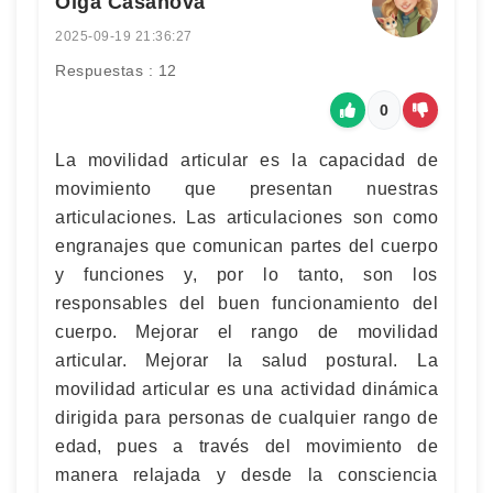
Olga Casanova
2025-09-19 21:36:27
Respuestas : 12
0
La movilidad articular es la capacidad de
movimiento que presentan nuestras
articulaciones. Las articulaciones son como
engranajes que comunican partes del cuerpo
y funciones y, por lo tanto, son los
responsables del buen funcionamiento del
cuerpo. Mejorar el rango de movilidad
articular. Mejorar la salud postural. La
movilidad articular es una actividad dinámica
dirigida para personas de cualquier rango de
edad, pues a través del movimiento de
manera relajada y desde la consciencia