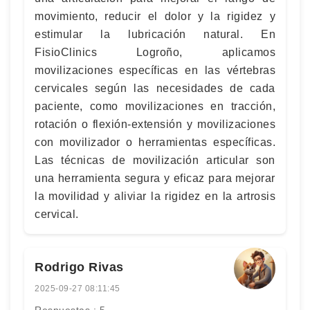
movimiento, reducir el dolor y la rigidez y
estimular la lubricación natural. En
FisioClinics Logroño, aplicamos
movilizaciones específicas en las vértebras
cervicales según las necesidades de cada
paciente, como movilizaciones en tracción,
rotación o flexión-extensión y movilizaciones
con movilizador o herramientas específicas.
Las técnicas de movilización articular son
una herramienta segura y eficaz para mejorar
la movilidad y aliviar la rigidez en la artrosis
cervical.
Rodrigo Rivas
2025-09-27 08:11:45