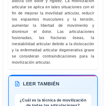
asocia con dolor y rigidez. La movilización
articular se aplica en tales situaciones con el
fin de mejorar la movilidad articular, reducir
los espasmos musculares y la tensión,
aumentar la libertad de movimiento y
disminuir el dolor. Las articulaciones
fusionadas, las fracturas óseas, la
inestabilidad articular debido a la dislocación
y la enfermedad articular degenerativa grave
se consideran contraindicaciones para la
movilización articular.
LEER TAMBIÉN
¿Cuál es la técnica de movilización
de todas las articulaciones?