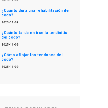
2025-11-09
¿Cuánto dura una rehabilitación de
codo?
2025-11-09
¿Cuánto tarda en irse la tendinitis
del codo?
2025-11-09
¿Cómo aflojar los tendones del
codo?
2025-11-09