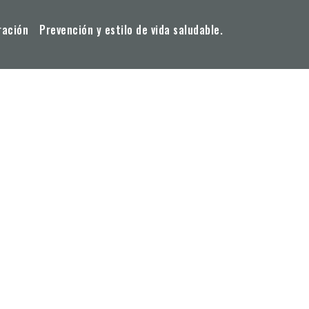
ración
Prevención y estilo de vida saludable.