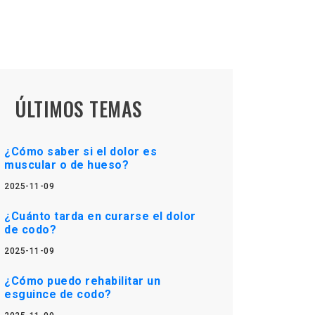
ÚLTIMOS TEMAS
¿Cómo saber si el dolor es
muscular o de hueso?
2025-11-09
¿Cuánto tarda en curarse el dolor
de codo?
2025-11-09
¿Cómo puedo rehabilitar un
esguince de codo?