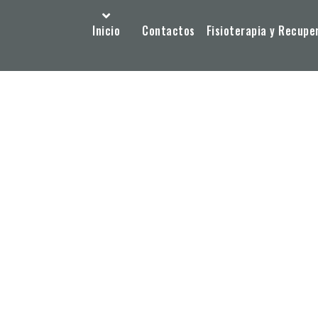
Inicio
Contactos
Fisioterapia y Recupe