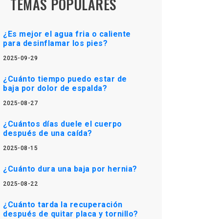
TEMAS POPULARES
¿Es mejor el agua fria o caliente
para desinflamar los pies?
2025-09-29
¿Cuánto tiempo puedo estar de
baja por dolor de espalda?
2025-08-27
¿Cuántos días duele el cuerpo
después de una caída?
2025-08-15
¿Cuánto dura una baja por hernia?
2025-08-22
¿Cuánto tarda la recuperación
después de quitar placa y tornillo?