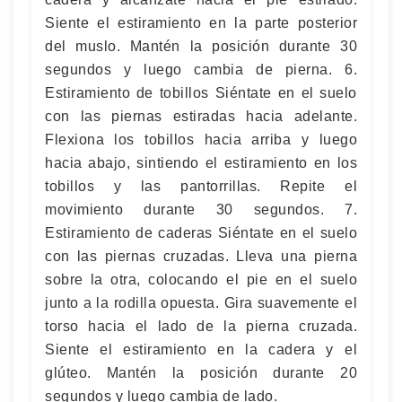
Siente el estiramiento en la parte posterior
del muslo. Mantén la posición durante 30
segundos y luego cambia de pierna. 6.
Estiramiento de tobillos Siéntate en el suelo
con las piernas estiradas hacia adelante.
Flexiona los tobillos hacia arriba y luego
hacia abajo, sintiendo el estiramiento en los
tobillos y las pantorrillas. Repite el
movimiento durante 30 segundos. 7.
Estiramiento de caderas Siéntate en el suelo
con las piernas cruzadas. Lleva una pierna
sobre la otra, colocando el pie en el suelo
junto a la rodilla opuesta. Gira suavemente el
torso hacia el lado de la pierna cruzada.
Siente el estiramiento en la cadera y el
glúteo. Mantén la posición durante 20
segundos y luego cambia de lado.