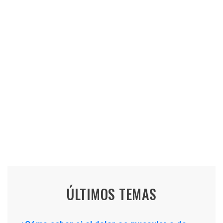
ÚLTIMOS TEMAS