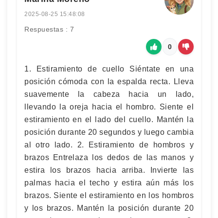
2025-08-25 15:48:08
Respuestas : 7
0
1. Estiramiento de cuello Siéntate en una
posición cómoda con la espalda recta. Lleva
suavemente la cabeza hacia un lado,
llevando la oreja hacia el hombro. Siente el
estiramiento en el lado del cuello. Mantén la
posición durante 20 segundos y luego cambia
al otro lado. 2. Estiramiento de hombros y
brazos Entrelaza los dedos de las manos y
estira los brazos hacia arriba. Invierte las
palmas hacia el techo y estira aún más los
brazos. Siente el estiramiento en los hombros
y los brazos. Mantén la posición durante 20