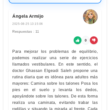
Ángela Armijo
2025-08-25 13:15:06
Respuestas : 11
0
Para mejorar los problemas de equilibrio,
podemos realizar una serie de ejercicios
llamados vestibulares. En este sentido, el
doctor Ghassan Elgeadi Saleh propone una
rutina diaria que es idónea para adultos más
mayores: Camina sobre los talones Posa los
pies en el suelo y levanta los dedos,
apoyándote sobre los talones. De esta forma
realiza una caminata, evitando trabar las
rodillas y situando la mirada al frente. Cada