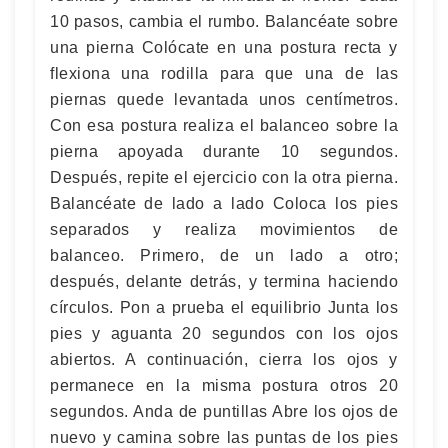
10 pasos, cambia el rumbo. Balancéate sobre
una pierna Colócate en una postura recta y
flexiona una rodilla para que una de las
piernas quede levantada unos centímetros.
Con esa postura realiza el balanceo sobre la
pierna apoyada durante 10 segundos.
Después, repite el ejercicio con la otra pierna.
Balancéate de lado a lado Coloca los pies
separados y realiza movimientos de
balanceo. Primero, de un lado a otro;
después, delante detrás, y termina haciendo
círculos. Pon a prueba el equilibrio Junta los
pies y aguanta 20 segundos con los ojos
abiertos. A continuación, cierra los ojos y
permanece en la misma postura otros 20
segundos. Anda de puntillas Abre los ojos de
nuevo y camina sobre las puntas de los pies