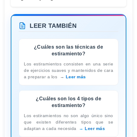
LEER TAMBIÉN
¿Cuáles son las técnicas de
estiramiento?
Los estiramientos consisten en una serie
de ejercicios suaves y mantenidos de cara
a preparar a los
Leer más
¿Cuáles son los 4 tipos de
estiramiento?
Los estiramientos no son algo único sino
que existen diferentes tipos que se
adaptan a cada necesida
Leer más