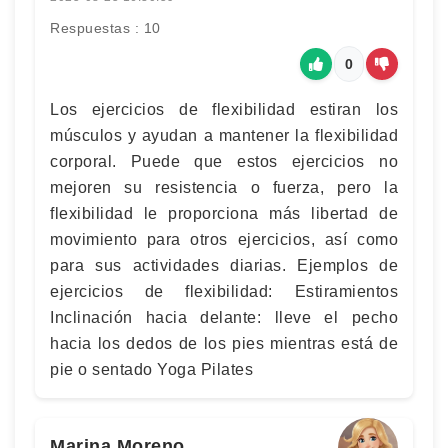
Respuestas : 10
0
Los ejercicios de flexibilidad estiran los
músculos y ayudan a mantener la flexibilidad
corporal. Puede que estos ejercicios no
mejoren su resistencia o fuerza, pero la
flexibilidad le proporciona más libertad de
movimiento para otros ejercicios, así como
para sus actividades diarias. Ejemplos de
ejercicios de flexibilidad: Estiramientos
Inclinación hacia delante: lleve el pecho
hacia los dedos de los pies mientras está de
pie o sentado Yoga Pilates
Marina Moreno