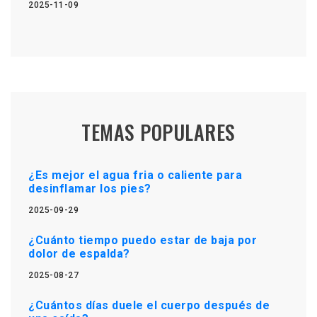
2025-11-09
TEMAS POPULARES
¿Es mejor el agua fria o caliente para
desinflamar los pies?
2025-09-29
¿Cuánto tiempo puedo estar de baja por
dolor de espalda?
2025-08-27
¿Cuántos días duele el cuerpo después de