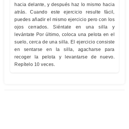
hacia delante, y después haz lo mismo hacia
atrás. Cuando este ejercicio resulte fácil,
puedes añadir el mismo ejercicio pero con los
ojos cerrados. Siéntate en una silla y
levántate Por último, coloca una pelota en el
suelo, cerca de una silla. El ejercicio consiste
en sentarse en la silla, agacharse para
recoger la pelota y levantarse de nuevo.
Repítelo 10 veces.