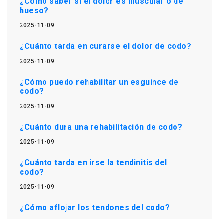
¿Cómo saber si el dolor es muscular o de
hueso?
2025-11-09
¿Cuánto tarda en curarse el dolor de codo?
2025-11-09
¿Cómo puedo rehabilitar un esguince de
codo?
2025-11-09
¿Cuánto dura una rehabilitación de codo?
2025-11-09
¿Cuánto tarda en irse la tendinitis del
codo?
2025-11-09
¿Cómo aflojar los tendones del codo?