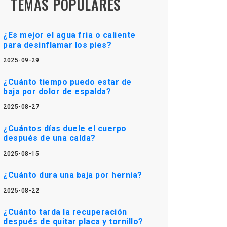
TEMAS POPULARES
¿Es mejor el agua fria o caliente
para desinflamar los pies?
2025-09-29
¿Cuánto tiempo puedo estar de
baja por dolor de espalda?
2025-08-27
¿Cuántos días duele el cuerpo
después de una caída?
2025-08-15
¿Cuánto dura una baja por hernia?
2025-08-22
¿Cuánto tarda la recuperación
después de quitar placa y tornillo?