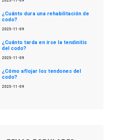
2025-11-09
¿Cuánto dura una rehabilitación de
codo?
2025-11-09
¿Cuánto tarda en irse la tendinitis
del codo?
2025-11-09
¿Cómo aflojar los tendones del
codo?
2025-11-09