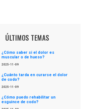
ÚLTIMOS TEMAS
¿Cómo saber si el dolor es
muscular o de hueso?
2025-11-09
¿Cuánto tarda en curarse el dolor
de codo?
2025-11-09
¿Cómo puedo rehabilitar un
esguince de codo?