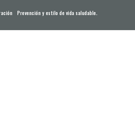
ración
Prevención y estilo de vida saludable.