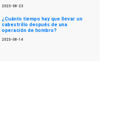
2025-08-23
¿Cuánto tiempo hay que llevar un
cabestrillo después de una
operación de hombro?
2025-08-14