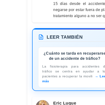
15 días desde el accidente
negarse por estar fuera de pl
tratamiento alguno a no ser q
LEER TAMBIÉN
¿Cuánto se tarda en recuperars
de un accidente de tráfico?
La fisioterapia para accidentes 
tráfico se centra en ayudar a l
pacientes a recuperar la movili
Le
más
Eric Luque