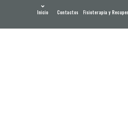
Inicio
Contactos
Fisioterapia y Recupe