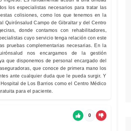
os los especialistas necesarios para tratar las
 estas colisiones, como los que tenemos en la
tal Quirónsalud Campo de Gibraltar y del Centro
eciras, donde contamos con rehabilitadores,
ecialistas cuyo servicio tenga relación con este
las pruebas complementarias necesarias. En la
irónsalud nos encargamos de la gestión
, ya que disponemos de personal encargado del
 aseguradoras, que conoce de primera mano los
ntes ante cualquier duda que le pueda surgir. Y
l Hospital de Los Barrios como el Centro Médico
ratuita para el paciente.
0