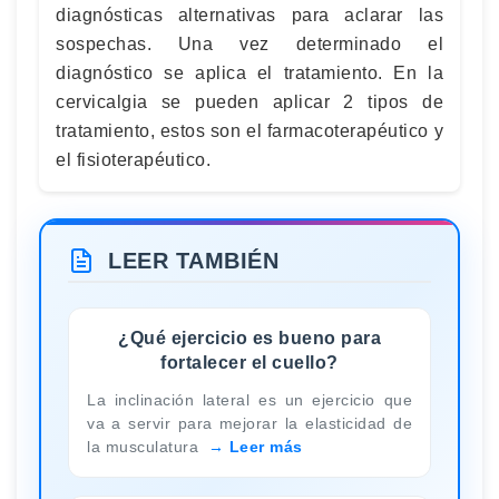
diagnósticas alternativas para aclarar las
sospechas. Una vez determinado el
diagnóstico se aplica el tratamiento. En la
cervicalgia se pueden aplicar 2 tipos de
tratamiento, estos son el farmacoterapéutico y
el fisioterapéutico.
LEER TAMBIÉN
¿Qué ejercicio es bueno para
fortalecer el cuello?
La inclinación lateral es un ejercicio que
va a servir para mejorar la elasticidad de
la musculatura
Leer más