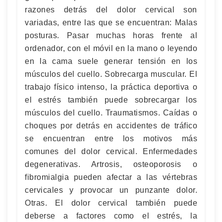
razones detrás del dolor cervical son
variadas, entre las que se encuentran: Malas
posturas. Pasar muchas horas frente al
ordenador, con el móvil en la mano o leyendo
en la cama suele generar tensión en los
músculos del cuello. Sobrecarga muscular. El
trabajo físico intenso, la práctica deportiva o
el estrés también puede sobrecargar los
músculos del cuello. Traumatismos. Caídas o
choques por detrás en accidentes de tráfico
se encuentran entre los motivos más
comunes del dolor cervical. Enfermedades
degenerativas. Artrosis, osteoporosis o
fibromialgia pueden afectar a las vértebras
cervicales y provocar un punzante dolor.
Otras. El dolor cervical también puede
deberse a factores como el estrés, la