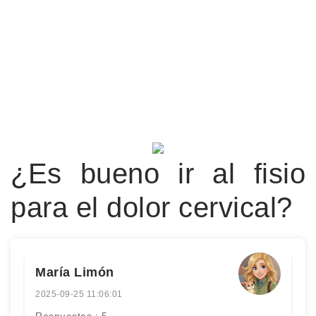
¿Es bueno ir al fisio
para el dolor cervical?
María Limón
2025-09-25 11:06:01