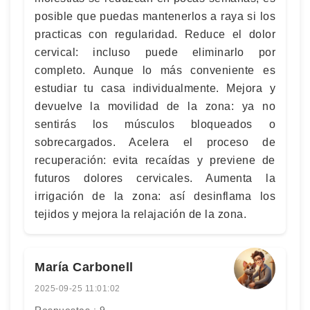
posible que puedas mantenerlos a raya si los
practicas con regularidad. Reduce el dolor
cervical: incluso puede eliminarlo por
completo. Aunque lo más conveniente es
estudiar tu casa individualmente. Mejora y
devuelve la movilidad de la zona: ya no
sentirás los músculos bloqueados o
sobrecargados. Acelera el proceso de
recuperación: evita recaídas y previene de
futuros dolores cervicales. Aumenta la
irrigación de la zona: así desinflama los
tejidos y mejora la relajación de la zona.
María Carbonell
2025-09-25 11:01:02