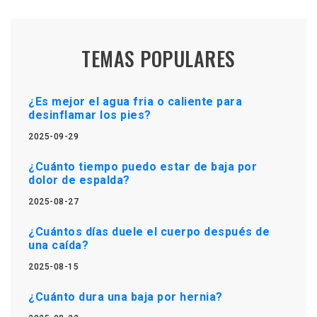
TEMAS POPULARES
¿Es mejor el agua fria o caliente para
desinflamar los pies?
2025-09-29
¿Cuánto tiempo puedo estar de baja por
dolor de espalda?
2025-08-27
¿Cuántos días duele el cuerpo después de
una caída?
2025-08-15
¿Cuánto dura una baja por hernia?