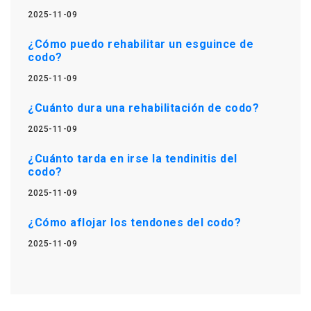
2025-11-09
¿Cómo puedo rehabilitar un esguince de
codo?
2025-11-09
¿Cuánto dura una rehabilitación de codo?
2025-11-09
¿Cuánto tarda en irse la tendinitis del
codo?
2025-11-09
¿Cómo aflojar los tendones del codo?
2025-11-09