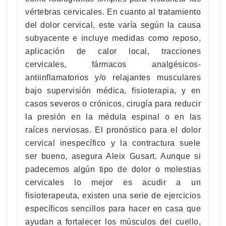
vértebras cervicales. En cuanto al tratamiento
del dolor cervical, este varía según la causa
subyacente e incluye medidas como reposo,
aplicación de calor local, tracciones
cervicales, fármacos analgésicos-
antiinflamatorios y/o relajantes musculares
bajo supervisión médica, fisioterapia, y en
casos severos o crónicos, cirugía para reducir
la presión en la médula espinal o en las
raíces nerviosas. El pronóstico para el dolor
cervical inespecífico y la contractura suele
ser bueno, asegura Aleix Gusart. Aunque si
padecemos algún tipo de dolor o molestias
cervicales lo mejor es acudir a un
fisioterapeuta, existen una serie de ejercicios
específicos sencillos para hacer en casa que
ayudan a fortalecer los músculos del cuello,