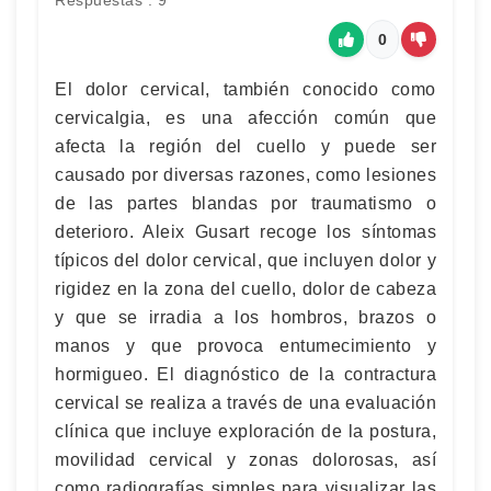
Respuestas : 9
0
El dolor cervical, también conocido como
cervicalgia, es una afección común que
afecta la región del cuello y puede ser
causado por diversas razones, como lesiones
de las partes blandas por traumatismo o
deterioro. Aleix Gusart recoge los síntomas
típicos del dolor cervical, que incluyen dolor y
rigidez en la zona del cuello, dolor de cabeza
y que se irradia a los hombros, brazos o
manos y que provoca entumecimiento y
hormigueo. El diagnóstico de la contractura
cervical se realiza a través de una evaluación
clínica que incluye exploración de la postura,
movilidad cervical y zonas dolorosas, así
como radiografías simples para visualizar las