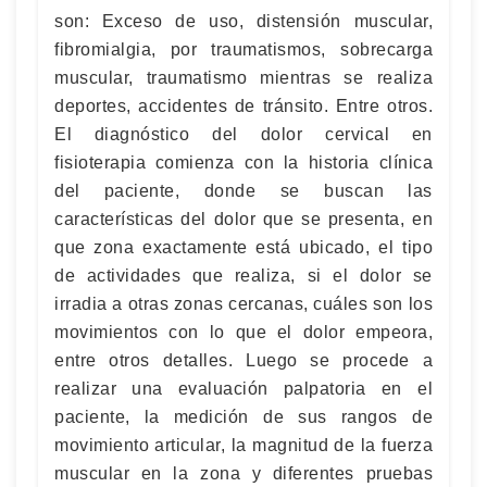
son: Exceso de uso, distensión muscular,
fibromialgia, por traumatismos, sobrecarga
muscular, traumatismo mientras se realiza
deportes, accidentes de tránsito. Entre otros.
El diagnóstico del dolor cervical en
fisioterapia comienza con la historia clínica
del paciente, donde se buscan las
características del dolor que se presenta, en
que zona exactamente está ubicado, el tipo
de actividades que realiza, si el dolor se
irradia a otras zonas cercanas, cuáles son los
movimientos con lo que el dolor empeora,
entre otros detalles. Luego se procede a
realizar una evaluación palpatoria en el
paciente, la medición de sus rangos de
movimiento articular, la magnitud de la fuerza
muscular en la zona y diferentes pruebas