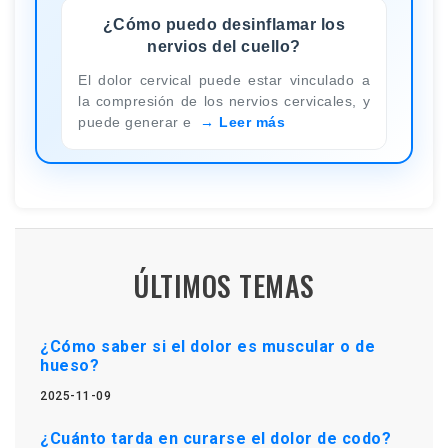
¿Cómo puedo desinflamar los
nervios del cuello?
El dolor cervical puede estar vinculado a
la compresión de los nervios cervicales, y
puede generar e
Leer más
ÚLTIMOS TEMAS
¿Cómo saber si el dolor es muscular o de
hueso?
2025-11-09
¿Cuánto tarda en curarse el dolor de codo?