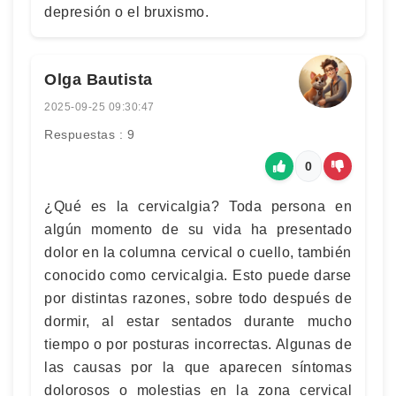
depresión o el bruxismo.
Olga Bautista
2025-09-25 09:30:47
Respuestas : 9
0
¿Qué es la cervicalgia? Toda persona en
algún momento de su vida ha presentado
dolor en la columna cervical o cuello, también
conocido como cervicalgia. Esto puede darse
por distintas razones, sobre todo después de
dormir, al estar sentados durante mucho
tiempo o por posturas incorrectas. Algunas de
las causas por la que aparecen síntomas
dolorosos o molestias en la zona cervical