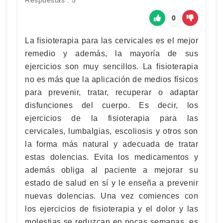
Respuestas : 5
0
La fisioterapia para las cervicales es el mejor
remedio y además, la mayoría de sus
ejercicios son muy sencillos. La fisioterapia
no es más que la aplicación de medios físicos
para prevenir, tratar, recuperar o adaptar
disfunciones del cuerpo. Es decir, los
ejercicios de la fisioterapia para las
cervicales, lumbalgias, escoliosis y otros son
la forma más natural y adecuada de tratar
estas dolencias. Evita los medicamentos y
además obliga al paciente a mejorar su
estado de salud en sí y le enseña a prevenir
nuevas dolencias. Una vez comiences con
los ejercicios de fisioterapia y el dolor y las
molestias se reduzcan en pocas semanas, es