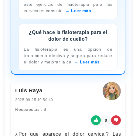
este ejercicio de fisioterapia para las
cervicales consiste
Leer más
¿Qué hace la fisioterapia para el
dolor de cuello?
La fisioterapia es una opción de
tratamiento efectiva y segura para reducir
el dolor y mejorar la ca
Leer más
Luis Raya
2025-09-25 10:50:40
Respuestas : 8
0
¿Por qué aparece el dolor cervical? Las