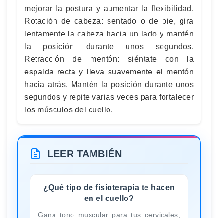
mejorar la postura y aumentar la flexibilidad.
Rotación de cabeza: sentado o de pie, gira
lentamente la cabeza hacia un lado y mantén
la posición durante unos segundos.
Retracción de mentón: siéntate con la
espalda recta y lleva suavemente el mentón
hacia atrás. Mantén la posición durante unos
segundos y repite varias veces para fortalecer
los músculos del cuello.
LEER TAMBIÉN
¿Qué tipo de fisioterapia te hacen
en el cuello?
Gana tono muscular para tus cervicales,