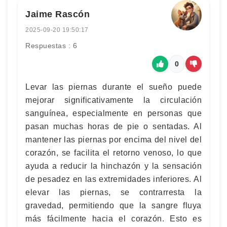
Jaime Rascón
2025-09-20 19:50:17
Respuestas : 6
0
Levar las piernas durante el sueño puede
mejorar significativamente la circulación
sanguínea, especialmente en personas que
pasan muchas horas de pie o sentadas. Al
mantener las piernas por encima del nivel del
corazón, se facilita el retorno venoso, lo que
ayuda a reducir la hinchazón y la sensación
de pesadez en las extremidades inferiores. Al
elevar las piernas, se contrarresta la
gravedad, permitiendo que la sangre fluya
más fácilmente hacia el corazón. Esto es