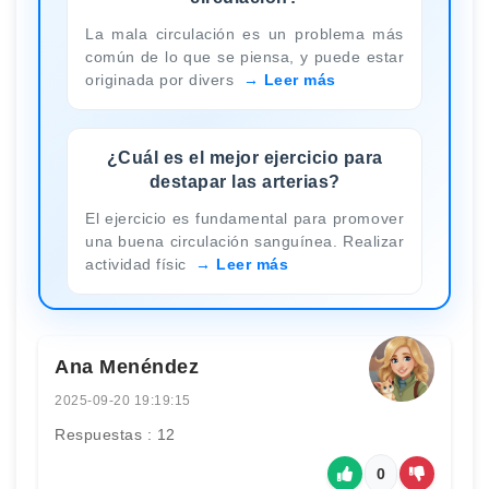
La mala circulación es un problema más
común de lo que se piensa, y puede estar
originada por divers
Leer más
¿Cuál es el mejor ejercicio para
destapar las arterias?
El ejercicio es fundamental para promover
una buena circulación sanguínea. Realizar
actividad físic
Leer más
Ana Menéndez
2025-09-20 19:19:15
Respuestas : 12
0