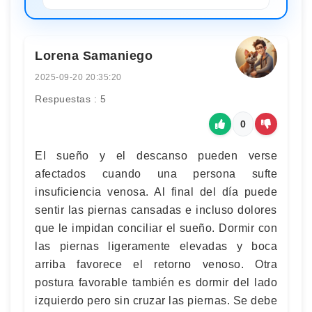
Lorena Samaniego
2025-09-20 20:35:20
Respuestas : 5
0
El sueño y el descanso pueden verse
afectados cuando una persona sufte
insuficiencia venosa. Al final del día puede
sentir las piernas cansadas e incluso dolores
que le impidan conciliar el sueño. Dormir con
las piernas ligeramente elevadas y boca
arriba favorece el retorno venoso. Otra
postura favorable también es dormir del lado
izquierdo pero sin cruzar las piernas. Se debe