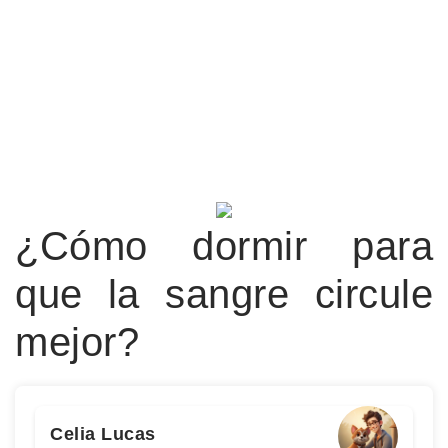
¿Cómo dormir para
que la sangre circule
mejor?
Celia Lucas