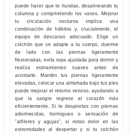
puede hacer que te hundas, desalineando tu
columna y comprimiendo los vasos. Mejorar
tu circulación nocturna implica una
combinación de hábitos y, crucialmente, el
equipo de descanso adecuado. Elige un
colchón que se adapte a tu cuerpo, duerme
de lado con las piernas ligeramente
flexionadas, evita ropa ajustada para dormir y
realiza estiramientos suaves antes de
acostarte. Mantén tus piernas ligeramente
elevadas, colocar una almohada bajo tus pies
puede mejorar el retorno venoso, ayudando a
que la sangre regrese al corazón más
eficientemente. Si te despiertas con piernas
adormecidas, hormigueo o sensación de
"alfileres y agujas", si notas dolor en las
extremidades al despertar y si tu colchón