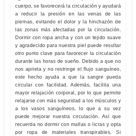
cuerpo, se favorecerá la circulación y ayudará
a reducir la presión en las venas de las
piernas, evitando el dolor y la hinchazón de
las zonas más afectadas por la circulación.
Dormir con ropa ancha y con un tejido suave
y agradecido para nuestra piel puede resultar
otro punto clave para favorecer la circulación
durante las horas de sueño. Debido a que no
nos aprieta y no restringe el flujo sanguíneo,
este hecho ayuda a que la sangre pueda
circular con facilidad. Además, facilita una
mayor relajación corporal, por lo que permite
relajarse con más seguridad a los músculos y
a los vasos sanguíneos, lo que a su vez
puede mejorar nuestra circulación. Así que
recuerda no dormir con mallas o licras y opta
por ropa de materiales transpirables. Si