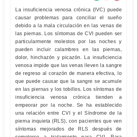
La insuficiencia venosa crónica (IVC) puede
causar problemas para conciliar el sueño
debido a la mala circulación en las venas de
las piernas. Los síntomas de CVI pueden ser
particularmente molestos por las noches y
pueden incluir calambres en las piernas,
dolor, hinchazón y picazón. La insuficiencia
venosa impide que las venas lleven la sangre
de regreso al corazón de manera efectiva, lo
que puede causar que la sangre se acumule
en las piernas y los tobillos. Los síntomas de
insuficiencia venosa crónica tienden a
empeorar por la noche. Se ha establecido
una relación entre CVI y el Síndrome de la
pierna inquieta (RLS), con pacientes que ven
síntomas mejorados de RLS después de
someterse a tratamiento para CVI. Para