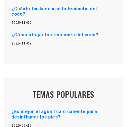
¿Cuánto tarda en irse la tendinitis del
codo?
2025-11-09
¿Cómo aflojar los tendones del codo?
2025-11-09
TEMAS POPULARES
¿Es mejor el agua fria o caliente para
desinflamar los pies?
2025-09-29