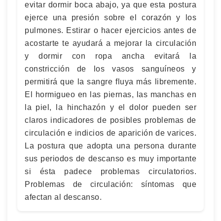
evitar dormir boca abajo, ya que esta postura
ejerce una presión sobre el corazón y los
pulmones. Estirar o hacer ejercicios antes de
acostarte te ayudará a mejorar la circulación
y dormir con ropa ancha evitará la
constricción de los vasos sanguíneos y
permitirá que la sangre fluya más libremente.
El hormigueo en las piernas, las manchas en
la piel, la hinchazón y el dolor pueden ser
claros indicadores de posibles problemas de
circulación e indicios de aparición de varices.
La postura que adopta una persona durante
sus periodos de descanso es muy importante
si ésta padece problemas circulatorios.
Problemas de circulación: síntomas que
afectan al descanso.