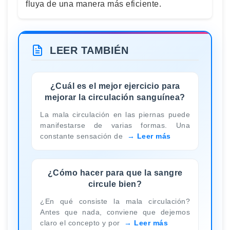
fluya de una manera más eficiente.
LEER TAMBIÉN
¿Cuál es el mejor ejercicio para
mejorar la circulación sanguínea?
La mala circulación en las piernas puede
manifestarse de varias formas. Una
constante sensación de
Leer más
¿Cómo hacer para que la sangre
circule bien?
¿En qué consiste la mala circulación?
Antes que nada, conviene que dejemos
claro el concepto y por
Leer más