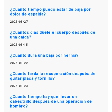
¿Cuánto tiempo puedo estar de baja por
dolor de espalda?
2025-08-27
¿Cuántos días duele el cuerpo después de
una caída?
2025-08-15
¿Cuánto dura una baja por hernia?
2025-08-22
¿Cuánto tarda la recuperación después de
quitar placa y tornillo?
2025-08-23
¿Cuánto tiempo hay que llevar un
cabestrillo después de una operación de
hombro?