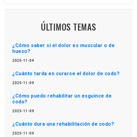
ÚLTIMOS TEMAS
¿Cómo saber si el dolor es muscular o de
hueso?
2025-11-09
¿Cuánto tarda en curarse el dolor de codo?
2025-11-09
¿Cómo puedo rehabilitar un esguince de
codo?
2025-11-09
¿Cuánto dura una rehabilitación de codo?
2025-11-09