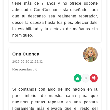
tiene más de 7 años y no ofrece soporte
adecuado. CoreColchon está diseñado para
que tu descanso sea realmente reparador,
desde la cabeza hasta los pies, ofreciéndote
la estabilidad y la certeza de mañanas sin
hormigueo.
Ona Cuenca
2025-09-20 22:22:32
Respuestas : 6
0
Si contamos con algo de inclinación en la
parte inferior de nuestra cama para que
nuestras piernas reposen en una postura
ligeramente más elevada que el resto del