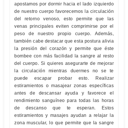
apostamos por dormir hacia el lado izquierdo
de nuestro cuerpo favorecemos la circulación
del retorno venoso, esto permite que las
venas principales eviten comprimirse por el
peso de nuestro propio cuerpo. Además,
también cabe destacar que esta postura alivia
la presión del corazón y permite que éste
bombee con más facilidad la sangre al resto
del cuerpo. Si quieres asegurarte de mejorar
la circulación mientras duermes no se te
puede escapar probar esto. Realizar
estiramientos o masajear zonas específicas
antes de descansar ayuda y favorece el
rendimiento sanguíneo para todas las horas
de descanso que te esperan. Estos
estiramientos y masajes ayudan a relajar la
zona muscular, lo que permite que la sangre