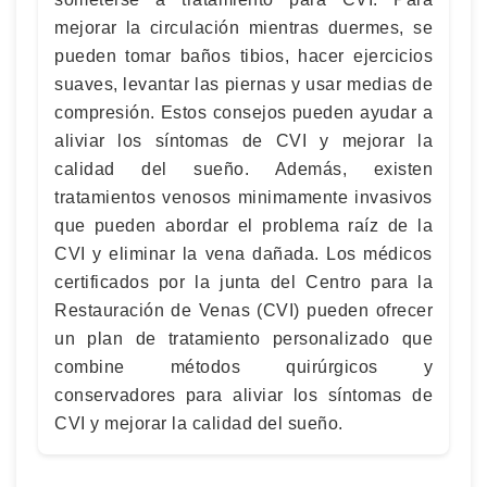
mejorar la circulación mientras duermes, se
pueden tomar baños tibios, hacer ejercicios
suaves, levantar las piernas y usar medias de
compresión. Estos consejos pueden ayudar a
aliviar los síntomas de CVI y mejorar la
calidad del sueño. Además, existen
tratamientos venosos minimamente invasivos
que pueden abordar el problema raíz de la
CVI y eliminar la vena dañada. Los médicos
certificados por la junta del Centro para la
Restauración de Venas (CVI) pueden ofrecer
un plan de tratamiento personalizado que
combine métodos quirúrgicos y
conservadores para aliviar los síntomas de
CVI y mejorar la calidad del sueño.