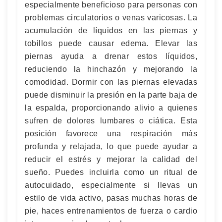
especialmente beneficioso para personas con
problemas circulatorios o venas varicosas. La
acumulación de líquidos en las piernas y
tobillos puede causar edema. Elevar las
piernas ayuda a drenar estos líquidos,
reduciendo la hinchazón y mejorando la
comodidad. Dormir con las piernas elevadas
puede disminuir la presión en la parte baja de
la espalda, proporcionando alivio a quienes
sufren de dolores lumbares o ciática. Esta
posición favorece una respiración más
profunda y relajada, lo que puede ayudar a
reducir el estrés y mejorar la calidad del
sueño. Puedes incluirla como un ritual de
autocuidado, especialmente si llevas un
estilo de vida activo, pasas muchas horas de
pie, haces entrenamientos de fuerza o cardio