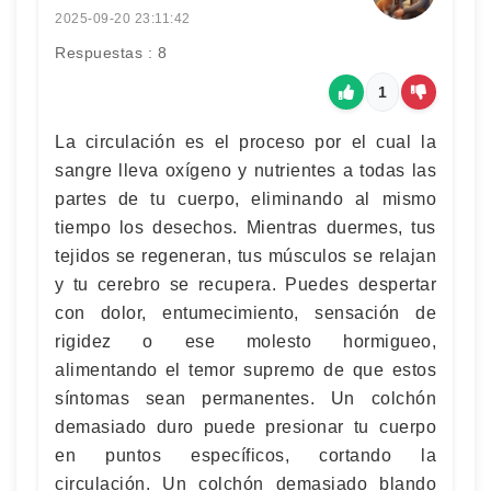
2025-09-20 23:11:42
Respuestas : 8
1
La circulación es el proceso por el cual la
sangre lleva oxígeno y nutrientes a todas las
partes de tu cuerpo, eliminando al mismo
tiempo los desechos. Mientras duermes, tus
tejidos se regeneran, tus músculos se relajan
y tu cerebro se recupera. Puedes despertar
con dolor, entumecimiento, sensación de
rigidez o ese molesto hormigueo,
alimentando el temor supremo de que estos
síntomas sean permanentes. Un colchón
demasiado duro puede presionar tu cuerpo
en puntos específicos, cortando la
circulación. Un colchón demasiado blando