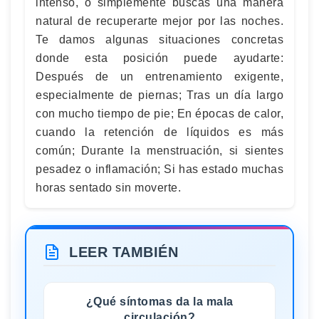
intenso, o simplemente buscas una manera
natural de recuperarte mejor por las noches.
Te damos algunas situaciones concretas
donde esta posición puede ayudarte:
Después de un entrenamiento exigente,
especialmente de piernas; Tras un día largo
con mucho tiempo de pie; En épocas de calor,
cuando la retención de líquidos es más
común; Durante la menstruación, si sientes
pesadez o inflamación; Si has estado muchas
horas sentado sin moverte.
LEER TAMBIÉN
¿Qué síntomas da la mala
circulación?