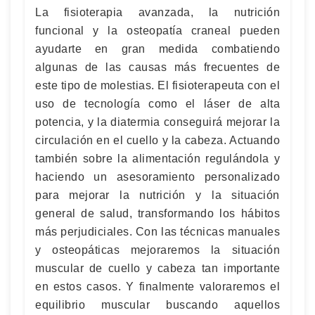
La fisioterapia avanzada, la nutrición
funcional y la osteopatía craneal pueden
ayudarte en gran medida combatiendo
algunas de las causas más frecuentes de
este tipo de molestias. El fisioterapeuta con el
uso de tecnología como el láser de alta
potencia, y la diatermia conseguirá mejorar la
circulación en el cuello y la cabeza. Actuando
también sobre la alimentación regulándola y
haciendo un asesoramiento personalizado
para mejorar la nutrición y la situación
general de salud, transformando los hábitos
más perjudiciales. Con las técnicas manuales
y osteopáticas mejoraremos la situación
muscular de cuello y cabeza tan importante
en estos casos. Y finalmente valoraremos el
equilibrio muscular buscando aquellos