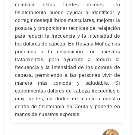
combatir estos fuertes dolores. Un
fisioterapeuta puede ayudar a identificar y
corregir desequilibrios musculares, mejorar la
postura y proporcionar técnicas de relajación
para reducir la frecuencia y la intensidad de
los dolores de cabeza. En Rosana Muñoz nos
ponemos a tu disposición con nuestros
tratamientos, para ayudarte a reducir la
frecuencia y la intensidad de los dolores de
cabeza, permitiendo a las personas vivir de
manera más cómoda y saludable. Si
experimentas dolores de cabeza frecuentes o
muy fuertes, no dudes en acudir a nuestro
centro de fisioterapia en Ceuta y ponerte en
manos de nuestros expertos.