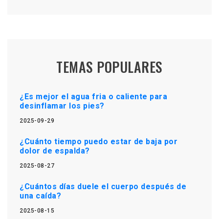
TEMAS POPULARES
¿Es mejor el agua fria o caliente para
desinflamar los pies?
2025-09-29
¿Cuánto tiempo puedo estar de baja por
dolor de espalda?
2025-08-27
¿Cuántos días duele el cuerpo después de
una caída?
2025-08-15