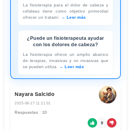
La fisioterapia para el dolor de cabeza y
cefaleas tiene como objetivo primordial
ofrecer un tratami
Leer más
¿Puede un fisioterapeuta ayudar
con los dolores de cabeza?
La fisioterapia ofrece un amplio abanico
de terapias, invasivas y no invasivas que
se pueden utiliza
Leer más
Nayara Salcido
2025-08-27 11:21:01
Respuestas : 10
0