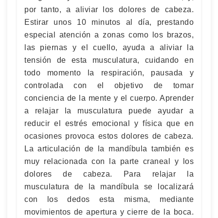
por tanto, a aliviar los dolores de cabeza.
Estirar unos 10 minutos al día, prestando
especial atención a zonas como los brazos,
las piernas y el cuello, ayuda a aliviar la
tensión de esta musculatura, cuidando en
todo momento la respiración, pausada y
controlada con el objetivo de tomar
conciencia de la mente y el cuerpo. Aprender
a relajar la musculatura puede ayudar a
reducir el estrés emocional y física que en
ocasiones provoca estos dolores de cabeza.
La articulación de la mandíbula también es
muy relacionada con la parte craneal y los
dolores de cabeza. Para relajar la
musculatura de la mandíbula se localizará
con los dedos esta misma, mediante
movimientos de apertura y cierre de la boca.