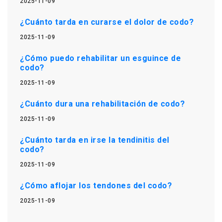
2025-11-09
¿Cuánto tarda en curarse el dolor de codo?
2025-11-09
¿Cómo puedo rehabilitar un esguince de
codo?
2025-11-09
¿Cuánto dura una rehabilitación de codo?
2025-11-09
¿Cuánto tarda en irse la tendinitis del
codo?
2025-11-09
¿Cómo aflojar los tendones del codo?
2025-11-09