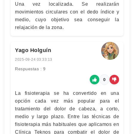
Una vez localizada. Se realizarán
movimientos circulares con el dedo índice y
medio, cuyo objetivo sea conseguir la
relajación de la zona.
Yago Holguín
2025-09-24 03:33:13
Respuestas : 9
0
La fisioterapia se ha convertido en una
opción cada vez más popular para el
tratamiento del dolor de cabeza, a corto,
medio y largo plazo. Entre las técnicas de
fisioterapia más habituales que aplicamos en
Clínica Teknos para combatir el dolor de