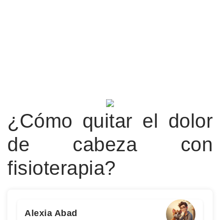
¿Cómo quitar el dolor
de cabeza con
fisioterapia?
Alexia Abad