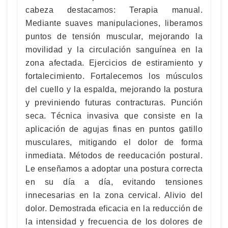
cabeza destacamos: Terapia manual.
Mediante suaves manipulaciones, liberamos
puntos de tensión muscular, mejorando la
movilidad y la circulación sanguínea en la
zona afectada. Ejercicios de estiramiento y
fortalecimiento. Fortalecemos los músculos
del cuello y la espalda, mejorando la postura
y previniendo futuras contracturas. Punción
seca. Técnica invasiva que consiste en la
aplicación de agujas finas en puntos gatillo
musculares, mitigando el dolor de forma
inmediata. Métodos de reeducación postural.
Le enseñamos a adoptar una postura correcta
en su día a día, evitando tensiones
innecesarias en la zona cervical. Alivio del
dolor. Demostrada eficacia en la reducción de
la intensidad y frecuencia de los dolores de