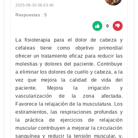
2025-09-30 08:03:40
Respuestas : 5
0
La fisioterapia para el dolor de cabeza y
cefaleas tiene como objetivo primordial
ofrecer un tratamiento eficaz para reducir las
molestias y dolores del paciente. Contribuye
a eliminar los dolores de cuello y cabeza, a la
vez que mejora la calidad de vida del
paciente. Mejora la irrigación y
vascularización de la zona afectada.
Favorece la relajación de la musculatura. Los
estiramientos, las respiraciones profundas y
la práctica de ejercicios de relajación
muscular contribuyen a mejorar la circulación
sanguínea y reducir la tensión muscular, y,