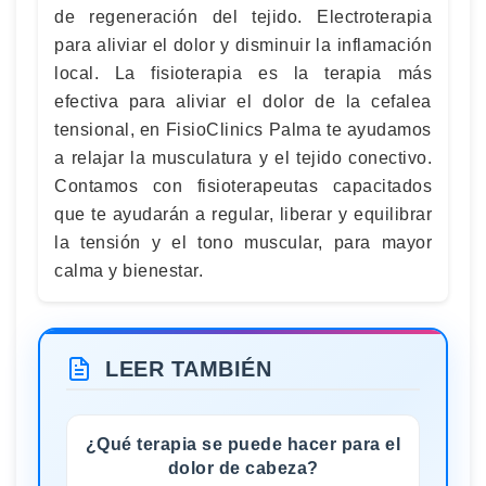
de regeneración del tejido. Electroterapia
para aliviar el dolor y disminuir la inflamación
local. La fisioterapia es la terapia más
efectiva para aliviar el dolor de la cefalea
tensional, en FisioClinics Palma te ayudamos
a relajar la musculatura y el tejido conectivo.
Contamos con fisioterapeutas capacitados
que te ayudarán a regular, liberar y equilibrar
la tensión y el tono muscular, para mayor
calma y bienestar.
LEER TAMBIÉN
¿Qué terapia se puede hacer para el
dolor de cabeza?