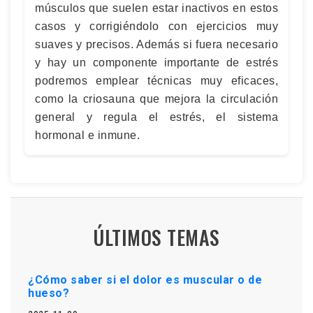
músculos que suelen estar inactivos en estos
casos y corrigiéndolo con ejercicios muy
suaves y precisos. Además si fuera necesario
y hay un componente importante de estrés
podremos emplear técnicas muy eficaces,
como la criosauna que mejora la circulación
general y regula el estrés, el sistema
hormonal e inmune.
ÚLTIMOS TEMAS
¿Cómo saber si el dolor es muscular o de
hueso?