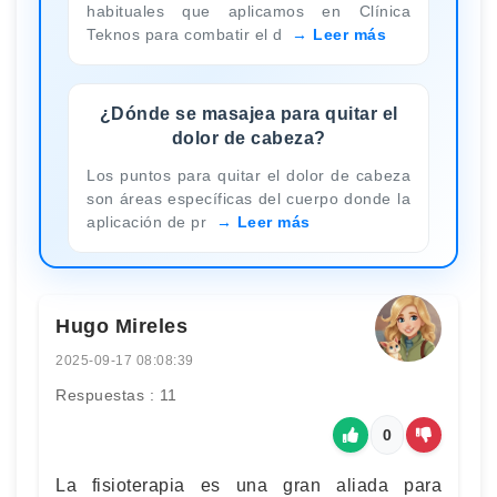
habituales que aplicamos en Clínica
Teknos para combatir el d
Leer más
¿Dónde se masajea para quitar el
dolor de cabeza?
Los puntos para quitar el dolor de cabeza
son áreas específicas del cuerpo donde la
aplicación de pr
Leer más
Hugo Mireles
2025-09-17 08:08:39
Respuestas : 11
0
La fisioterapia es una gran aliada para