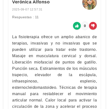
Verónica Alfonso
2025-09-07 12:57:31
Respuestas : 11
0
La fisioterapia ofrece un amplio abanico de
terapias, invasivas y no invasivas que se
pueden utilizar para tratar este trastorno.
Masaje en musculatura cervical y dorsal.
Liberación miofascial de puntos de gatillo.
Punción seca. Estiramientos de los músculos
trapecio, elevador de la escápula,
infraespinoso, esplenio,
esternocleidomastoideo. Técnicas de terapia
manual para restablecer el movimiento
articular normal. Calor local para activar la
circulación de la zona y acelerar el proceso