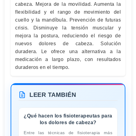
cabeza. Mejora de la movilidad. Aumenta la
flexibilidad y el rango de movimiento del
cuello y la mandíbula. Prevención de futuras
crisis. Disminuye la tensión muscular y
mejora la postura, reduciendo el riesgo de
nuevos dolores de cabeza. Solución
duradera. Le ofrece una alternativa a la
medicación a largo plazo, con resultados
duraderos en el tiempo.
LEER TAMBIÉN
¿Qué hacen los fisioterapeutas para
los dolores de cabeza?
Entre las técnicas de fisioterapia más