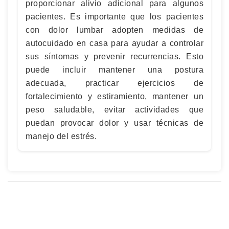
proporcionar alivio adicional para algunos
pacientes. Es importante que los pacientes
con dolor lumbar adopten medidas de
autocuidado en casa para ayudar a controlar
sus síntomas y prevenir recurrencias. Esto
puede incluir mantener una postura
adecuada, practicar ejercicios de
fortalecimiento y estiramiento, mantener un
peso saludable, evitar actividades que
puedan provocar dolor y usar técnicas de
manejo del estrés.