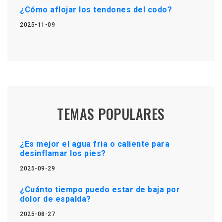
¿Cómo aflojar los tendones del codo?
2025-11-09
TEMAS POPULARES
¿Es mejor el agua fria o caliente para
desinflamar los pies?
2025-09-29
¿Cuánto tiempo puedo estar de baja por
dolor de espalda?
2025-08-27