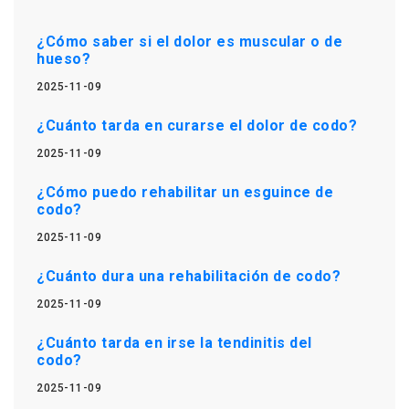
¿Cómo saber si el dolor es muscular o de
hueso?
2025-11-09
¿Cuánto tarda en curarse el dolor de codo?
2025-11-09
¿Cómo puedo rehabilitar un esguince de
codo?
2025-11-09
¿Cuánto dura una rehabilitación de codo?
2025-11-09
¿Cuánto tarda en irse la tendinitis del
codo?
2025-11-09