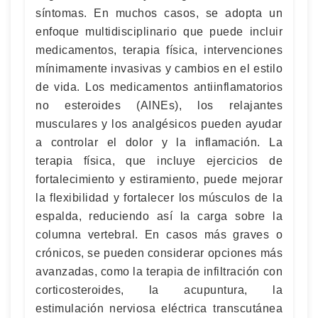
síntomas. En muchos casos, se adopta un
enfoque multidisciplinario que puede incluir
medicamentos, terapia física, intervenciones
mínimamente invasivas y cambios en el estilo
de vida. Los medicamentos antiinflamatorios
no esteroides (AINEs), los relajantes
musculares y los analgésicos pueden ayudar
a controlar el dolor y la inflamación. La
terapia física, que incluye ejercicios de
fortalecimiento y estiramiento, puede mejorar
la flexibilidad y fortalecer los músculos de la
espalda, reduciendo así la carga sobre la
columna vertebral. En casos más graves o
crónicos, se pueden considerar opciones más
avanzadas, como la terapia de infiltración con
corticosteroides, la acupuntura, la
estimulación nerviosa eléctrica transcutánea