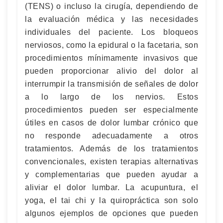
(TENS) o incluso la cirugía, dependiendo de
la evaluación médica y las necesidades
individuales del paciente. Los bloqueos
nerviosos, como la epidural o la facetaria, son
procedimientos mínimamente invasivos que
pueden proporcionar alivio del dolor al
interrumpir la transmisión de señales de dolor
a lo largo de los nervios. Estos
procedimientos pueden ser especialmente
útiles en casos de dolor lumbar crónico que
no responde adecuadamente a otros
tratamientos. Además de los tratamientos
convencionales, existen terapias alternativas
y complementarias que pueden ayudar a
aliviar el dolor lumbar. La acupuntura, el
yoga, el tai chi y la quiropráctica son solo
algunos ejemplos de opciones que pueden