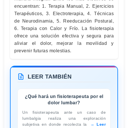
encuentran: 1. Terapia Manual, 2. Ejercicios
Terapéuticos, 3. Electroterapia, 4. Técnicas
de Neurodinamia, 5. Reeducación Postural,
6. Terapia con Calor y Frío. La fisioterapia
ofrece una solución efectiva y segura para
aliviar el dolor, mejorar la movilidad y
prevenir futuras molestias.
LEER TAMBIÉN
¿Qué hará un fisioterapeuta por el
dolor lumbar?
Un fisioterapeuta ante un caso de
lumbalgia realiza una exploración
subjetiva en donde recolecta la
Leer