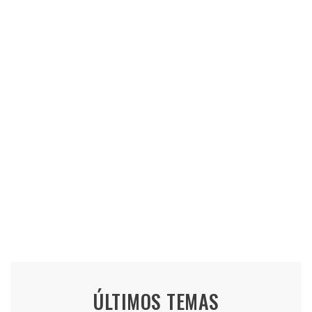
ÚLTIMOS TEMAS